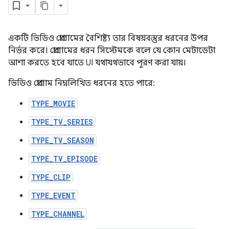
একটি ভিডিও প্রোগ্রামের বৈশিষ্ট্য তার বিষয়বস্তুর ধরনের উপর
নির্ভর করে। প্রোগ্রামের ধরন সিস্টেমকে বলে যে কোন মেটাডেটা
আশা করতে হবে যাতে UI যথাযথভাবে পূরণ করা যায়।
ভিডিও প্রোগ্রাম নিম্নলিখিত ধরনের হতে পারে:
TYPE_MOVIE
TYPE_TV_SERIES
TYPE_TV_SEASON
TYPE_TV_EPISODE
TYPE_CLIP
TYPE_EVENT
TYPE_CHANNEL