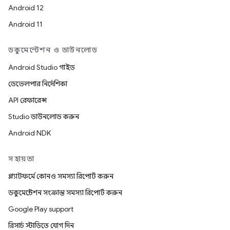
Android 12
Android 11
ডকুমেন্টেশন ও ডাউনলোড
Android Studio গাইড
ডেভেলপার নির্দেশিকা
API রেফারেন্স
Studio ডাউনলোড করুন
Android NDK
সহায়তা
প্ল্যাটফর্মে কোনও সমস্যা রিপোর্ট করুন
ডকুমেন্টেশন সংক্রান্ত সমস্যা রিপোর্ট করুন
Google Play support
রিসার্চ স্টাডিতে যোগ দিন