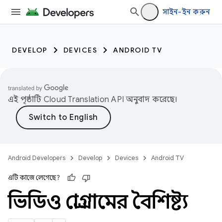
সাইন-ইন করুন
DEVELOP
DEVICES
ANDROID TV
এই পৃষ্ঠাটি
Cloud Translation API
অনুবাদ করেছে।
Android Developers
Develop
Devices
Android TV
এটি কাজে লেগেছে?
ভিডিও প্রোগ্রামের বৈশিষ্ট্য