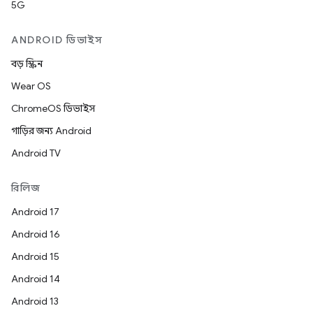
5G
ANDROID ডিভাইস
বড় স্ক্রিন
Wear OS
ChromeOS ডিভাইস
গাড়ির জন্য Android
Android TV
রিলিজ
Android 17
Android 16
Android 15
Android 14
Android 13