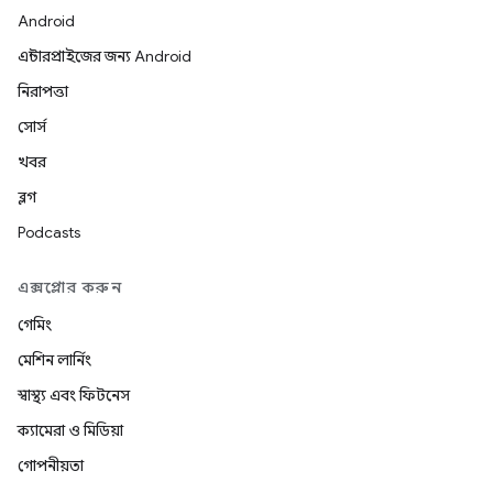
Android
এন্টারপ্রাইজের জন্য Android
নিরাপত্তা
সোর্স
খবর
ব্লগ
Podcasts
এক্সপ্লোর করুন
গেমিং
মেশিন লার্নিং
স্বাস্থ্য এবং ফিটনেস
ক্যামেরা ও মিডিয়া
গোপনীয়তা