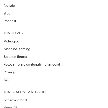
Notizie
Blog
Podcast
DISCOVER
Videogiochi
Machine learning
Salute e fitness
Fotocamera e contenuti multimediali
Privacy
5G
DISPOSITIVI ANDROID
Schermi grandi
Wear OS