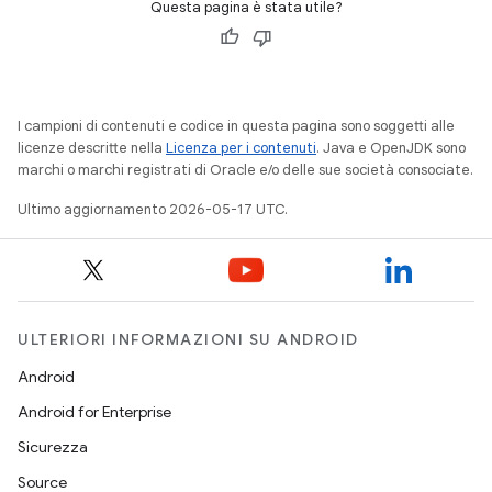
Questa pagina è stata utile?
I campioni di contenuti e codice in questa pagina sono soggetti alle
licenze descritte nella
Licenza per i contenuti
. Java e OpenJDK sono
marchi o marchi registrati di Oracle e/o delle sue società consociate.
Ultimo aggiornamento 2026-05-17 UTC.
ULTERIORI INFORMAZIONI SU ANDROID
Android
Android for Enterprise
Sicurezza
Source