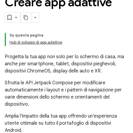
Creare app adattive
Su questa pagina
Hub di sviluppo di app adattive
Progetta la tua app non solo per lo schermo di casa, ma
anche per smartphone, tablet, dispositivi pieghevoli,
dispositivi ChromeOS, display delle auto e XR.
Sfrutta le API Jetpack Compose per modificare
automaticamente i layout e i pattern di navigazione per
varie dimensioni dello schermo e orientamenti del
dispositivo.
Amplia l'impatto della tua app offrendo un'esperienza
utente ottimale su tutto il portafoglio di dispositivi
Android.