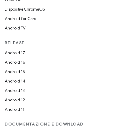
Dispositivi ChromeOS
Android for Cars
Android TV
RELEASE
Android 17
Android 16
Android 15
Android 14
Android 13
Android 12
Android 11
DOCUMENTAZIONE E DOWNLOAD