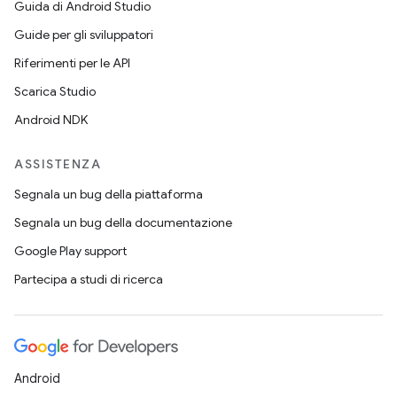
Guida di Android Studio
Guide per gli sviluppatori
Riferimenti per le API
Scarica Studio
Android NDK
ASSISTENZA
Segnala un bug della piattaforma
Segnala un bug della documentazione
Google Play support
Partecipa a studi di ricerca
Android