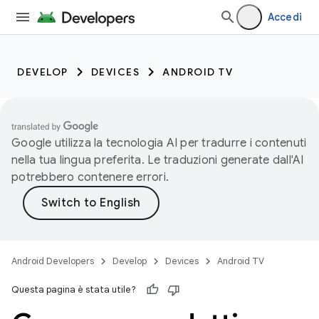
Accedi
DEVELOP
DEVICES
ANDROID TV
Google utilizza la tecnologia AI per tradurre i contenuti
nella tua lingua preferita. Le traduzioni generate dall'AI
potrebbero contenere errori.
Android Developers
Develop
Devices
Android TV
Questa pagina è stata utile?