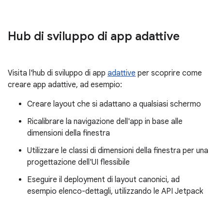
Hub di sviluppo di app adattive
Visita l'hub di sviluppo di app
adattive
per scoprire come
creare app adattive, ad esempio:
Creare layout che si adattano a qualsiasi schermo
Ricalibrare la navigazione dell'app in base alle
dimensioni della finestra
Utilizzare le classi di dimensioni della finestra per una
progettazione dell'UI flessibile
Eseguire il deployment di layout canonici, ad
esempio elenco-dettagli, utilizzando le API Jetpack