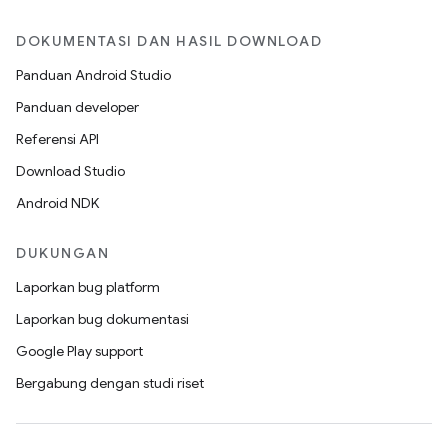
DOKUMENTASI DAN HASIL DOWNLOAD
Panduan Android Studio
Panduan developer
Referensi API
Download Studio
Android NDK
DUKUNGAN
Laporkan bug platform
Laporkan bug dokumentasi
Google Play support
Bergabung dengan studi riset