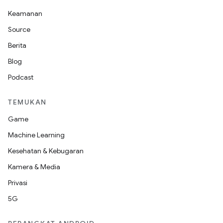
Keamanan
Source
Berita
Blog
Podcast
TEMUKAN
Game
Machine Learning
Kesehatan & Kebugaran
Kamera & Media
Privasi
5G