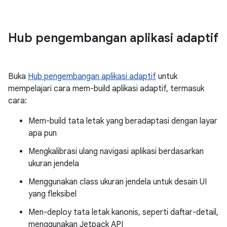
Hub pengembangan aplikasi adaptif
Buka
Hub pengembangan aplikasi adaptif
untuk
mempelajari cara mem-build aplikasi adaptif, termasuk
cara:
Mem-build tata letak yang beradaptasi dengan layar
apa pun
Mengkalibrasi ulang navigasi aplikasi berdasarkan
ukuran jendela
Menggunakan class ukuran jendela untuk desain UI
yang fleksibel
Men-deploy tata letak kanonis, seperti daftar-detail,
menggunakan Jetpack API