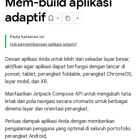
Mem-build aplikasi
adaptif
Pada halaman ini
Hub pengembangan aplikasi adaptif
Desain aplikasi Anda untuk lebih dari sekadar layar besar;
aktifkan agar aplikasi dapat berfungsi dengan lancar di
ponsel, tablet, perangkat foldable, perangkat ChromeOS,
layar mobil, dan XR.
Manfaatkan Jetpack Compose API untuk mengubah tata
letak dan pola navigasi secara otomatis untuk berbagai
dimensi layar dan orientasi perangkat.
Perluas dampak aplikasi Anda dengan memberikan
pengalaman pengguna yang optimal di seluruh portofolio
perangkat Android.