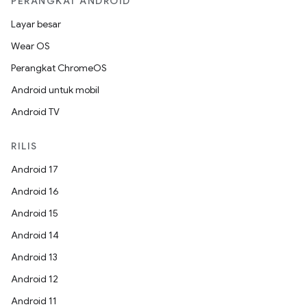
PERANGKAT ANDROID
Layar besar
Wear OS
Perangkat ChromeOS
Android untuk mobil
Android TV
RILIS
Android 17
Android 16
Android 15
Android 14
Android 13
Android 12
Android 11