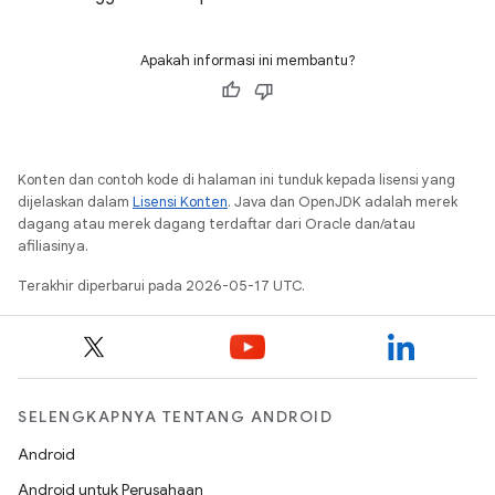
Apakah informasi ini membantu?
Konten dan contoh kode di halaman ini tunduk kepada lisensi yang
dijelaskan dalam
Lisensi Konten
. Java dan OpenJDK adalah merek
dagang atau merek dagang terdaftar dari Oracle dan/atau
afiliasinya.
Terakhir diperbarui pada 2026-05-17 UTC.
SELENGKAPNYA TENTANG ANDROID
Android
Android untuk Perusahaan