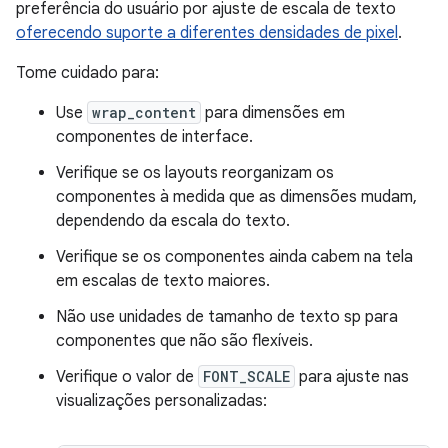
preferência do usuário por ajuste de escala de texto
oferecendo suporte a diferentes densidades de pixel
.
Tome cuidado para:
Use
wrap_content
para dimensões em
componentes de interface.
Verifique se os layouts reorganizam os
componentes à medida que as dimensões mudam,
dependendo da escala do texto.
Verifique se os componentes ainda cabem na tela
em escalas de texto maiores.
Não use unidades de tamanho de texto sp para
componentes que não são flexíveis.
Verifique o valor de
FONT_SCALE
para ajuste nas
visualizações personalizadas: