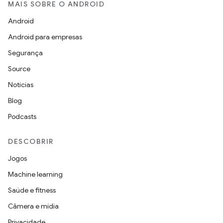
MAIS SOBRE O ANDROID
Android
Android para empresas
Segurança
Source
Notícias
Blog
Podcasts
DESCOBRIR
Jogos
Machine learning
Saúde e fitness
Câmera e mídia
Privacidade