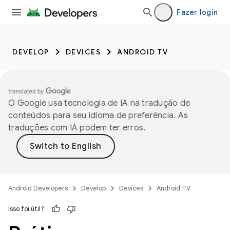
Fazer login
DEVELOP
DEVICES
ANDROID TV
O Google usa tecnologia de IA na tradução de
conteúdos para seu idioma de preferência. As
traduções com IA podem ter erros.
Android Developers
Develop
Devices
Android TV
Isso foi útil?