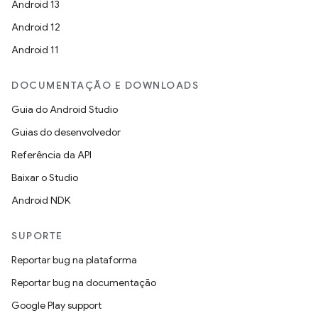
Android 13
Android 12
Android 11
DOCUMENTAÇÃO E DOWNLOADS
Guia do Android Studio
Guias do desenvolvedor
Referência da API
Baixar o Studio
Android NDK
SUPORTE
Reportar bug na plataforma
Reportar bug na documentação
Google Play support