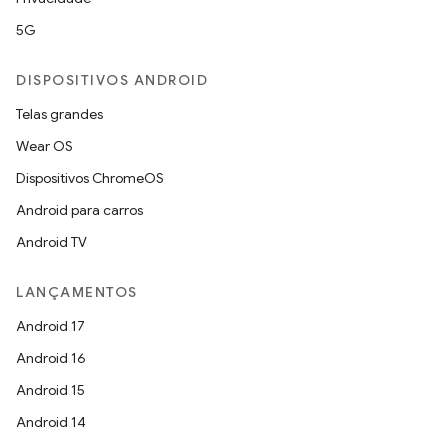
5G
DISPOSITIVOS ANDROID
Telas grandes
Wear OS
Dispositivos ChromeOS
Android para carros
Android TV
LANÇAMENTOS
Android 17
Android 16
Android 15
Android 14