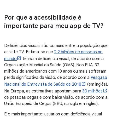
Por que a acessibilidade é
importante para meu app de TV?
Deficiências visuais são comuns entre a população que
assiste TV. Estima-se que
2,2 bilhões de pessoas no
mundo
tenham deficiência visual, de acordo com a
Organização Mundial da Saúde (OMS). Nos EUA, 32
milhões de americanos com 18 anos ou mais sofreram
perda significativa da visão, de acordo com a
Pesquisa
Nacional de Entrevista de Saúde de 2018
(em inglês).
Na Europa, as estimativas apontam para
30 milhões
de pessoas cegas e com baixa visão, de acordo com a
União Europeia de Cegos (EBU, na sigla em inglês).
E o mais importante: usuários com deficiência visual