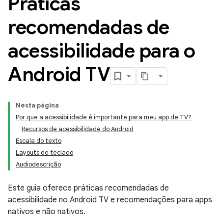
Práticas
recomendadas de
acessibilidade para o
Android TV
Nesta página
Por que a acessibilidade é importante para meu app de TV?
Recursos de acessibilidade do Android
Escala do texto
Layouts de teclado
Audiodescrição
Este guia oferece práticas recomendadas de
acessibilidade no Android TV e recomendações para apps
nativos e não nativos.