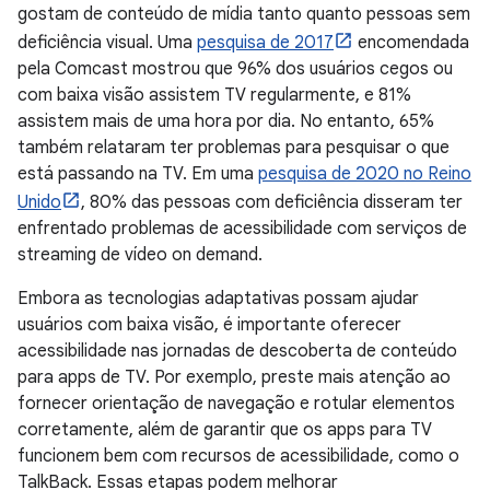
gostam de conteúdo de mídia tanto quanto pessoas sem
deficiência visual. Uma
pesquisa de 2017
encomendada
pela Comcast mostrou que 96% dos usuários cegos ou
com baixa visão assistem TV regularmente, e 81%
assistem mais de uma hora por dia. No entanto, 65%
também relataram ter problemas para pesquisar o que
está passando na TV. Em uma
pesquisa de 2020 no Reino
Unido
, 80% das pessoas com deficiência disseram ter
enfrentado problemas de acessibilidade com serviços de
streaming de vídeo on demand.
Embora as tecnologias adaptativas possam ajudar
usuários com baixa visão, é importante oferecer
acessibilidade nas jornadas de descoberta de conteúdo
para apps de TV. Por exemplo, preste mais atenção ao
fornecer orientação de navegação e rotular elementos
corretamente, além de garantir que os apps para TV
funcionem bem com recursos de acessibilidade, como o
TalkBack. Essas etapas podem melhorar