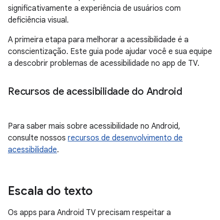
significativamente a experiência de usuários com
deficiência visual.
A primeira etapa para melhorar a acessibilidade é a
conscientização. Este guia pode ajudar você e sua equipe
a descobrir problemas de acessibilidade no app de TV.
Recursos de acessibilidade do Android
Para saber mais sobre acessibilidade no Android,
consulte nossos
recursos de desenvolvimento de
acessibilidade
.
Escala do texto
Os apps para Android TV precisam respeitar a