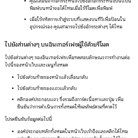
คุณเลื่อนจากอักขระหนึ่งไปยังอีกอักขระหนึ่งบนแป้น
พิมพ์บนหน้าจอได้ไหมเมื่อใช้รีโมตเพื่อพิมพ์
เมื่อใช้รหัสการเข้าสู่ระบบที่แสดงบนทีวีเพื่อป้อนใน
อุปกรณ์รอง คุณสามารถไปยังอักขระต่างๆ ได้ไหม
ไปยังส่วนต่างๆ บนอินเทอร์เฟซผู้ใช้ด้วยรีโมต
ไปยังส่วนต่างๆ ของอินเทอร์เฟซเพื่อทดสอบลักษณะการทำงานต่อ
ไปนี้ของหน้าเว็บและเมนูทั้งหมด
ไปยังส่วนท้ายของหน้าแล้วเลื่อนกลับ
ไปยังส่วนท้ายของแถวแล้วกลับ
คลิกองค์ประกอบแถว ซึ่งรวมถึงการ์ดเนื้อหาและปุ่ม เพื่อ
ยืนยันว่าการดำเนินการทั้งหมดให้ผลลัพธ์ตามที่คาดไว้
โปรดยืนยันข้อมูลต่อไปนี้
องค์ประกอบหลักทั้งหมดในหน้าเว็บเข้าถึงและคลิกได้ไหม