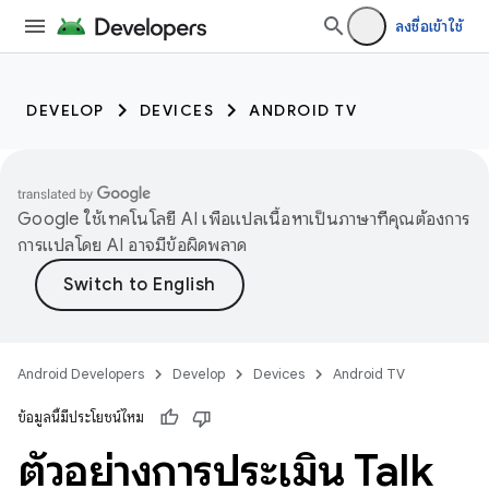
ลงชื่อเข้าใช้
DEVELOP
DEVICES
ANDROID TV
Google ใช้เทคโนโลยี AI เพื่อแปลเนื้อหาเป็นภาษาที่คุณต้องการ
การแปลโดย AI อาจมีข้อผิดพลาด
Android Developers
Develop
Devices
Android TV
ข้อมูลนี้มีประโยชน์ไหม
ตัวอย่างการประเมิน Talk