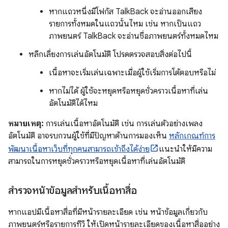
หากแถวหนึ่งมีโฟกัส TalkBack จะอ่านออกเสียง
รายการทั้งหมดในแถวนั้นไหม เช่น หากเป็นแถว
ภาพยนตร์ TalkBack จะอ่านชื่อภาพยนตร์ทั้งหมดไหม
หลีกเลี่ยงการเล่นอัตโนมัติ โปรดตรวจสอบสิ่งต่อไปนี้
เนื้อหาจะเริ่มเล่นเฉพาะเมื่อผู้ใช้เริ่มการโต้ตอบหรือไม่
หากไม่ได้ ผู้ใช้จะหยุดหรือหยุดชั่วคราวเนื้อหาที่เล่น
อัตโนมัติได้ไหม
หมายเหตุ:
การเล่นเนื้อหาอัตโนมัติ เช่น การเล่นตัวอย่างเพลง
อัตโนมัติ อาจรบกวนผู้ใช้ที่มีปัญหาด้านการมองเห็น
หลักเกณฑ์การ
พัฒนาเนื้อหาเว็บที่ทุกคนสามารถเข้าถึงได้ง่าย
แนะนำให้มีความ
สามารถในการหยุดชั่วคราวหรือหยุดเนื้อหาที่เล่นอัตโนมัติ
สำรวจหน้าข้อมูลสำหรับเนื้อหาสื่อ
หากแอปมีเนื้อหาสื่อที่มีหน้ารายละเอียด เช่น หน้าข้อมูลเกี่ยวกับ
ภาพยนตร์หรือรายการทีวี ให้เปิดหน้ารายละเอียดของเนื้อหาสื่ออย่าง