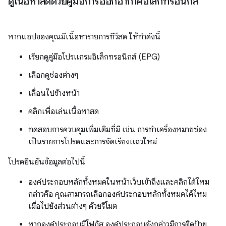
ดูเนื้อหาสดด้วยคู่มือการออกอากาศอิเล็กทรอนิกส์
หากแอปของคุณมีเนื้อหารายการทีวีสด ให้ทำดังนี้
เรียกดูคู่มือโปรแกรมอิเล็กทรอนิกส์ (EPG)
เลือกดูช่องต่างๆ
เลื่อนไปข้างหน้า
คลิกเพื่อเล่นเนื้อหาสด
ทดสอบการควบคุมเพิ่มเติมที่มี เช่น การทําเครื่องหมายช่อง
เป็นรายการโปรดและการจัดเรียงแถวใหม่
โปรดยืนยันข้อมูลต่อไปนี้
องค์ประกอบหลักทั้งหมดในหน้าเว็บเข้าถึงและคลิกได้ไหม
กล่าวคือ คุณสามารถเลือกองค์ประกอบหลักทั้งหมดได้ไหม
เมื่อไปยังส่วนต่างๆ ด้วยรีโมต
หากองค์ประกอบมีโฟกัส องค์ประกอบดังกล่าวมีการติดป้าย