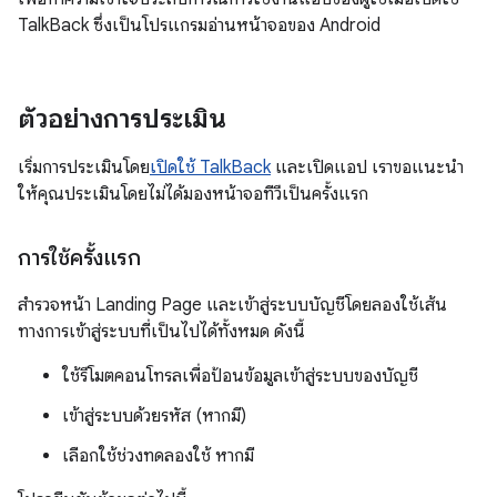
TalkBack ซึ่งเป็นโปรแกรมอ่านหน้าจอของ Android
ตัวอย่างการประเมิน
เริ่มการประเมินโดย
เปิดใช้ TalkBack
และเปิดแอป เราขอแนะนำ
ให้คุณประเมินโดยไม่ได้มองหน้าจอทีวีเป็นครั้งแรก
การใช้ครั้งแรก
สำรวจหน้า Landing Page และเข้าสู่ระบบบัญชีโดยลองใช้เส้น
ทางการเข้าสู่ระบบที่เป็นไปได้ทั้งหมด ดังนี้
ใช้รีโมตคอนโทรลเพื่อป้อนข้อมูลเข้าสู่ระบบของบัญชี
เข้าสู่ระบบด้วยรหัส (หากมี)
เลือกใช้ช่วงทดลองใช้ หากมี