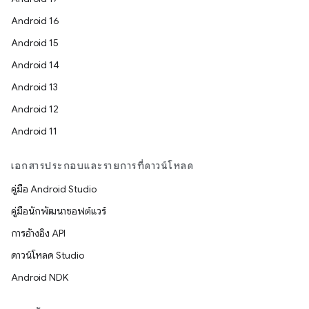
Android 16
Android 15
Android 14
Android 13
Android 12
Android 11
เอกสารประกอบและรายการที่ดาวน์โหลด
คู่มือ Android Studio
คู่มือนักพัฒนาซอฟต์แวร์
การอ้างอิง API
ดาวน์โหลด Studio
Android NDK