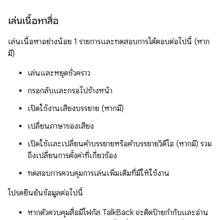
เล่นเนื้อหาสื่อ
เล่นเนื้อหาอย่างน้อย 1 รายการและทดสอบการโต้ตอบต่อไปนี้ (หาก
มี)
เล่นและหยุดชั่วคราว
กรอกลับและกรอไปข้างหน้า
เปิดใช้งานเสียงบรรยาย (หากมี)
เปลี่ยนภาษาของเสียง
เปิดใช้และเปลี่ยนคำบรรยายหรือคำบรรยายวิดีโอ (หากมี) รวม
ถึงเปลี่ยนการตั้งค่าที่เกี่ยวข้อง
ทดสอบการควบคุมการเล่นเพิ่มเติมที่มีให้ใช้งาน
โปรดยืนยันข้อมูลต่อไปนี้
หากตัวควบคุมสื่อมีโฟกัส TalkBack จะติดป้ายกำกับและอ่าน