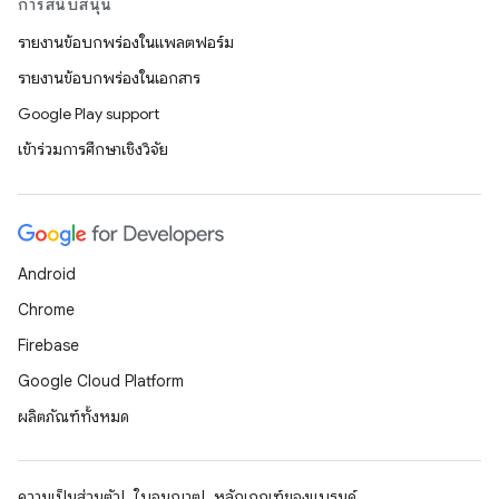
การสนับสนุน
รายงานข้อบกพร่องในแพลตฟอร์ม
รายงานข้อบกพร่องในเอกสาร
Google Play support
เข้าร่วมการศึกษาเชิงวิจัย
Android
Chrome
Firebase
Google Cloud Platform
ผลิตภัณฑ์ทั้งหมด
ความเป็นส่วนตัว
ใบอนุญาต
หลักเกณฑ์ของแบรนด์