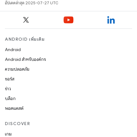
อัปเดตล่าสุด 2025-07-27 UTC
ANDROID เพิ่มเติม
Android
Android สำหรับองค์กร
ความปลอดภัย
ซอร์ส
ข่าว
บล็อก
พอดแคสต์
DISCOVER
เกม