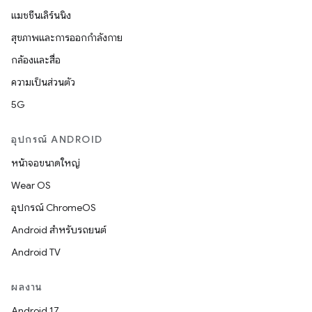
แมชชีนเลิร์นนิง
สุขภาพและการออกกำลังกาย
กล้องและสื่อ
ความเป็นส่วนตัว
5G
อุปกรณ์ ANDROID
หน้าจอขนาดใหญ่
Wear OS
อุปกรณ์ ChromeOS
Android สำหรับรถยนต์
Android TV
ผลงาน
Android 17