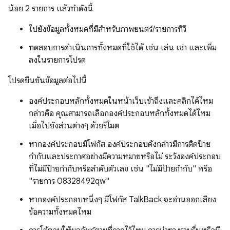
น้อย 2 รายการ แล้วทำดังนี้
ไปยังข้อมูลทั้งหมดที่มีสำหรับภาพยนตร์/รายการทีวี
ทดสอบการดำเนินการทั้งหมดที่ใช้ได้ เช่น เล่น เช่า และเพิ่ม
ลงในรายการโปรด
โปรดยืนยันข้อมูลต่อไปนี้
องค์ประกอบหลักทั้งหมดในหน้าเว็บเข้าถึงและคลิกได้ไหม
กล่าวคือ คุณสามารถเลือกองค์ประกอบหลักทั้งหมดได้ไหม
เมื่อไปยังส่วนต่างๆ ด้วยรีโมต
หากองค์ประกอบมีโฟกัส องค์ประกอบดังกล่าวมีการติดป้าย
กำกับและประกาศอย่างมีความหมายหรือไม่ ระวังองค์ประกอบ
ที่ไม่มีป้ายกำกับหรือลําดับตัวเลข เช่น "ไม่มีป้ายกํากับ" หรือ
"รายการ 08328492qw"
หากองค์ประกอบหนึ่งๆ มีโฟกัส TalkBack จะอ่านออกเสียง
ข้อความทั้งหมดไหม