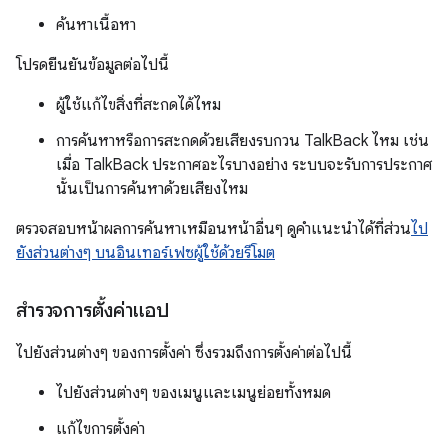
ค้นหาเนื้อหา
โปรดยืนยันข้อมูลต่อไปนี้
ผู้ใช้แก้ไขสิ่งที่สะกดได้ไหม
การค้นหาหรือการสะกดด้วยเสียงรบกวน TalkBack ไหม เช่น
เมื่อ TalkBack ประกาศอะไรบางอย่าง ระบบจะรับการประกาศ
นั้นเป็นการค้นหาด้วยเสียงไหม
ตรวจสอบหน้าผลการค้นหาเหมือนหน้าอื่นๆ ดูคำแนะนำได้ที่ส่วน
ไป
ยังส่วนต่างๆ บนอินเทอร์เฟซผู้ใช้ด้วยรีโมต
สำรวจการตั้งค่าแอป
ไปยังส่วนต่างๆ ของการตั้งค่า ซึ่งรวมถึงการตั้งค่าต่อไปนี้
ไปยังส่วนต่างๆ ของเมนูและเมนูย่อยทั้งหมด
แก้ไขการตั้งค่า