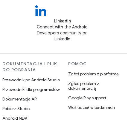
LinkedIn
Connect with the Android
Developers community on
LinkedIn
DOKUMENTACJA I PLIKI
POMOC
DO POBRANIA
Zgłoś problem z platformą
Przewodnik po Android Studio
Zgłoś problem z
dokumentacją
Przewodniki dla programistów
Google Play support
Dokumentacja API
Weź udział w badaniach
Pobierz Studio
Android NDK