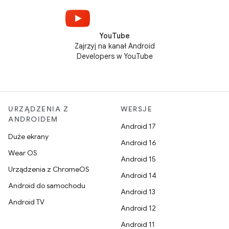
YouTube
Zajrzyj na kanał Android
Developers w YouTube
URZĄDZENIA Z
WERSJE
ANDROIDEM
Android 17
Duże ekrany
Android 16
Wear OS
Android 15
Urządzenia z ChromeOS
Android 14
Android do samochodu
Android 13
Android TV
Android 12
Android 11