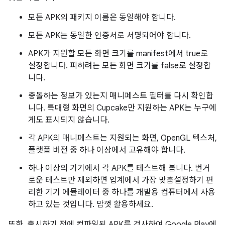
모든 APK의 패키지 이름은 동일해야 합니다.
모든 APK는 동일한 인증서로 서명되어야 합니다.
APK가 지원할 모든 화면 크기를 manifest에서 true로
설정합니다. 피하려는 모든 화면 크기를 false로 설정합
니다.
충돌하는 정보가 있는지 매니페스트 필터를 다시 확인합
니다. 특대형 화면의 Cupcake만 지원하는 APK는 누구에
게도 표시되지 않습니다.
각 APK의 매니페스트는 지원되는 화면, OpenGL 텍스처,
플랫폼 버전 중 하나 이상에서 고유해야 합니다.
하나 이상의 기기에서 각 APK를 테스트해 봅니다. 번거
로운 테스트만 제외하면 업계에서 가장 맞춤설정하기 편
리한 기기 에뮬레이터 중 하나를 개발용 컴퓨터에서 사용
하고 있는 것입니다. 맘껏 활용하세요.
또한, 출시하기 전에 컴파일된 APK를 검사하여 Google Play에