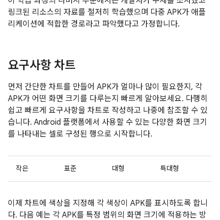
이 학습 과정의 나머지 부분에서는 개발자가 주제를 조사했고
링크된 리소스의 자료를 철저히 학습했으며 다중 APK가 애플
리케이션에 적합한 경로라고 파악했다고 가정합니다.
요구사항 차트
먼저 간단한 차트를 만들어 APK가 얼마나 많이 필요한지, 각
APK가 어떤 화면 크기를 다루는지 빠르게 알아보세요. 다행히
쉽고 빠르게 요구사항을 차트로 작성하고 나중에 참조할 수 있
습니다. Android 플랫폼에서 사용할 수 있는 다양한 화면 크기
를 나타내는 셀로 구성된 행으로 시작합니다.
작은
표준
대형
특대형
이제 차트에 색상을 지정해 각 색상이 APK를 표시하도록 합니
다. 다음 예는 각 APK를 특정 범위의 화면 크기에 적용하는 방