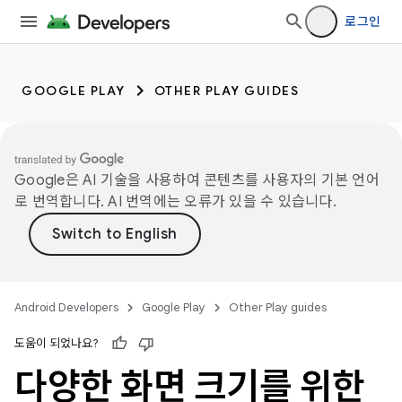
로그인
GOOGLE PLAY
OTHER PLAY GUIDES
Google은 AI 기술을 사용하여 콘텐츠를 사용자의 기본 언어
로 번역합니다. AI 번역에는 오류가 있을 수 있습니다.
Android Developers
Google Play
Other Play guides
도움이 되었나요?
다양한 화면 크기를 위한