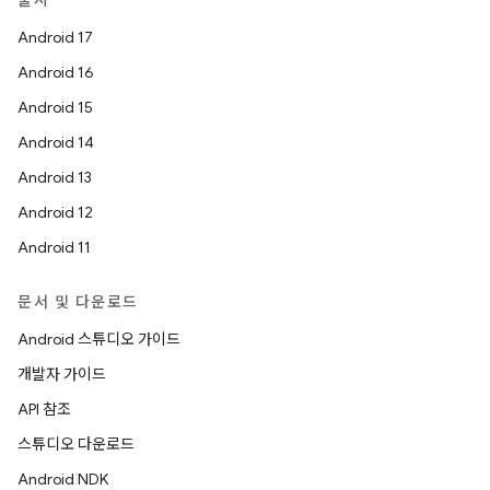
출시
Android 17
Android 16
Android 15
Android 14
Android 13
Android 12
Android 11
문서 및 다운로드
Android 스튜디오 가이드
개발자 가이드
API 참조
스튜디오 다운로드
Android NDK