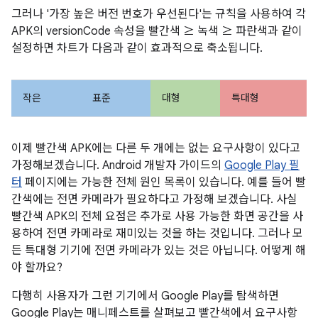
그러나 '가장 높은 버전 번호가 우선된다'는 규칙을 사용하여 각
APK의 versionCode 속성을 빨간색 ≥ 녹색 ≥ 파란색과 같이
설정하면 차트가 다음과 같이 효과적으로 축소됩니다.
작은
표준
대형
특대형
이제 빨간색 APK에는 다른 두 개에는 없는 요구사항이 있다고
가정해보겠습니다. Android 개발자 가이드의
Google Play 필
터
페이지에는 가능한 전체 원인 목록이 있습니다. 예를 들어 빨
간색에는 전면 카메라가 필요하다고 가정해 보겠습니다. 사실
빨간색 APK의 전체 요점은 추가로 사용 가능한 화면 공간을 사
용하여 전면 카메라로 재미있는 것을 하는 것입니다. 그러나 모
든 특대형 기기에 전면 카메라가 있는 것은 아닙니다. 어떻게 해
야 할까요?
다행히 사용자가 그런 기기에서 Google Play를 탐색하면
Google Play는 매니페스트를 살펴보고 빨간색에서 요구사항