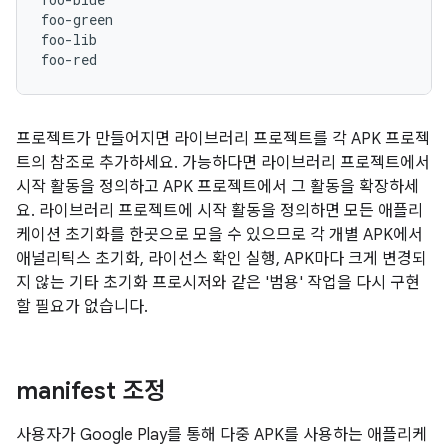
foo-green

foo-lib

프로젝트가 만들어지면 라이브러리 프로젝트를 각 APK 프로젝
트의 참조로 추가하세요. 가능하다면 라이브러리 프로젝트에서
시작 활동을 정의하고 APK 프로젝트에서 그 활동을 확장하세
요. 라이브러리 프로젝트에 시작 활동을 정의하면 모든 애플리
케이션 초기화를 한곳으로 모을 수 있으므로 각 개별 APK에서
애널리틱스 초기화, 라이선스 확인 실행, APK마다 크게 변경되
지 않는 기타 초기화 프로시저와 같은 '범용' 작업을 다시 구현
할 필요가 없습니다.
manifest 조정
사용자가 Google Play를 통해 다중 APK를 사용하는 애플리케