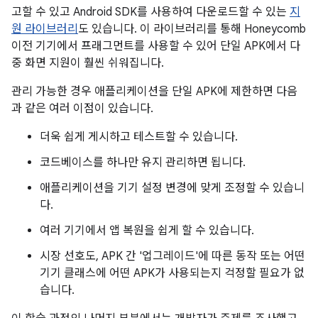
고할 수 있고 Android SDK를 사용하여 다운로드할 수 있는
지
원 라이브러리
도 있습니다. 이 라이브러리를 통해 Honeycomb
이전 기기에서 프래그먼트를 사용할 수 있어 단일 APK에서 다
중 화면 지원이 훨씬 쉬워집니다.
관리 가능한 경우 애플리케이션을 단일 APK에 제한하면 다음
과 같은 여러 이점이 있습니다.
더욱 쉽게 게시하고 테스트할 수 있습니다.
코드베이스를 하나만 유지 관리하면 됩니다.
애플리케이션을 기기 설정 변경에 맞게 조정할 수 있습니
다.
여러 기기에서 앱 복원을 쉽게 할 수 있습니다.
시장 선호도, APK 간 '업그레이드'에 따른 동작 또는 어떤
기기 클래스에 어떤 APK가 사용되는지 걱정할 필요가 없
습니다.