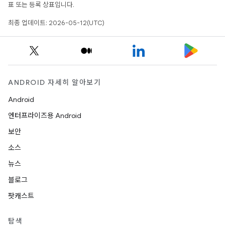
표 또는 등록 상표입니다.
최종 업데이트: 2026-05-12(UTC)
ANDROID 자세히 알아보기
Android
엔터프라이즈용 Android
보안
소스
뉴스
블로그
팟캐스트
탐색