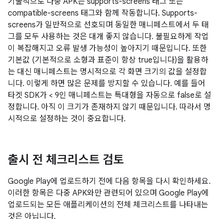
기술적으로 다중 APK는 supports-screens 태그 또는
compatible-screens 태그와 함께 작동합니다. Supports-
screens가 일반적으로 선호되며 동일한 매니페스트에서 두 태
그를 모두 사용하는 것은 대개 좋지 않습니다. 불필요하게 작업
이 복잡해지고 오류 발생 가능성이 높아지기 때문입니다. 또한
기본값 (기본적으로 소형과 표준이 항상 true입니다)을 활용하
는 대신 매니페스트는 명시적으로 각 화면 크기의 값을 설정합
니다. 이렇게 하면 많은 문제를 방지할 수 있습니다. 예를 들어
타겟 SDK가 < 9인 매니페스트는 특대형을 자동으로 false로 설
정합니다. 아직 이 크기가 존재하지 않기 때문입니다. 따라서 명
시적으로 설정하는 것이 중요합니다.
출시 전 체크리스트 검토
Google Play에 업로드하기 전에 다음 항목을 다시 확인하세요.
이러한 항목은 다중 APK와만 관련되어 있으며 Google Play에
업로드되는 모든 애플리케이션의 전체 체크리스트를 나타내는
것은 아닙니다.