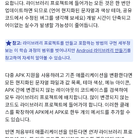
요합니다. 라이브러리 프로젝트에 들어가는 모든 것은 한 번만
업데이트하면 되므로 (언어 현지화된 문자열과 색상 테마, 공유
코드에서 수정된 버그를 생각해 보세요) 개발 시간이 단축되고
어이없는 실수가 발생할 가능성이 줄어듭니다.
참고:
라이브러리 프로젝트를 만들고 포함하는 방법의 구현 세부정
보는 이 학습 과정의 범위를 벗어나지만
Android 라이브러리 만들기
를
참고하여 자세히 알아볼 수 있습니다.
다중 APK 지원을 사용하려고 기존 애플리케이션을 변환한다면
모든 현지화된 문자열 파일과 값 목록, 테마 색상, 메뉴 아이콘,
APK 간에 변경되지 않는 레이아웃의 코드베이스를 검색하여
모두 라이브러리 프로젝트에 배치합니다. 많이 변경되지 않는
코드도 라이브러리 프로젝트에 들어가야 합니다. 이러한 클래
스를 확장하여 APK에서 APK로 한두 개의 메서드를 추가할 수
도 있습니다.
반면 처음부터 애플리케이션을 만든다면
먼저
라이브러리 프로