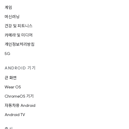
게임
머신러닝
건강 및 피트니스
카메라 및 미디어
개인정보처리방침
5G
ANDROID 기기
큰 화면
Wear OS
ChromeOS 기기
자동차용 Android
Android TV