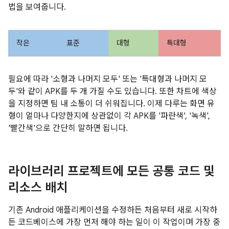
법을 보여줍니다.
작은
표준
대형
특대형
필요에 따라 '소형과 나머지 모두' 또는 '특대형과 나머지 모
두'와 같이 APK를 두 개 가질 수도 있습니다. 또한 차트에 색상
을 지정하면 팀 내 소통이 더 쉬워집니다. 이제 다루는 화면 유
형이 얼마나 다양한지에 상관없이 각 APK를 '파란색', '녹색',
'빨간색'으로 간단히 말하면 됩니다.
라이브러리 프로젝트에 모든 공통 코드 및
리소스 배치
기존 Android 애플리케이션을 수정하든 처음부터 새로 시작하
든 코드베이스에 가장 먼저 해야 하는 일이 이 작업이며 가장 중