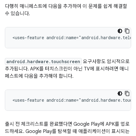
다행히 매니페스트에 다음을 추가하여 이 문제를 쉽게 해결할
수 있습니다.
<uses-feature
android:name="android.hardware.telep
android.hardware.touchscreen
요구사항도 암시적으로
추가됩니다. APK를 터치스크린이 아닌 TV에 표시하려면 매니
페스트에 다음을 추가해야 합니다.
<uses-feature
android:name="android.hardware.touch
출시 전 체크리스트를 완료했다면 Google Play에 APK를 업로
드하세요. Google Play를 탐색할 때 애플리케이션이 표시되는