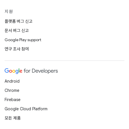
지원
플랫폼 버그 신고
문서 버그 신고
Google Play support
연구 조사 참여
Android
Chrome
Firebase
Google Cloud Platform
모든 제품