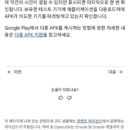
데 약간의 시간이 걸릴 수 있지만 표시되면 마지막으로 한 번 확
인합니다. 보유한 테스트 기기에 애플리케이션을 다운로드하여
APK가 의도한 기기를 타겟팅하고 있는지 확인합니다.
Google Play에서 다중 APK를 게시하는 방법에 관한 자세한 내
용은
다중 APK 지원
을 참고하세요.
이전
다음
arrow_back
arrow_forward
도움이 되었나요?
이 페이지에 나와 있는 콘텐츠와 코드 샘플에는
콘텐츠 라이선스
에서 설명하는
라이선스가 적용됩니다. 자바 및 OpenJDK는 Oracle 및 Oracle 계열사의 상