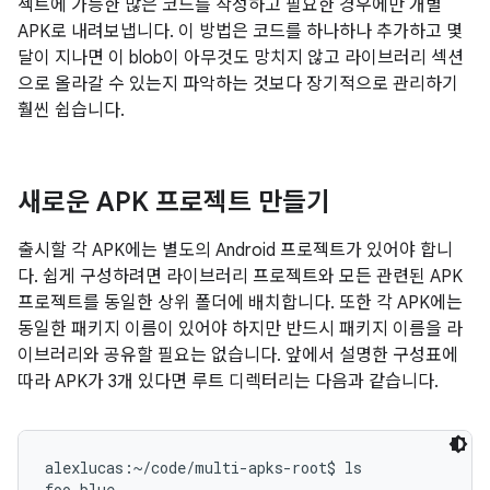
젝트에 가능한 많은 코드를 작성하고 필요한 경우에만 개별
APK로 내려보냅니다. 이 방법은 코드를 하나하나 추가하고 몇
달이 지나면 이 blob이 아무것도 망치지 않고 라이브러리 섹션
으로 올라갈 수 있는지 파악하는 것보다 장기적으로 관리하기
훨씬 쉽습니다.
새로운 APK 프로젝트 만들기
출시할 각 APK에는 별도의 Android 프로젝트가 있어야 합니
다. 쉽게 구성하려면 라이브러리 프로젝트와 모든 관련된 APK
프로젝트를 동일한 상위 폴더에 배치합니다. 또한 각 APK에는
동일한 패키지 이름이 있어야 하지만 반드시 패키지 이름을 라
이브러리와 공유할 필요는 없습니다. 앞에서 설명한 구성표에
따라 APK가 3개 있다면 루트 디렉터리는 다음과 같습니다.
alexlucas:~/code/multi-apks-root$ ls

foo-blue
