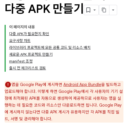
다중 APK 만들기
이 페이지의 내용
다중 APK가 필요한지 확인
요구사항 차트
라이브러리 프로젝트에 모든 공통 코드 및 리소스 배치
새로운 APK 프로젝트 만들기
manifest 조정
출시 전 체크리스트 검토
앱을 Google Play에 게시하면
Android App Bundle
을 빌드하고
업로드해야 합니다. 이렇게 하면 Google Play에서 각 사용자의 기기 설
정에 최적화된 APK를 자동으로 생성하여 제공하므로 사용자는 앱을 실
행하는 데 필요한 코드와 리소스만 다운로드하면 됩니다. Google Play
에 게시하지 않는다면 다중 APK 게시가 유용하지만 각 APK를 직접 빌
드, 서명 및 관리해야 합니다.