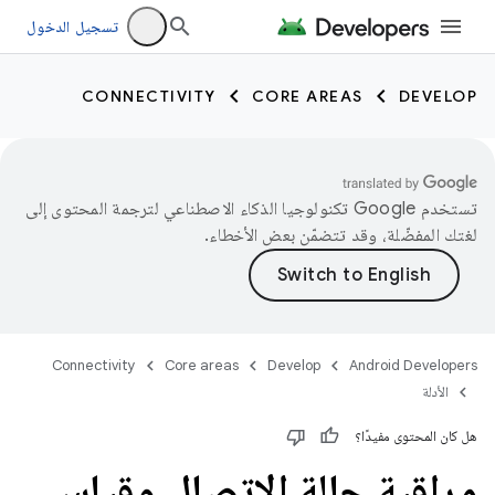
تسجيل الدخول
CONNECTIVITY
CORE AREAS
DEVELOP
تستخدم Google تكنولوجيا الذكاء الاصطناعي لترجمة المحتوى إلى
لغتك المفضّلة، وقد تتضمّن بعض الأخطاء.
Connectivity
Core areas
Develop
Android Developers
الأدلة
هل كان المحتوى مفيدًا؟
مراقبة حالة الاتصال وقياس