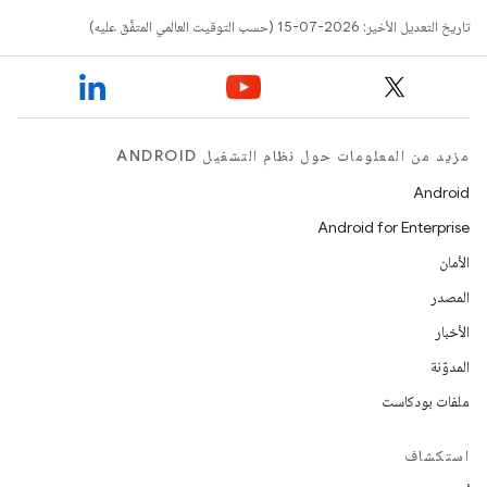
تاريخ التعديل الأخير: 2026-07-15 (حسب التوقيت العالمي المتفَّق عليه)
مزيد من المعلومات حول نظام التشغيل ANDROID
Android
Android for Enterprise
الأمان
المصدر
الأخبار
المدوّنة
ملفات بودكاست
استكشاف