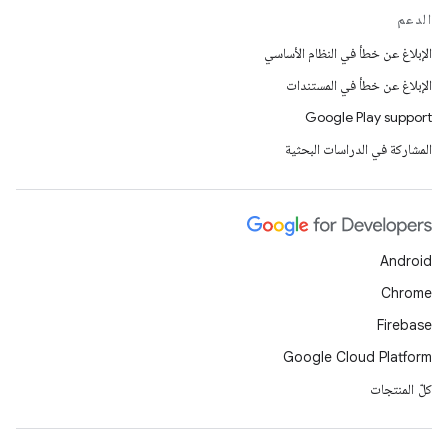
الدعم
الإبلاغ عن خطأ في النظام الأساسي
الإبلاغ عن خطأ في المستندات
Google Play support
المشاركة في الدراسات البحثية
Android
Chrome
Firebase
Google Cloud Platform
كلّ المنتجات