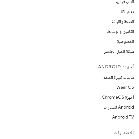
ألعاب فيديو
تعلُم الآلة
الصحة واللياقة
الكاميرا والوسائط
الخصوصية
شبكة الجيل الخامس
أجهزة ANDROID
شاشات كبيرة الحجم
Wear OS
أجهزة ChromeOS
Android للسيارات
Android TV
الإصدارات