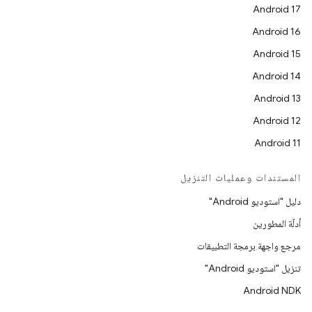
Android 17
Android 16
Android 15
Android 14
Android 13
Android 12
Android 11
المستندات وعمليات التنزيل
دليل "استوديو Android"
أدلّة المطورين
مرجع واجهة برمجة التطبيقات
تنزيل "استوديو Android"
Android NDK