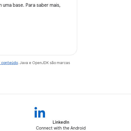
m uma base. Para saber mais,
e conteúdo
. Java e OpenJDK são marcas
LinkedIn
Connect with the Android