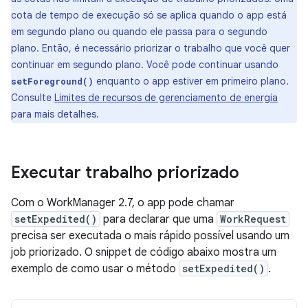
cota de tempo de execução só se aplica quando o app está
em segundo plano ou quando ele passa para o segundo
plano. Então, é necessário priorizar o trabalho que você quer
continuar em segundo plano. Você pode continuar usando
enquanto o app estiver em primeiro plano.
setForeground()
Consulte
Limites de recursos de gerenciamento de energia
para mais detalhes.
Executar trabalho priorizado
Com o WorkManager 2.7, o app pode chamar
setExpedited()
para declarar que uma
WorkRequest
precisa ser executada o mais rápido possível usando um
job priorizado. O snippet de código abaixo mostra um
exemplo de como usar o método
setExpedited()
.