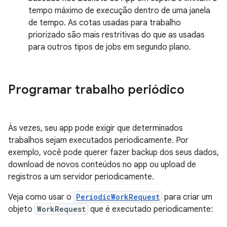
tempo máximo de execução dentro de uma janela
de tempo. As cotas usadas para trabalho
priorizado são mais restritivas do que as usadas
para outros tipos de jobs em segundo plano.
Programar trabalho periódico
Às vezes, seu app pode exigir que determinados
trabalhos sejam executados periodicamente. Por
exemplo, você pode querer fazer backup dos seus dados,
download de novos conteúdos no app ou upload de
registros a um servidor periodicamente.
Veja como usar o
PeriodicWorkRequest
para criar um
objeto
WorkRequest
que é executado periodicamente: