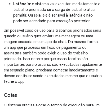
Latência
: o sistema vai executar imediatamente o
trabalho priorizado se a carga de trabalho atual
permitir. Ou seja, ele é sensível à latência e não
pode ser agendado para execução posterior.
Um possível caso de uso para trabalhos priorizados seria
quando o usuário quer enviar uma mensagem ou uma
imagem anexada em um app de chat. Da mesma forma,
um app que processa um fluxo de pagamento ou
assinatura também pode exigir o uso do trabalho
priorizado. Isso ocorre porque essas tarefas são
importantes para o usuário, são executadas rapidamente
em segundo plano, precisam começar imediatamente e
devem continuar sendo executadas mesmo que o usuário
feche o app.
Cotas
O sistema precisa alocar o tempo de execução para um