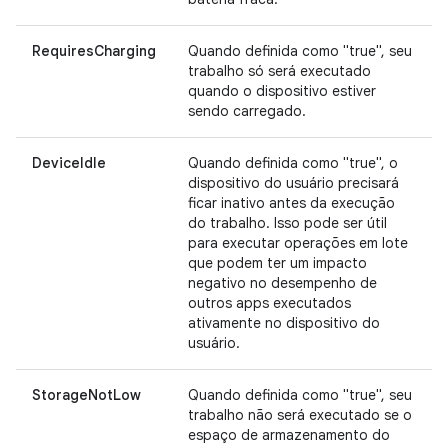
RequiresCharging
Quando definida como "true", seu
trabalho só será executado
quando o dispositivo estiver
sendo carregado.
DeviceIdle
Quando definida como "true", o
dispositivo do usuário precisará
ficar inativo antes da execução
do trabalho. Isso pode ser útil
para executar operações em lote
que podem ter um impacto
negativo no desempenho de
outros apps executados
ativamente no dispositivo do
usuário.
StorageNotLow
Quando definida como "true", seu
trabalho não será executado se o
espaço de armazenamento do