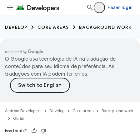
Fazer login
DEVELOP
CORE AREAS
BACKGROUND WORK
O Google usa tecnologia de IA na tradução de
conteúdos para seu idioma de preferência. As
traduções com IA podem ter erros.
Android Developers
Develop
Core areas
Background work
Guias
Isso foi útil?