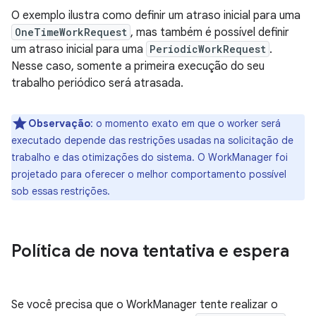
O exemplo ilustra como definir um atraso inicial para uma
OneTimeWorkRequest
, mas também é possível definir
um atraso inicial para uma
PeriodicWorkRequest
.
Nesse caso, somente a primeira execução do seu
trabalho periódico será atrasada.
Observação
:
o momento exato em que o worker será
executado depende das restrições usadas na solicitação de
trabalho e das otimizações do sistema. O WorkManager foi
projetado para oferecer o melhor comportamento possível
sob essas restrições.
Política de nova tentativa e espera
Se você precisa que o WorkManager tente realizar o