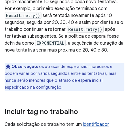
aproximadamente 10 segundos a cada nova tentativa.
Por exemplo, a primeira execução terminada com
Result.retry()
será tentada novamente após 10
segundos, seguida por 20, 30, 40 e assim por diante se o
trabalho continuar a retornar
Result.retry()
após
tentativas subsequentes. Se a política de espera fosse
definida como
EXPONENTIAL
, a sequência de duração da
nova tentativa seria mais próxima de 20, 40 e 80.
Observação:
os atrasos de espera são imprecisos e
podem variar por vários segundos entre as tentativas, mas
nunca serão menores que o atraso de espera inicial
especificado na configuração.
Incluir tag no trabalho
Cada solicitação de trabalho tem um
identificador