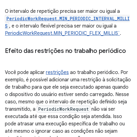
O intervalo de repetição precisa ser maior ou igual a
PeriodicWorkRequest.MIN_PERIODIC_INTERVAL_MILLI
S
, e o intervalo flexível precisa ser maior ou igual a
PeriodicWorkRequest.MIN_PERIODIC_FLEX_MILLIS`
.
Efeito das restrições no trabalho periódico
Você pode aplicar
restrições
ao trabalho periódico. Por
exemplo, é possível adicionar uma restrição à solicitação
de trabalho para que ele seja executado apenas quando
o dispositivo do usuário estiver sendo carregado. Nesse
caso, mesmo que o intervalo de repetição definido seja
transmitido, a
PeriodicWorkRequest
não vai ser
executada até que essa condição seja atendida. Isso
pode atrasar uma execução específica de trabalho ou
até mesmo o ignorar caso as condições não sejam