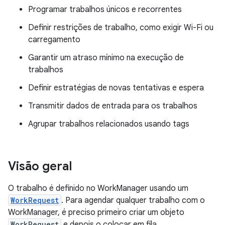
Programar trabalhos únicos e recorrentes
Definir restrições de trabalho, como exigir Wi-Fi ou
carregamento
Garantir um atraso mínimo na execução de
trabalhos
Definir estratégias de novas tentativas e espera
Transmitir dados de entrada para os trabalhos
Agrupar trabalhos relacionados usando tags
Visão geral
O trabalho é definido no WorkManager usando um
WorkRequest
. Para agendar qualquer trabalho com o
WorkManager, é preciso primeiro criar um objeto
WorkRequest
e depois o colocar em fila.