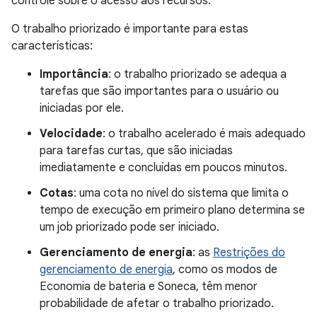
controle sobre o acesso aos recursos.
O trabalho priorizado é importante para estas
características:
Importância
: o trabalho priorizado se adequa a
tarefas que são importantes para o usuário ou
iniciadas por ele.
Velocidade
: o trabalho acelerado é mais adequado
para tarefas curtas, que são iniciadas
imediatamente e concluídas em poucos minutos.
Cotas
: uma cota no nível do sistema que limita o
tempo de execução em primeiro plano determina se
um job priorizado pode ser iniciado.
Gerenciamento de energia
: as
Restrições do
gerenciamento de energia
, como os modos de
Economia de bateria e Soneca, têm menor
probabilidade de afetar o trabalho priorizado.