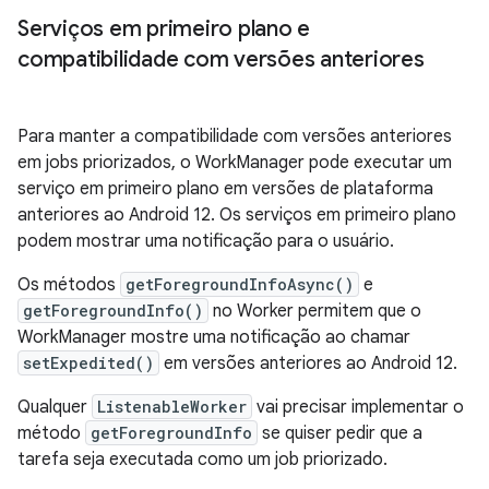
Serviços em primeiro plano e
compatibilidade com versões anteriores
Para manter a compatibilidade com versões anteriores
em jobs priorizados, o WorkManager pode executar um
serviço em primeiro plano em versões de plataforma
anteriores ao Android 12. Os serviços em primeiro plano
podem mostrar uma notificação para o usuário.
Os métodos
getForegroundInfoAsync()
e
getForegroundInfo()
no Worker permitem que o
WorkManager mostre uma notificação ao chamar
setExpedited()
em versões anteriores ao Android 12.
Qualquer
ListenableWorker
vai precisar implementar o
método
getForegroundInfo
se quiser pedir que a
tarefa seja executada como um job priorizado.