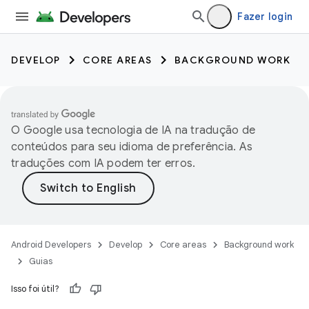
Fazer login
DEVELOP
CORE AREAS
BACKGROUND WORK
O Google usa tecnologia de IA na tradução de
conteúdos para seu idioma de preferência. As
traduções com IA podem ter erros.
Android Developers
Develop
Core areas
Background work
Guias
Isso foi útil?