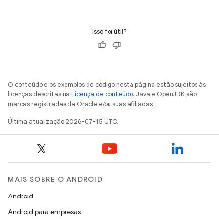
Isso foi útil?
O conteúdo e os exemplos de código nesta página estão sujeitos às
licenças descritas na
Licença de conteúdo
. Java e OpenJDK são
marcas registradas da Oracle e/ou suas afiliadas.
Última atualização 2026-07-15 UTC.
MAIS SOBRE O ANDROID
Android
Android para empresas