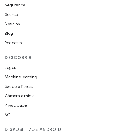
Segurança
Source
Notícias
Blog
Podcasts
DESCOBRIR
Jogos
Machine learning
Saúde e fitness
Câmera e mídia
Privacidade
5G
DISPOSITIVOS ANDROID