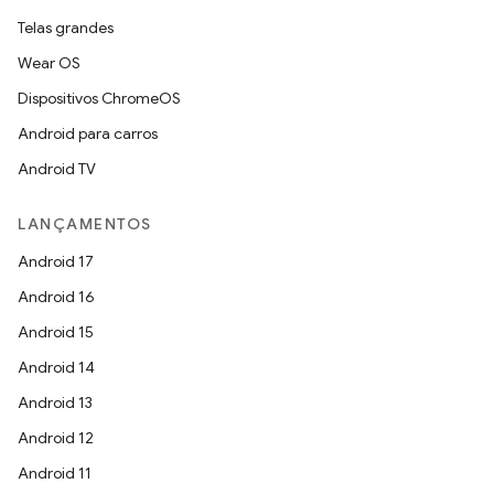
Telas grandes
Wear OS
Dispositivos ChromeOS
Android para carros
Android TV
LANÇAMENTOS
Android 17
Android 16
Android 15
Android 14
Android 13
Android 12
Android 11