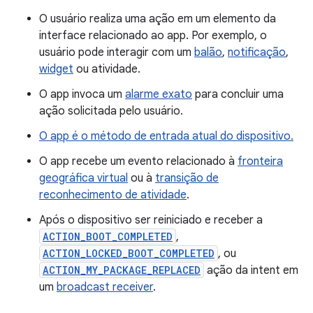
O usuário realiza uma ação em um elemento da
interface relacionado ao app. Por exemplo, o
usuário pode interagir com um
balão
,
notificação
,
widget
ou atividade.
O app invoca um
alarme exato
para concluir uma
ação solicitada pelo usuário.
O app é o método de entrada atual do dispositivo.
O app recebe um evento relacionado à
fronteira
geográfica virtual
ou à
transição de
reconhecimento de atividade
.
Após o dispositivo ser reiniciado e receber a
ACTION_BOOT_COMPLETED
,
ACTION_LOCKED_BOOT_COMPLETED
, ou
ACTION_MY_PACKAGE_REPLACED
ação da intent em
um
broadcast receiver
.