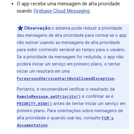
O app recebe uma mensagem de alta prioridade
usando
Firebase Cloud Messaging
.
Observação
:o sistema pode reduzir a prioridade
das mensagens de alta prioridade para normal se o app
não estiver usando as mensagens de alta prioridade
para exibir conteúdo sensível ao tempo para o usuário.
Se a prioridade da mensagem for reduzida, o app não
poderá iniciar um serviço em primeiro plano, e tentar
iniciar um resultará em uma
.
ForegroundServiceStartNotAllowedException
Portanto, é recomendável verificar o resultado de
e confirmar se é
RemoteMessage.getPriority()
antes de tentar iniciar um serviço em
PRIORITY_HIGH()
primeiro plano. Para orientações sobre mensagens de
alta prioridade e quando usá-las, consulte
FCM's
.
documentation