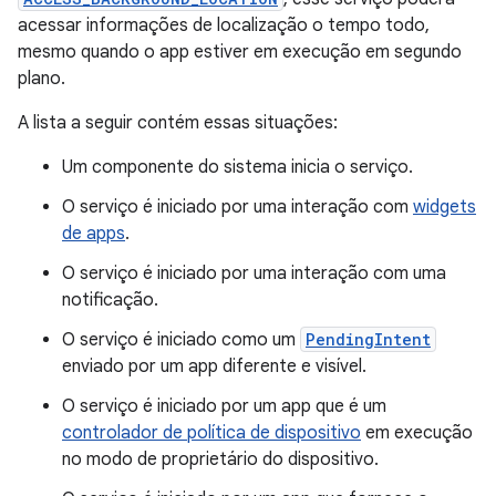
acessar informações de localização o tempo todo,
mesmo quando o app estiver em execução em segundo
plano.
A lista a seguir contém essas situações:
Um componente do sistema inicia o serviço.
O serviço é iniciado por uma interação com
widgets
de apps
.
O serviço é iniciado por uma interação com uma
notificação.
O serviço é iniciado como um
PendingIntent
enviado por um app diferente e visível.
O serviço é iniciado por um app que é um
controlador de política de dispositivo
em execução
no modo de proprietário do dispositivo.