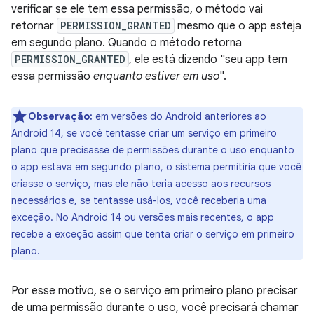
verificar se ele tem essa permissão, o método vai
retornar
PERMISSION_GRANTED
mesmo que o app esteja
em segundo plano. Quando o método retorna
PERMISSION_GRANTED
, ele está dizendo "seu app tem
essa permissão
enquanto estiver em uso
".
Observação:
em versões do Android anteriores ao
Android 14, se você tentasse criar um serviço em primeiro
plano que precisasse de permissões durante o uso enquanto
o app estava em segundo plano, o sistema permitiria que você
criasse o serviço, mas ele não teria acesso aos recursos
necessários e, se tentasse usá-los, você receberia uma
exceção. No Android 14 ou versões mais recentes, o app
recebe a exceção assim que tenta criar o serviço em primeiro
plano.
Por esse motivo, se o serviço em primeiro plano precisar
de uma permissão durante o uso, você precisará chamar