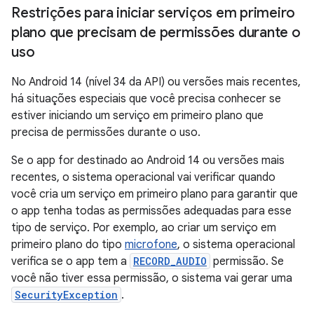
Restrições para iniciar serviços em primeiro
plano que precisam de permissões durante o
uso
No Android 14 (nível 34 da API) ou versões mais recentes,
há situações especiais que você precisa conhecer se
estiver iniciando um serviço em primeiro plano que
precisa de permissões durante o uso.
Se o app for destinado ao Android 14 ou versões mais
recentes, o sistema operacional vai verificar quando
você cria um serviço em primeiro plano para garantir que
o app tenha todas as permissões adequadas para esse
tipo de serviço. Por exemplo, ao criar um serviço em
primeiro plano do tipo
microfone
, o sistema operacional
verifica se o app tem a
RECORD_AUDIO
permissão. Se
você não tiver essa permissão, o sistema vai gerar uma
SecurityException
.