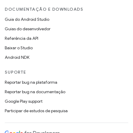
DOCUMENTAÇÃO E DOWNLOADS
Guia do Android Studio
Guias do desenvolvedor
Referência da API
Baixar o Studio
Android NDK
SUPORTE
Reportar bug na plataforma
Reportar bug na documentação
Google Play support
Participar de estudos de pesquisa