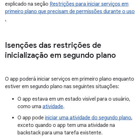
explicado na seção
Restrições para iniciar serviços em
primeiro plano que precisam de permissões durante o uso
.
Isenções das restrições de
inicialização em segundo plano
O app poderá iniciar serviços em primeiro plano enquanto
estiver em segundo plano nas seguintes situações:
O app estava em um estado visível para o usuário,
como uma
atividade
.
O app pode
iniciar uma atividade do segundo plano
,
exceto quando o app tem uma atividade na
backstack para uma tarefa existente.