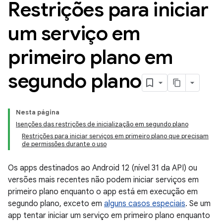
Restrições para iniciar
um serviço em
primeiro plano em
segundo plano
Nesta página
Isenções das restrições de inicialização em segundo plano
Restrições para iniciar serviços em primeiro plano que precisam
de permissões durante o uso
Os apps destinados ao Android 12 (nível 31 da API) ou
versões mais recentes não podem iniciar serviços em
primeiro plano enquanto o app está em execução em
segundo plano, exceto em
alguns casos especiais
. Se um
app tentar iniciar um serviço em primeiro plano enquanto