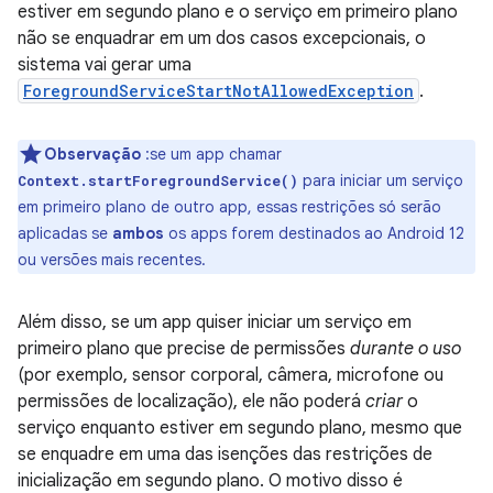
estiver em segundo plano e o serviço em primeiro plano
não se enquadrar em um dos casos excepcionais, o
sistema vai gerar uma
ForegroundServiceStartNotAllowedException
.
Observação
:se um app chamar
para iniciar um serviço
Context.startForegroundService()
em primeiro plano de outro app, essas restrições só serão
aplicadas se
ambos
os apps forem destinados ao Android 12
ou versões mais recentes.
Além disso, se um app quiser iniciar um serviço em
primeiro plano que precise de permissões
durante o uso
(por exemplo, sensor corporal, câmera, microfone ou
permissões de localização), ele não poderá
criar
o
serviço enquanto estiver em segundo plano, mesmo que
se enquadre em uma das isenções das restrições de
inicialização em segundo plano. O motivo disso é