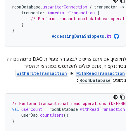
roomDatabase
.
useWriterConnection
{
transactor
-
transactor
.
immediateTransaction
{
// Perform transactional database operatio
}
}
AccessingDataSnippets
.
kt
לחלופין, אם אתם צריכים לבצע רק פעולות DAO ברמה גבוהה
בטרנזקציה, אתם יכולים להשתמש בפונקציות העזר
withReadTransaction
או
withWriteTransaction
במופע
RoomDatabase
:
// Perform transactional read operations (DEFERRED
val
userCount
=
roomDatabase
.
withReadTransaction
{
userDao
.
countUsers
()
}