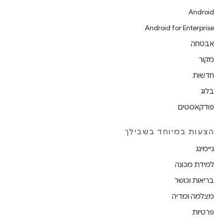
Android
Android for Enterprise
אבטחה
מקור
חדשות
בלוג
פודקאסטים
הצעות במיוחד בשבילך
גיימינג
למידת מכונה
בריאות וכושר
מצלמה ומדיה
פרטיות