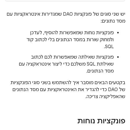
יש שני סוגים של פונקציות DAO שמגדירות אינטראקציות עם
מסד נתונים:
פונקציות נוחות שמאפשרות להוסיף, לעדכן
ולמחוק שורות במסד הנתונים בלי לכתוב קוד
SQL.
פונקציות שאילתה שמאפשרות לכם לכתוב
שאילתת SQL משלכם כדי ליצור אינטראקציה עם
מסד הנתונים.
בקטעים הבאים מוסבר איך להשתמש בשני סוגי הפונקציות
של DAO כדי להגדיר את האינטראקציות עם מסד הנתונים
שהאפליקציה צריכה.
פונקציות נוחות