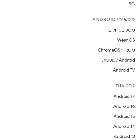
5G
מכשירי ANDROID
מסכים גדולים
Wear OS
מכשירי ChromeOS
Android למכוניות
Android TV
גרסאות
Android 17
Android 16
Android 15
Android 14
Android 13