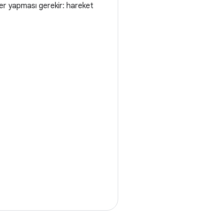
mler yapması gerekir: hareket