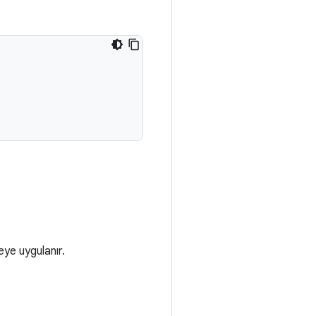
meye uygulanır.