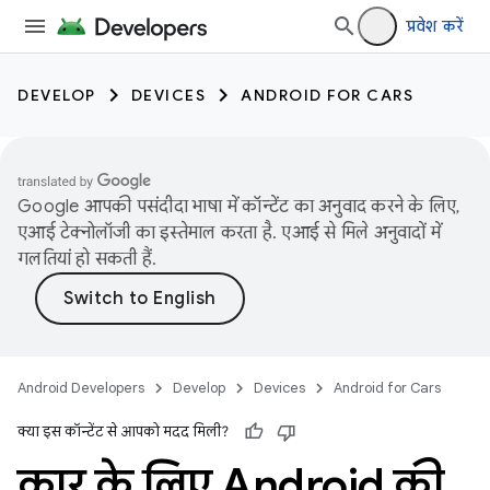
प्रवेश करें
DEVELOP
DEVICES
ANDROID FOR CARS
Google आपकी पसंदीदा भाषा में कॉन्टेंट का अनुवाद करने के लिए,
एआई टेक्नोलॉजी का इस्तेमाल करता है. एआई से मिले अनुवादों में
गलतियां हो सकती हैं.
Android Developers
Develop
Devices
Android for Cars
क्या इस कॉन्टेंट से आपको मदद मिली?
कार के लिए Android की