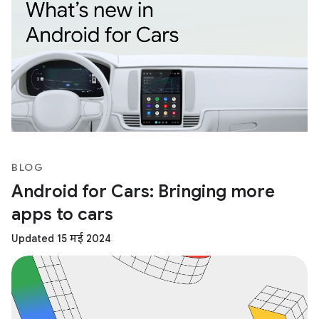
BLOG
Android for Cars: Bringing more
apps to cars
Updated 15 मई 2024