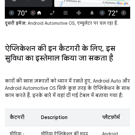
दूसरी इमेज:
Android Automotive OS, एम्युलेटर पर चल रहा है.
ऐप्लिकेशन की इन कैटगरी के लिए
,
इस
सुविधा का इस्तेमाल किया जा सकता है
कारों की खास ज़रूरतों को ध्यान में रखते हुए, Android Auto और
Android Automotive OS सिर्फ़ कुछ तरह के ऐप्लिकेशन के साथ
काम करते हैं. इनके बारे में यहां दी गई टेबल में बताया गया है:
कैटगरी
Description
प्लैटफ़ॉर्म
मीडिया -
मीडिया ऐप्लिकेशन की मदद
Android