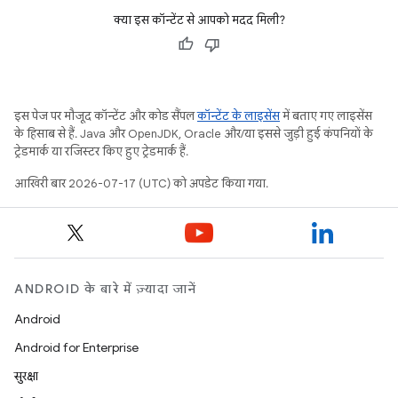
क्या इस कॉन्टेंट से आपको मदद मिली?
इस पेज पर मौजूद कॉन्टेंट और कोड सैंपल
कॉन्टेंट के लाइसेंस
में बताए गए लाइसेंस
के हिसाब से हैं. Java और OpenJDK, Oracle और/या इससे जुड़ी हुई कंपनियों के
ट्रेडमार्क या रजिस्टर किए हुए ट्रेडमार्क हैं.
आखिरी बार 2026-07-17 (UTC) को अपडेट किया गया.
ANDROID के बारे में ज़्यादा जानें
Android
Android for Enterprise
सुरक्षा