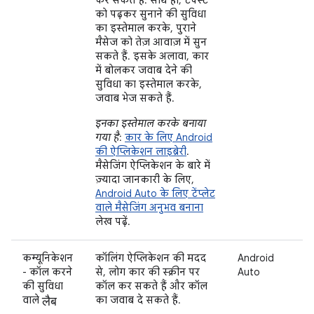
को पढ़कर सुनाने की सुविधा
का इस्तेमाल करके, पुराने
मैसेज को तेज़ आवाज़ में सुन
सकते हैं. इसके अलावा, कार
में बोलकर जवाब देने की
सुविधा का इस्तेमाल करके,
जवाब भेज सकते हैं.
इनका इस्तेमाल करके बनाया
गया है
:
कार के लिए Android
की ऐप्लिकेशन लाइब्रेरी
.
मैसेजिंग ऐप्लिकेशन के बारे में
ज़्यादा जानकारी के लिए,
Android Auto के लिए टेंप्लेट
वाले मैसेजिंग अनुभव बनाना
लेख पढ़ें.
कम्यूनिकेशन
कॉलिंग ऐप्लिकेशन की मदद
Android
- कॉल करने
से, लोग कार की स्क्रीन पर
Auto
की सुविधा
कॉल कर सकते हैं और कॉल
लैब
वाले
का जवाब दे सकते हैं.