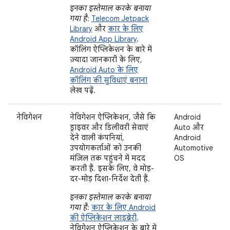
इनका इस्तेमाल करके बनाया
गया है
:
Telecom Jetpack
Library
और
कार के लिए
Android App Library
.
कॉलिंग ऐप्लिकेशन के बारे में
ज़्यादा जानकारी के लिए,
Android Auto के लिए
कॉलिंग की सुविधाएं बनाना
लेख पढ़ें.
नेविगेशन
नेविगेशन ऐप्लिकेशन, जैसे कि
Android
ड्राइवर और डिलीवरी सेवाएं
Auto और
देने वाली कंपनियां,
Android
उपयोगकर्ताओं को उनकी
Automotive
मंज़िल तक पहुंचने में मदद
OS
करती हैं. इसके लिए, वे मोड़-
दर-मोड़ दिशा-निर्देश देती हैं.
इनका इस्तेमाल करके बनाया
गया है
:
कार के लिए Android
की ऐप्लिकेशन लाइब्रेरी
.
नेविगेशन ऐप्लिकेशन के बारे में