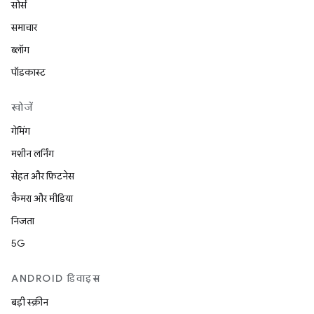
सोर्स
समाचार
ब्लॉग
पॉडकास्ट
खोजें
गेमिंग
मशीन लर्निंग
सेहत और फ़िटनेस
कैमरा और मीडिया
निजता
5G
ANDROID डिवाइस
बड़ी स्क्रीन