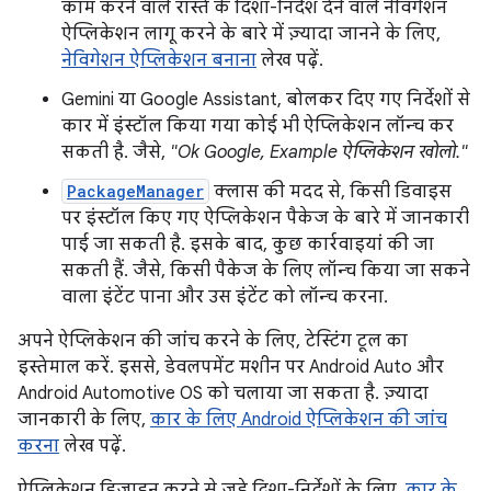
काम करने वाले रास्ते के दिशा-निर्देश देने वाले नेविगेशन
ऐप्लिकेशन लागू करने के बारे में ज़्यादा जानने के लिए,
नेविगेशन ऐप्लिकेशन बनाना
लेख पढ़ें.
Gemini या Google Assistant, बोलकर दिए गए निर्देशों से
कार में इंस्टॉल किया गया कोई भी ऐप्लिकेशन लॉन्च कर
सकती है. जैसे,
"Ok Google, Example ऐप्लिकेशन खोलो."
PackageManager
क्लास की मदद से, किसी डिवाइस
पर इंस्टॉल किए गए ऐप्लिकेशन पैकेज के बारे में जानकारी
पाई जा सकती है. इसके बाद, कुछ कार्रवाइयां की जा
सकती हैं. जैसे, किसी पैकेज के लिए लॉन्च किया जा सकने
वाला इंटेंट पाना और उस इंटेंट को लॉन्च करना.
अपने ऐप्लिकेशन की जांच करने के लिए, टेस्टिंग टूल का
इस्तेमाल करें. इससे, डेवलपमेंट मशीन पर Android Auto और
Android Automotive OS को चलाया जा सकता है. ज़्यादा
जानकारी के लिए,
कार के लिए Android ऐप्लिकेशन की जांच
करना
लेख पढ़ें.
ऐप्लिकेशन डिज़ाइन करने से जुड़े दिशा-निर्देशों के लिए,
कार के