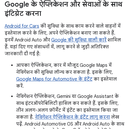
Google के ऐप्लिकेशन और सेवाओं के साथ
इंटिग्रेट करना
Android for Cars
की सुविधा के साथ काम करने वाले वाहनों में
इस्तेमाल करने के लिए, अपने ऐप्लिकेशन बनाए जा सकते हैं.
इनमें Android Auto और
Google की सुविधा वाली कारें
शामिल
हैं. यहां दिए गए संसाधनों में, लागू करने से जुड़ी अतिरिक्त
जानकारी दी गई है:
आपका ऐप्लिकेशन, कार में मौजूद Google Maps में
नेविगेशन की सुविधा लॉन्च कर सकता है. इसके लिए,
Google Maps for Automotive के इंटेंट
का इस्तेमाल
करें.
नेविगेशन ऐप्लिकेशन, Gemini या Google Assistant के
साथ इंटरऑपरेबिलिटी हासिल कर सकते हैं. इसके लिए,
तीन अलग-अलग फ़ॉर्मैट में इंटेंट का इस्तेमाल किया जा
सकता है.
नेविगेशन ऐप्लिकेशन के इंटेंट लागू करना
लेख
पढ़ें. Android Automotive OS और Android Auto के साथ