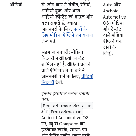
ऑडियो
से, लोग कार में संगीत, रेडियो,
Auto और
ऑडियो बुक, और अन्य
Android
ऑडियो कॉन्टेंट को ब्राउज़ और
Automotive
चला सकते हैं. ज़्यादा
OS (मीडिया
जानकारी के लिए,
कारों के
और टेंप्लेट
लिए मीडिया ऐप्लिकेशन बनाना
वाले मीडिया
लेख पढ़ें.
ऐप्लिकेशन,
दोनों के
अहम जानकारी:
मीडिया
लिए).
कैटगरी में वीडियो कॉन्टेंट
शामिल नहीं है. वीडियो चलाने
वाले ऐप्लिकेशन के बारे में
जानकारी पाने के लिए,
वीडियो
कैटगरी
देखें.
इनका इस्तेमाल करके बनाया
गया:
MediaBrowserService
MediaSession
और
.
Android Automotive OS
पर, व्यू या Compose का
इस्तेमाल करके, साइन-इन
और सेटिंग स्क्रीन (कार पार्क