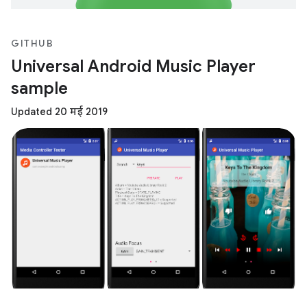
GITHUB
Universal Android Music Player
sample
Updated 20 मई 2019