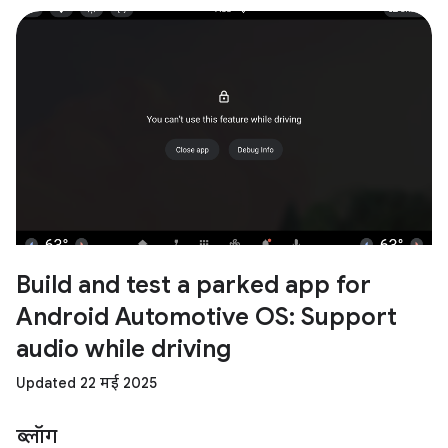
Build and test a parked app for
Android Automotive OS: Support
audio while driving
Updated 22 मई 2025
ब्लॉग