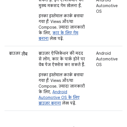
मुख्य मकसद गेम खेलना है.
Automotive
OS
इनका इस्तेमाल करके बनाया
गया है:
Views और/या
Compose. ज़्यादा जानकारी
के लिए,
कार के लिए गेम
बनाना
लेख पढ़ें.
लैब
ब्राउज़र
ब्राउज़र ऐप्लिकेशन की मदद
Android
से लोग, कार के पार्क होने पर
Automotive
वेब पेज ऐक्सेस कर सकते हैं.
OS
इनका इस्तेमाल करके बनाया
गया है:
Views और/या
Compose. ज़्यादा जानकारी
के लिए,
Android
Automotive OS के लिए
ब्राउज़र बनाना
लेख पढ़ें.