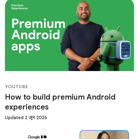
YOUTUBE
How to build premium Android
experiences
Updated 2 जून 2026