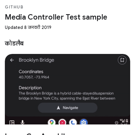
GITHUB
Media Controller Test sample
Updated 8 जनवरी 2019
कोडलैब