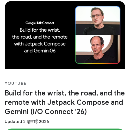
YOUTUBE
Build for the wrist, the road, and the
remote with Jetpack Compose and
Gemini (I/O Connect '26)
Updated 2 जुलाई 2026