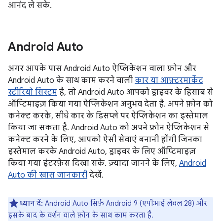
आनंद ले सके.
Android Auto
अगर आपके पास Android Auto ऐप्लिकेशन वाला फ़ोन और
Android Auto के साथ काम करने वाली
कार या आफ़्टरमार्केट
स्टीरियो सिस्टम
है, तो Android Auto आपको ड्राइवर के हिसाब से
ऑप्टिमाइज़ किया गया ऐप्लिकेशन अनुभव देता है. अपने फ़ोन को
कनेक्ट करके, सीधे कार के डिसप्ले पर ऐप्लिकेशन का इस्तेमाल
किया जा सकता है. Android Auto को अपने फ़ोन ऐप्लिकेशन से
कनेक्ट करने के लिए, आपको ऐसी सेवाएं बनानी होंगी जिनका
इस्तेमाल करके Android Auto, ड्राइवर के लिए ऑप्टिमाइज़
किया गया इंटरफ़ेस दिखा सके. ज़्यादा जानने के लिए,
Android
Auto की खास जानकारी
देखें.
ध्यान दें:
Android Auto सिर्फ़ Android 9 (एपीआई लेवल 28) और
इसके बाद के वर्शन वाले फ़ोन के साथ काम करता है.