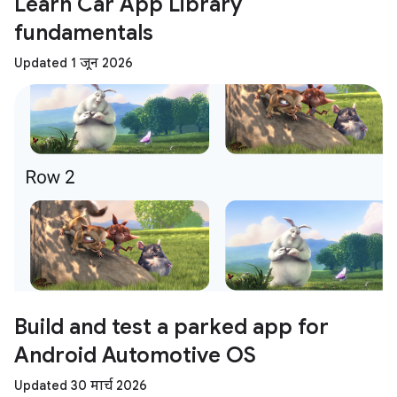
Learn Car App Library
fundamentals
Updated 1 जून 2026
Build and test a parked app for
Android Automotive OS
Updated 30 मार्च 2026