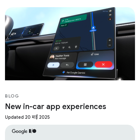
BLOG
New in-car app experiences
Updated 20 मई 2025