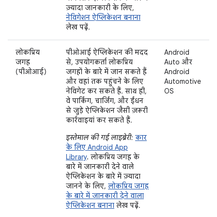
ज़्यादा जानकारी के लिए,
नेविगेशन ऐप्लिकेशन बनाना
लेख पढ़ें.
लोकप्रिय
पीओआई ऐप्लिकेशन की मदद
Android
जगह
से, उपयोगकर्ता लोकप्रिय
Auto और
(पीओआई)
जगहों के बारे में जान सकते हैं
Android
और वहां तक पहुंचने के लिए
Automotive
नेविगेट कर सकते हैं. साथ ही,
OS
वे पार्किंग, चार्जिंग, और ईंधन
से जुड़े ऐप्लिकेशन जैसी ज़रूरी
कार्रवाइयां कर सकते हैं.
इस्तेमाल की गई लाइब्रेरी:
कार
के लिए Android App
Library
. लोकप्रिय जगह के
बारे में जानकारी देने वाले
ऐप्लिकेशन के बारे में ज़्यादा
जानने के लिए,
लोकप्रिय जगह
के बारे में जानकारी देने वाला
ऐप्लिकेशन बनाना
लेख पढ़ें.