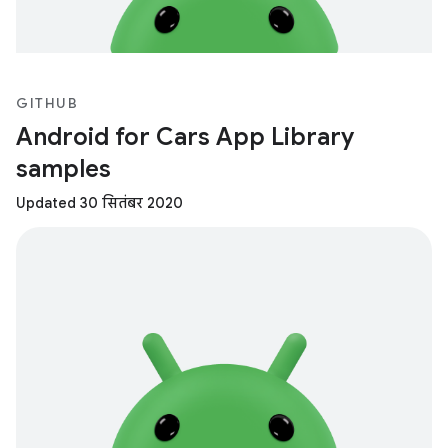
GITHUB
Android for Cars App Library
samples
Updated 30 सितंबर 2020