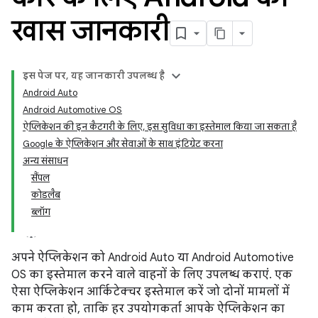
खास जानकारी
इस पेज पर, यह जानकारी उपलब्ध है
Android Auto
Android Automotive OS
ऐप्लिकेशन की इन कैटगरी के लिए, इस सुविधा का इस्तेमाल किया जा सकता है
Google के ऐप्लिकेशन और सेवाओं के साथ इंटिग्रेट करना
अन्य संसाधन
सैंपल
कोडलैब
ब्लॉग
अपने ऐप्लिकेशन को Android Auto या Android Automotive
OS का इस्तेमाल करने वाले वाहनों के लिए उपलब्ध कराएं. एक
ऐसा ऐप्लिकेशन आर्किटेक्चर इस्तेमाल करें जो दोनों मामलों में
काम करता हो, ताकि हर उपयोगकर्ता आपके ऐप्लिकेशन का