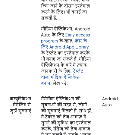
किए जाने के दौरान इस्तेमाल
करने के लिए) भी बनाई जा
सकती हैं.
मीडिया ऐप्लिकेशन, Android
Auto के लिए
Early access
program
के तहत,
कार के
लिए Android App Library
के टेंप्लेट का इस्तेमाल करके
भी बनाए जा सकते हैं. मीडिया
ऐप्लिकेशन के बारे में ज़्यादा
जानकारी के लिए,
टेंप्लेट
वाला मीडिया ऐप्लिकेशन
बनाना
लेख पढ़ें.
कम्यूनिकेशन
मैसेजिंग ऐप्लिकेशन की
Android
- मैसेजिंग से
सूचनाओं की मदद से, लोगों
Auto
जुड़ी सूचनाएं
को सूचनाएं मिलती हैं. साथ ही,
वे टेक्स्ट को तेज़ आवाज़ में
सुनने की सुविधा का इस्तेमाल
करके, मैसेज को तेज़ आवाज़
में सुन सकते हैं. इसके अलावा,