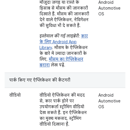
मौजूदा जगह या रास्ते के
Android
हिसाब से मौसम की जानकारी
Automotive
दिखाते हैं. मौसम की जानकारी
OS
देने वाले ऐप्लिकेशन, नेविगेशन
की सुविधा भी दे सकते हैं.
इस्तेमाल की गई लाइब्रेरी:
कार
के लिए Android App
Library
. मौसम के ऐप्लिकेशन
के बारे में ज़्यादा जानकारी के
लिए,
मौसम का ऐप्लिकेशन
बनाना
लेख पढ़ें.
पार्क किए गए ऐप्लिकेशन की कैटगरी
वीडियो
वीडियो ऐप्लिकेशन की मदद
Android
से, कार पार्क होने पर
Automotive
उपयोगकर्ता स्ट्रीमिंग वीडियो
OS
देख सकते हैं. इन ऐप्लिकेशन
का मुख्य मकसद, स्ट्रीमिंग
वीडियो दिखाना है.