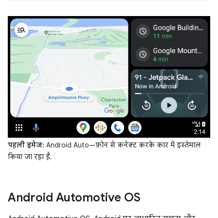
पहली इमेज:
Android Auto—फ़ोन से कनेक्ट करके कार में इस्तेमाल
किया जा रहा है.
Android Automotive OS