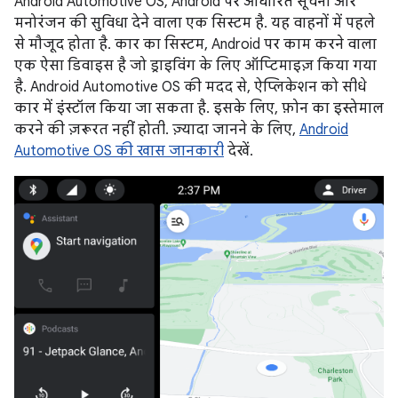
Android Automotive OS, Android पर आधारित सूचना और
मनोरंजन की सुविधा देने वाला एक सिस्टम है. यह वाहनों में पहले
से मौजूद होता है. कार का सिस्टम, Android पर काम करने वाला
एक ऐसा डिवाइस है जो ड्राइविंग के लिए ऑप्टिमाइज़ किया गया
है. Android Automotive OS की मदद से, ऐप्लिकेशन को सीधे
कार में इंस्टॉल किया जा सकता है. इसके लिए, फ़ोन का इस्तेमाल
करने की ज़रूरत नहीं होती. ज़्यादा जानने के लिए,
Android
Automotive OS की खास जानकारी
देखें.