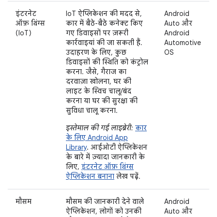
इंटरनेट
IoT ऐप्लिकेशन की मदद से,
Android
ऑफ़ थिंग्स
कार में बैठे-बैठे कनेक्ट किए
Auto और
(IoT)
गए डिवाइसों पर ज़रूरी
Android
कार्रवाइयां की जा सकती हैं.
Automotive
उदाहरण के लिए, कुछ
OS
डिवाइसों की स्थिति को कंट्रोल
करना. जैसे, गैराज का
दरवाज़ा खोलना, घर की
लाइट के स्विच चालू/बंद
करना या घर की सुरक्षा की
सुविधा चालू करना.
इस्तेमाल की गई लाइब्रेरी:
कार
के लिए Android App
Library
. आईओटी ऐप्लिकेशन
के बारे में ज़्यादा जानकारी के
लिए,
इंटरनेट ऑफ़ थिंग्स
ऐप्लिकेशन बनाना
लेख पढ़ें.
मौसम
मौसम की जानकारी देने वाले
Android
ऐप्लिकेशन, लोगों को उनकी
Auto और