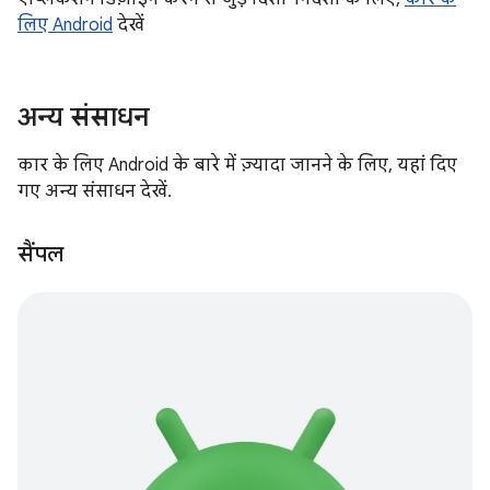
लिए Android
देखें
अन्य संसाधन
कार के लिए Android के बारे में ज़्यादा जानने के लिए, यहां दिए
गए अन्य संसाधन देखें.
सैंपल