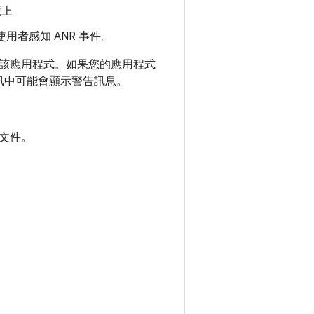
號上
使用者感知 ANR 事件。
該應用程式。如果您的應用程式
訊中可能會顯示警告訊息。
文件。