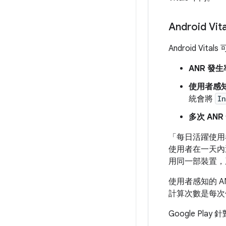
Android Vita
Android Vi
ANR 發
使用者感知
統會將
I
多次 AN
「每日活躍使用
使用者在一天內
用同一部裝置，
使用者感知的 A
計算次數是每次
Google Pl