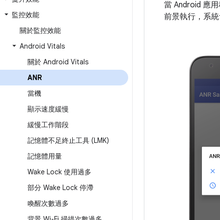
當 Androi
監控效能
前景執行，系統
關於監控效能
Android Vitals
關於 Android Vitals
ANR
當機
顯示速度緩慢
緩慢工作階段
記憶體不足終止工具 (LMK)
記憶體用量
Wake Lock 使用過多
部分 Wake Lock 停滯
喚醒次數過多
背景 Wi-Fi 掃描次數過多