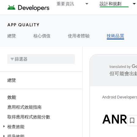
重要資訊
設計和規劃
APP QUALITY
總覽
核心價值
使用者體驗
技術品質
但可能會出
總覽
效能
Android Developer
應用程式效能指南
ANR
取得應用程式效能分數
檢查效能
提升效能