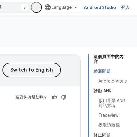
/
Android Studio
登入
這個頁面中的內
容
偵測問題
Android Vitals
診斷 ANR
這對你有幫助嗎？
啟用背景 ANR
對話方塊
Traceview
提取追蹤檔
修正問題