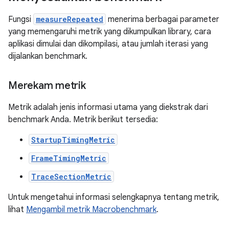
Fungsi
measureRepeated
menerima berbagai parameter
yang memengaruhi metrik yang dikumpulkan library, cara
aplikasi dimulai dan dikompilasi, atau jumlah iterasi yang
dijalankan benchmark.
Merekam metrik
Metrik adalah jenis informasi utama yang diekstrak dari
benchmark Anda. Metrik berikut tersedia:
StartupTimingMetric
FrameTimingMetric
TraceSectionMetric
Untuk mengetahui informasi selengkapnya tentang metrik,
lihat
Mengambil metrik Macrobenchmark
.