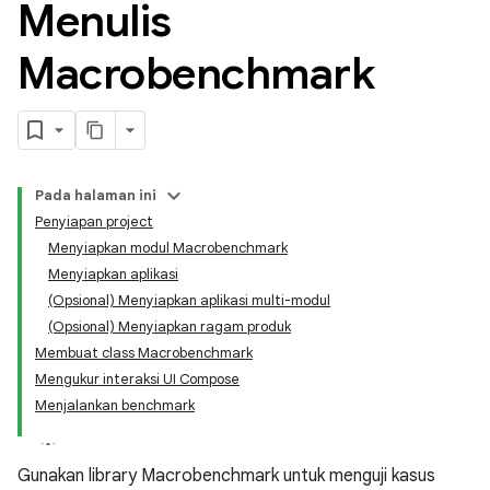
Menulis
Macrobenchmark
Pada halaman ini
Penyiapan project
Menyiapkan modul Macrobenchmark
Menyiapkan aplikasi
(Opsional) Menyiapkan aplikasi multi-modul
(Opsional) Menyiapkan ragam produk
Membuat class Macrobenchmark
Mengukur interaksi UI Compose
Menjalankan benchmark
Gunakan library Macrobenchmark untuk menguji kasus