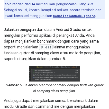
lebih rendah dari 14 memerlukan penginstalan ulang APK.
Sebagai solusi, kontrol kompilasi aplikasi secara terpisah dan
lewati kompilasi menggunakan
.
CompilationMode.Ignore
Jalankan pengujian dari dalam Android Studio untuk
mengukur performa aplikasi di perangkat Anda. Anda
dapat menjalankan benchmark dengan cara yang sama
seperti menjalankan
@Test
lainnya menggunakan
tindakan gutter di samping class atau metode pengujian,
seperti ditunjukkan dalam gambar 5.
Gambar 5.
Jalankan Macrobenchmark dengan tindakan gutter
di samping class pengujian.
Anda juga dapat menjalankan semua benchmark dalam
modul Gradle dari command line dengan menjalankan