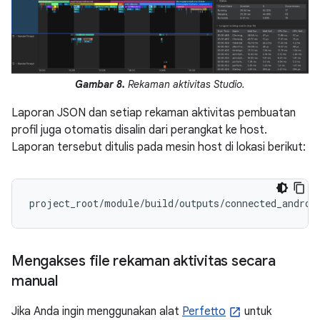
Gambar 8.
Rekaman aktivitas Studio.
Laporan JSON dan setiap rekaman aktivitas pembuatan
profil juga otomatis disalin dari perangkat ke host.
Laporan tersebut ditulis pada mesin host di lokasi berikut:
Mengakses file rekaman aktivitas secara
manual
Jika Anda ingin menggunakan alat
Perfetto
untuk