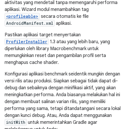
aktivitas yang mendetail tanpa memengaruhi performa
aplikasi. Wizard modul menambahkan tag
<profileable>
secara otomatis ke file
AndroidManifest.xml
aplikasi.
Pastikan aplikasi target menyertakan
ProfilerInstaller
1.3 atau yang lebih baru, yang
diperlukan oleh library Macrobenchmark untuk
memungkinkan reset dan pengambilan profil serta
menghapus cache shader.
Konfigurasi aplikasi benchmark seidentik mungkin dengan
versi rilis atau produksi. Siapkan sebagai tidak dapat di-
debug dan sebaiknya dengan minifikasi aktif, yang akan
meningkatkan performa. Anda biasanya melakukan hal ini
dengan membuat salinan varian rilis, yang memiliki
performa yang sama, tetapi ditandatangani secara lokal
dengan kunci debug. Atau, Anda dapat menggunakan
initWith
untuk memerintahkan Gradle agar