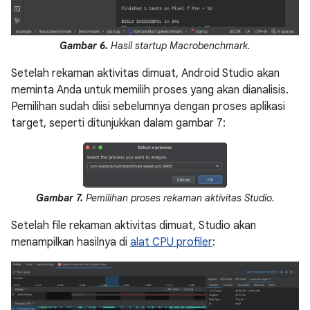
Gambar 6.
Hasil startup Macrobenchmark.
Setelah rekaman aktivitas dimuat, Android Studio akan
meminta Anda untuk memilih proses yang akan dianalisis.
Pemilihan sudah diisi sebelumnya dengan proses aplikasi
target, seperti ditunjukkan dalam gambar 7:
Gambar 7.
Pemilihan proses rekaman aktivitas Studio.
Setelah file rekaman aktivitas dimuat, Studio akan
menampilkan hasilnya di
alat CPU profiler
: