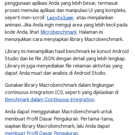
penggunaan aplikasi Anda yang lebih besar, termasuk
proses memulai aplikasi dan manipulasi UI yang kompleks,
seperti men-scroll
LazyColumn
atau menjalankan
animasi. Jika Anda ingin menguji area yang lebih kecil pada
kode Anda, lihat
Microbenchmark
. Halaman ini
menunjukkan cara menyiapkan library Macrobenchmark.
Library ini menampilkan hasil benchmark ke konsol Android
Studio dan ke file JSON dengan detail yang lebih lengkap.
Library ini juga menyediakan file rekaman aktivitas yang
dapat Anda muat dan analisis di Android Studio.
Gunakan library Macrobenchmark dalam lingkungan
continuous integration (CI), seperti yang dijelaskan di
Benchmark dalam Continuous Integration
.
Anda dapat menggunakan Macrobenchmark untuk
membuat Profil Dasar Pengukuran. Pertama-tama,
siapkan library Macrobenchmark, lalu Anda dapat
membuat Profil Dasar Pengukuran
.