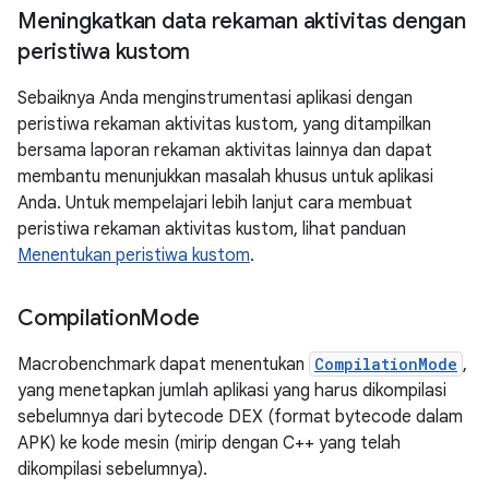
Meningkatkan data rekaman aktivitas dengan
peristiwa kustom
Sebaiknya Anda menginstrumentasi aplikasi dengan
peristiwa rekaman aktivitas kustom, yang ditampilkan
bersama laporan rekaman aktivitas lainnya dan dapat
membantu menunjukkan masalah khusus untuk aplikasi
Anda. Untuk mempelajari lebih lanjut cara membuat
peristiwa rekaman aktivitas kustom, lihat panduan
Menentukan peristiwa kustom
.
Compilation
Mode
Macrobenchmark dapat menentukan
CompilationMode
,
yang menetapkan jumlah aplikasi yang harus dikompilasi
sebelumnya dari bytecode DEX (format bytecode dalam
APK) ke kode mesin (mirip dengan C++ yang telah
dikompilasi sebelumnya).