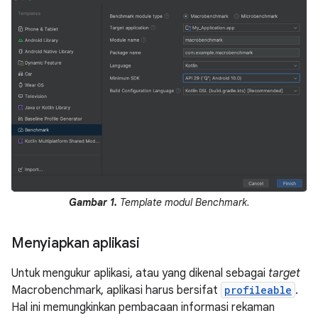
Gambar 1.
Template modul Benchmark.
Menyiapkan aplikasi
Untuk mengukur aplikasi, atau yang dikenal sebagai
target
Macrobenchmark, aplikasi harus bersifat
profileable
.
Hal ini memungkinkan pembacaan informasi rekaman