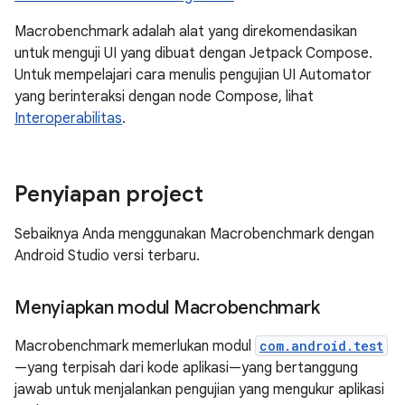
Macrobenchmark adalah alat yang direkomendasikan
untuk menguji UI yang dibuat dengan Jetpack Compose.
Untuk mempelajari cara menulis pengujian UI Automator
yang berinteraksi dengan node Compose, lihat
Interoperabilitas
.
Penyiapan project
Sebaiknya Anda menggunakan Macrobenchmark dengan
Android Studio versi terbaru.
Menyiapkan modul Macrobenchmark
Macrobenchmark memerlukan modul
com.android.test
—yang terpisah dari kode aplikasi—yang bertanggung
jawab untuk menjalankan pengujian yang mengukur aplikasi