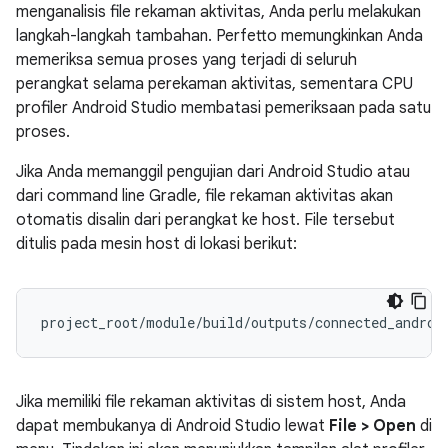
menganalisis file rekaman aktivitas, Anda perlu melakukan
langkah-langkah tambahan. Perfetto memungkinkan Anda
memeriksa semua proses yang terjadi di seluruh
perangkat selama perekaman aktivitas, sementara CPU
profiler Android Studio membatasi pemeriksaan pada satu
proses.
Jika Anda memanggil pengujian dari Android Studio atau
dari command line Gradle, file rekaman aktivitas akan
otomatis disalin dari perangkat ke host. File tersebut
ditulis pada mesin host di lokasi berikut:
Jika memiliki file rekaman aktivitas di sistem host, Anda
dapat membukanya di Android Studio lewat
File > Open
di