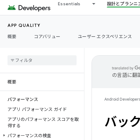
Essentials
設計とプランニ
APP QUALITY
概要
コアバリュー
ユーザー エクスペリエンス
の言語に翻
概要
パフォーマンス
Android Developer
アプリ パフォーマンス ガイド
バッ
アプリのパフォーマンス スコアを取
得する
パフォーマンスの検査