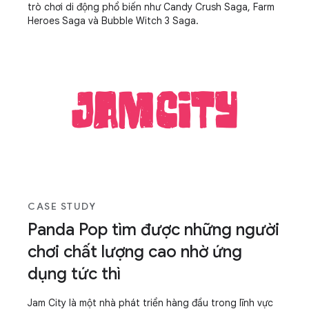
trò chơi di động phổ biến như Candy Crush Saga, Farm
Heroes Saga và Bubble Witch 3 Saga.
CASE STUDY
Panda Pop tìm được những người
chơi chất lượng cao nhờ ứng
dụng tức thì
Jam City là một nhà phát triển hàng đầu trong lĩnh vực