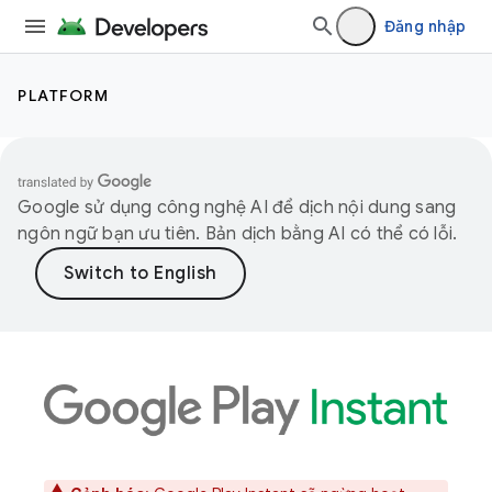
Đăng nhập
PLATFORM
Google sử dụng công nghệ AI để dịch nội dung sang
ngôn ngữ bạn ưu tiên. Bản dịch bằng AI có thể có lỗi.