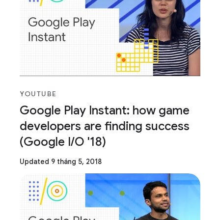
YOUTUBE
Google Play Instant: how game
developers are finding success
(Google I/O '18)
Updated 9 tháng 5, 2018