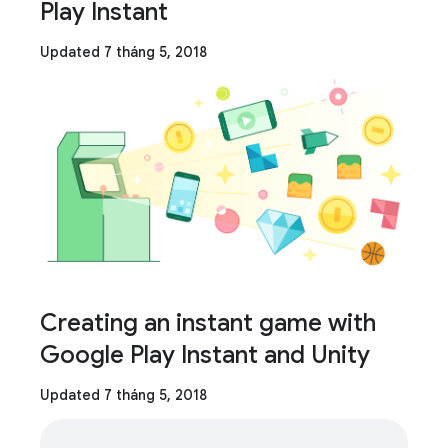
Play Instant
Updated 7 tháng 5, 2018
Creating an instant game with
Google Play Instant and Unity
Updated 7 tháng 5, 2018