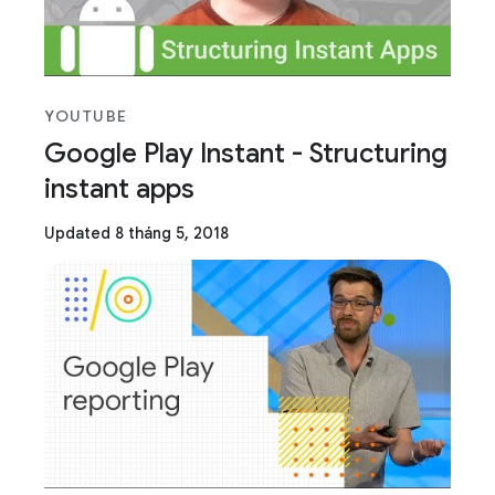
YOUTUBE
Google Play Instant - Structuring
instant apps
Updated 8 tháng 5, 2018