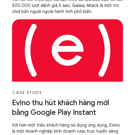
500.000 lượt đánh giá 5 sao, Galaxy Attack là một trò
chơi bắn người ngoài hành tinh phổ biến.
CASE STUDY
Evino thu hút khách hàng mới
bằng Google Play Instant
Với hơn một triệu khách hàng sử dụng ứng dụng, Evino
là một doanh nghiệp kinh doanh rượu trực tuyến sáng