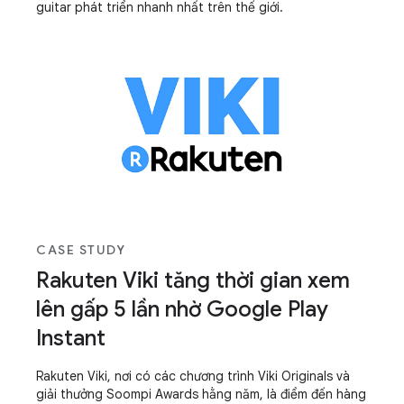
guitar phát triển nhanh nhất trên thế giới.
CASE STUDY
Rakuten Viki tăng thời gian xem
lên gấp 5 lần nhờ Google Play
Instant
Rakuten Viki, nơi có các chương trình Viki Originals và
giải thưởng Soompi Awards hằng năm, là điểm đến hàng