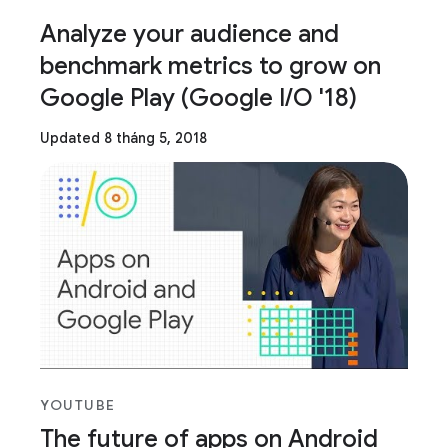
Analyze your audience and
benchmark metrics to grow on
Google Play (Google I/O '18)
Updated 8 tháng 5, 2018
YOUTUBE
The future of apps on Android