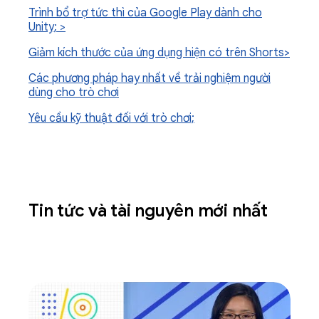
Trình bổ trợ tức thì của Google Play dành cho
Unity; >
Giảm kích thước của ứng dụng hiện có trên Shorts>
Các phương pháp hay nhất về trải nghiệm người
dùng cho trò chơi
Yêu cầu kỹ thuật đối với trò chơi;
Tin tức và tài nguyên mới nhất