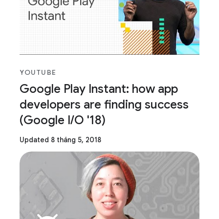
YOUTUBE
Google Play Instant: how app
developers are finding success
(Google I/O '18)
Updated 8 tháng 5, 2018