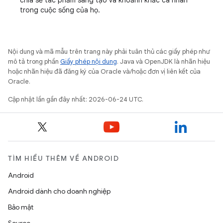
trong cuộc sống của họ.
Nội dung và mã mẫu trên trang này phải tuân thủ các giấy phép như
mô tả trong phần
Giấy phép nội dung
. Java và OpenJDK là nhãn hiệu
hoặc nhãn hiệu đã đăng ký của Oracle và/hoặc đơn vị liên kết của
Oracle.
Cập nhật lần gần đây nhất: 2026-06-24 UTC.
TÌM HIỂU THÊM VỀ ANDROID
Android
Android dành cho doanh nghiệp
Bảo mật