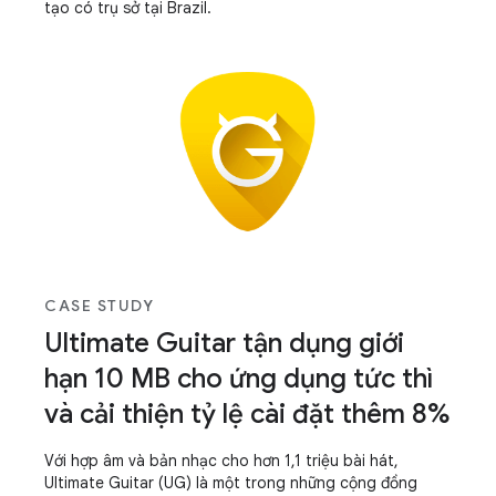
tạo có trụ sở tại Brazil.
CASE STUDY
Ultimate Guitar tận dụng giới
hạn 10 MB cho ứng dụng tức thì
và cải thiện tỷ lệ cài đặt thêm 8%
Với hợp âm và bản nhạc cho hơn 1,1 triệu bài hát,
Ultimate Guitar (UG) là một trong những cộng đồng