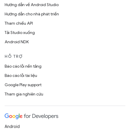
Hướng dẫn về Android Studio
Hướng dẫn cho nhà phát triển
Tham chiếu API
Tải Studio xuống
Android NDK
HỖ TRỢ
Báo cáo lỗi nền tảng
Báo cáo lỗi tài liệu
Google Play support
Tham gia nghiên cứu
Android