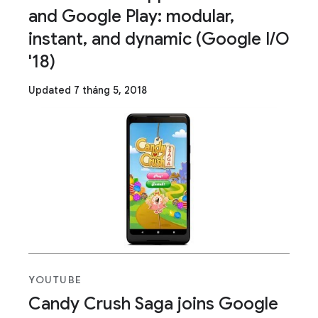
and Google Play: modular,
instant, and dynamic (Google I/O
'18)
Updated 7 tháng 5, 2018
YOUTUBE
Candy Crush Saga joins Google