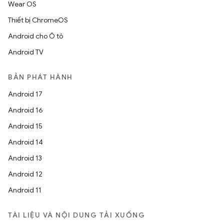
Wear OS
Thiết bị ChromeOS
Android cho Ô tô
Android TV
BẢN PHÁT HÀNH
Android 17
Android 16
Android 15
Android 14
Android 13
Android 12
Android 11
TÀI LIỆU VÀ NỘI DUNG TẢI XUỐNG