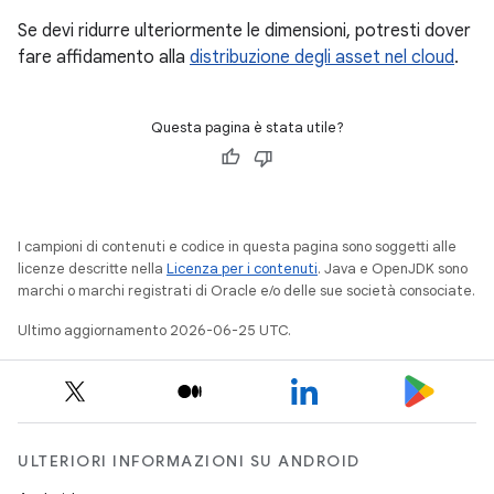
Se devi ridurre ulteriormente le dimensioni, potresti dover
fare affidamento alla
distribuzione degli asset nel cloud
.
Questa pagina è stata utile?
I campioni di contenuti e codice in questa pagina sono soggetti alle
licenze descritte nella
Licenza per i contenuti
. Java e OpenJDK sono
marchi o marchi registrati di Oracle e/o delle sue società consociate.
Ultimo aggiornamento 2026-06-25 UTC.
ULTERIORI INFORMAZIONI SU ANDROID