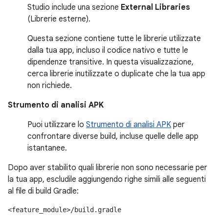
Studio include una sezione
External Libraries
(Librerie esterne).
Questa sezione contiene tutte le librerie utilizzate
dalla tua app, incluso il codice nativo e tutte le
dipendenze transitive. In questa visualizzazione,
cerca librerie inutilizzate o duplicate che la tua app
non richiede.
Strumento di analisi APK
Puoi utilizzare lo
Strumento di analisi APK
per
confrontare diverse build, incluse quelle delle app
istantanee.
Dopo aver stabilito quali librerie non sono necessarie per
la tua app, escludile aggiungendo righe simili alle seguenti
al file di build Gradle:
<feature_module>/build.gradle