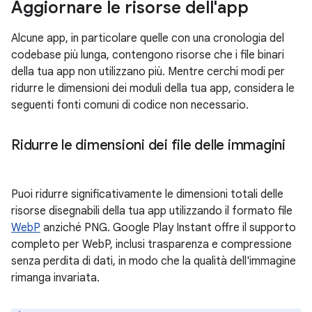
Aggiornare le risorse dell'app
Alcune app, in particolare quelle con una cronologia del
codebase più lunga, contengono risorse che i file binari
della tua app non utilizzano più. Mentre cerchi modi per
ridurre le dimensioni dei moduli della tua app, considera le
seguenti fonti comuni di codice non necessario.
Ridurre le dimensioni dei file delle immagini
Puoi ridurre significativamente le dimensioni totali delle
risorse disegnabili della tua app utilizzando il formato file
WebP
anziché PNG. Google Play Instant offre il supporto
completo per WebP, inclusi trasparenza e compressione
senza perdita di dati, in modo che la qualità dell'immagine
rimanga invariata.