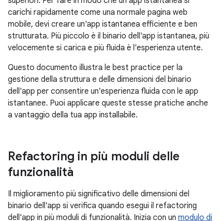
superiori. Per fare in modo che un'app istantanea si
carichi rapidamente come una normale pagina web
mobile, devi creare un'app istantanea efficiente e ben
strutturata. Più piccolo è il binario dell'app istantanea, più
velocemente si carica e più fluida è l'esperienza utente.
Questo documento illustra le best practice per la
gestione della struttura e delle dimensioni del binario
dell'app per consentire un'esperienza fluida con le app
istantanee. Puoi applicare queste stesse pratiche anche
a vantaggio della tua app installabile.
Refactoring in più moduli delle
funzionalità
Il miglioramento più significativo delle dimensioni del
binario dell'app si verifica quando esegui il refactoring
dell'app in più moduli di funzionalità. Inizia con un
modulo di