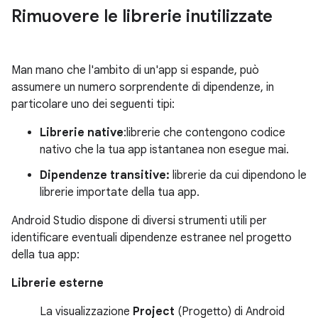
Rimuovere le librerie inutilizzate
Man mano che l'ambito di un'app si espande, può
assumere un numero sorprendente di dipendenze, in
particolare uno dei seguenti tipi:
Librerie native
:librerie che contengono codice
nativo che la tua app istantanea non esegue mai.
Dipendenze transitive:
librerie da cui dipendono le
librerie importate della tua app.
Android Studio dispone di diversi strumenti utili per
identificare eventuali dipendenze estranee nel progetto
della tua app:
Librerie esterne
La visualizzazione
Project
(Progetto) di Android