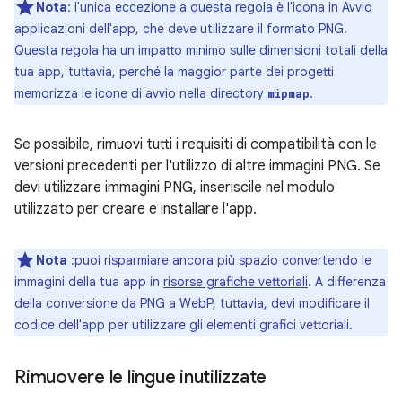
Nota
:
l'unica eccezione a questa regola è l'icona in Avvio
applicazioni dell'app, che deve utilizzare il formato PNG.
Questa regola ha un impatto minimo sulle dimensioni totali della
tua app, tuttavia, perché la maggior parte dei progetti
memorizza le icone di avvio nella directory
.
mipmap
Se possibile, rimuovi tutti i requisiti di compatibilità con le
versioni precedenti per l'utilizzo di altre immagini PNG. Se
devi utilizzare immagini PNG, inseriscile nel modulo
utilizzato per creare e installare l'app.
Nota
:puoi risparmiare ancora più spazio convertendo le
immagini della tua app in
risorse grafiche vettoriali
. A differenza
della conversione da PNG a WebP, tuttavia, devi modificare il
codice dell'app per utilizzare gli elementi grafici vettoriali.
Rimuovere le lingue inutilizzate