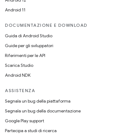
Android 12
Android 11
DOCUMENTAZIONE E DOWNLOAD
Guida di Android Studio
Guide per gli sviluppatori
Riferimenti per le API
Scarica Studio
Android NDK
ASSISTENZA
Segnala un bug della piattaforma
Segnala un bug della documentazione
Google Play support
Partecipa a studi di ricerca