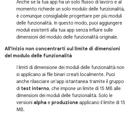
Anche se la tua app ha un solo flusso di lavoro e al
momento richiede un solo modulo delle funzionalità,
è comunque consigliabile progettare per più moduli
delle funzionalità. In questo modo, puoi aggiungere
moduli esistenti alla tua app senza influire sulle
dimensioni del modulo delle funzionalità originale.
All'inizio non concentrarti sul limite di dimensioni
del modulo delle funzionalità
I limiti di dimensione dei moduli delle funzionalità non
si applicano ai file binari creati localmente. Puoi
anche rilasciare un'app istantanea tramite il gruppo
di
test interno
, che impone un limite di
15 MB
alle
dimensioni dei moduli delle funzionalità. Solo le
versioni
alpha
e
produzione
applicano il limite di
15
MB
.