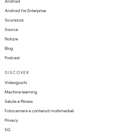
Android
Android for Enterprise
Sicurezza
Source
Notizie
Blog
Podcast
DISCOVER
Videogiochi
Machine learning
Salute e fitness
Fotocamera e contenuti multimediali
Privacy
5G