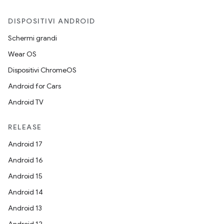
DISPOSITIVI ANDROID
Schermi grandi
Wear OS
Dispositivi ChromeOS
Android for Cars
Android TV
RELEASE
Android 17
Android 16
Android 15
Android 14
Android 13