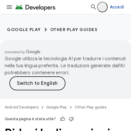
Accedi
GOOGLE PLAY
OTHER PLAY GUIDES
Google utilizza la tecnologia AI per tradurre i contenuti
nella tua lingua preferita. Le traduzioni generate dall'AI
potrebbero contenere errori.
Android Developers
Google Play
Other Play guides
Questa pagina è stata utile?