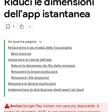
Riduci le dimensioni
dell'app istantanea
Su questa pagina
Refactoring in più moduli delle funzionalità
Best practice
Aggiornare le risorse dell'app
Ridurre le dimensioni dei file delle immagini
Rimuovere le lingue inutilizzate
Rimuovere i file aggiuntivi
Rimuovere le librerie inutilizzate
Implementare la distribuzione degli asset sul cloud
Avviso
:Google Play Instant non sarà più disponibile. A