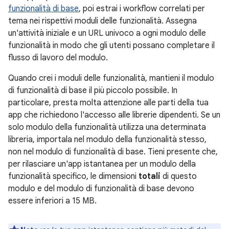
funzionalità di base
, poi estrai i workflow correlati per
tema nei rispettivi moduli delle funzionalità. Assegna
un'attività iniziale e un URL univoco a ogni modulo delle
funzionalità in modo che gli utenti possano completare il
flusso di lavoro del modulo.
Quando crei i moduli delle funzionalità, mantieni il modulo
di funzionalità di base il più piccolo possibile. In
particolare, presta molta attenzione alle parti della tua
app che richiedono l'accesso alle librerie dipendenti. Se un
solo modulo della funzionalità utilizza una determinata
libreria, importala nel modulo della funzionalità stesso,
non nel modulo di funzionalità di base. Tieni presente che,
per rilasciare un'app istantanea per un modulo della
funzionalità specifico, le dimensioni
totali
di questo
modulo e del modulo di funzionalità di base devono
essere inferiori a
15 MB
.