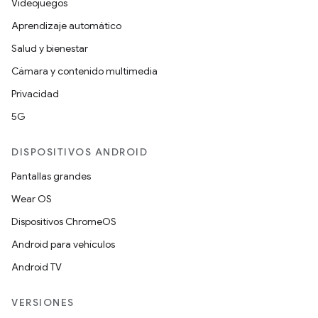
Videojuegos
Aprendizaje automático
Salud y bienestar
Cámara y contenido multimedia
Privacidad
5G
DISPOSITIVOS ANDROID
Pantallas grandes
Wear OS
Dispositivos ChromeOS
Android para vehículos
Android TV
VERSIONES