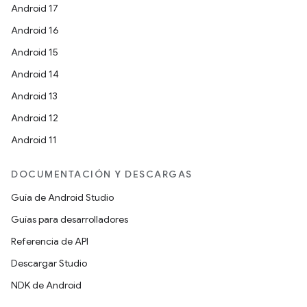
Android 17
Android 16
Android 15
Android 14
Android 13
Android 12
Android 11
DOCUMENTACIÓN Y DESCARGAS
Guía de Android Studio
Guías para desarrolladores
Referencia de API
Descargar Studio
NDK de Android