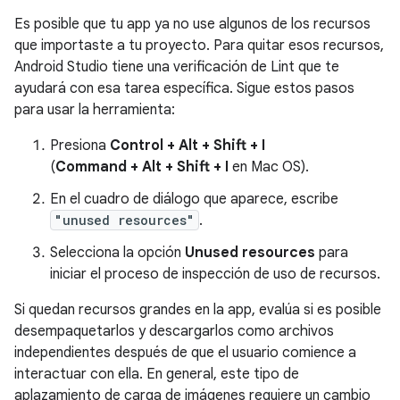
Es posible que tu app ya no use algunos de los recursos
que importaste a tu proyecto. Para quitar esos recursos,
Android Studio tiene una verificación de Lint que te
ayudará con esa tarea específica. Sigue estos pasos
para usar la herramienta:
Presiona
Control + Alt + Shift + I
(
Command + Alt + Shift + I
en Mac OS).
En el cuadro de diálogo que aparece, escribe
"unused resources"
.
Selecciona la opción
Unused resources
para
iniciar el proceso de inspección de uso de recursos.
Si quedan recursos grandes en la app, evalúa si es posible
desempaquetarlos y descargarlos como archivos
independientes después de que el usuario comience a
interactuar con ella. En general, este tipo de
aplazamiento de carga de imágenes requiere un cambio