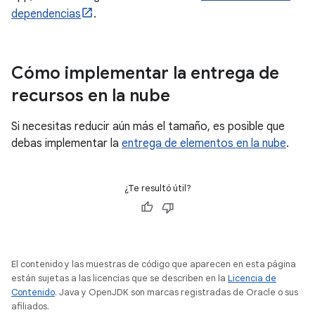
dependencias
.
Cómo implementar la entrega de
recursos en la nube
Si necesitas reducir aún más el tamaño, es posible que
debas implementar la
entrega de elementos en la nube
.
¿Te resultó útil?
El contenido y las muestras de código que aparecen en esta página
están sujetas a las licencias que se describen en la
Licencia de
Contenido
. Java y OpenJDK son marcas registradas de Oracle o sus
afiliados.