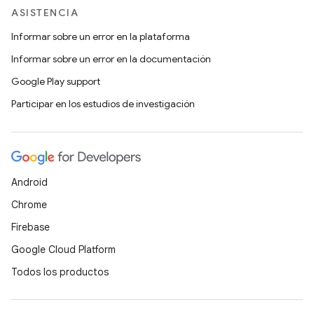
ASISTENCIA
Informar sobre un error en la plataforma
Informar sobre un error en la documentación
Google Play support
Participar en los estudios de investigación
Android
Chrome
Firebase
Google Cloud Platform
Todos los productos