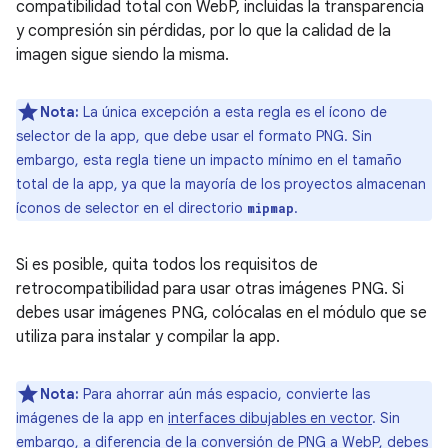
compatibilidad total con WebP, incluidas la transparencia
y compresión sin pérdidas, por lo que la calidad de la
imagen sigue siendo la misma.
Nota:
La única excepción a esta regla es el ícono de
selector de la app, que debe usar el formato PNG. Sin
embargo, esta regla tiene un impacto mínimo en el tamaño
total de la app, ya que la mayoría de los proyectos almacenan
íconos de selector en el directorio
.
mipmap
Si es posible, quita todos los requisitos de
retrocompatibilidad para usar otras imágenes PNG. Si
debes usar imágenes PNG, colócalas en el módulo que se
utiliza para instalar y compilar la app.
Nota:
Para ahorrar aún más espacio, convierte las
imágenes de la app en
interfaces dibujables en vector
. Sin
embargo, a diferencia de la conversión de PNG a WebP, debes