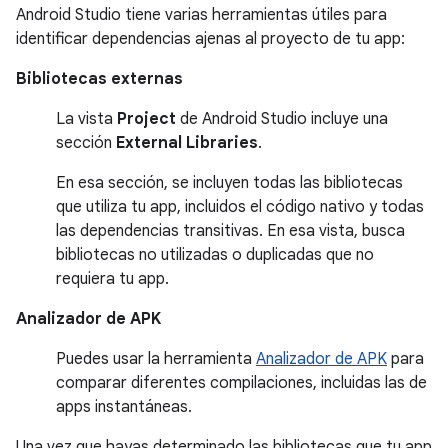
Android Studio tiene varias herramientas útiles para
identificar dependencias ajenas al proyecto de tu app:
Bibliotecas externas
La vista
Project
de Android Studio incluye una
sección
External Libraries
.
En esa sección, se incluyen todas las bibliotecas
que utiliza tu app, incluidos el código nativo y todas
las dependencias transitivas. En esa vista, busca
bibliotecas no utilizadas o duplicadas que no
requiera tu app.
Analizador de APK
Puedes usar la herramienta
Analizador de APK
para
comparar diferentes compilaciones, incluidas las de
apps instantáneas.
Una vez que hayas determinado las bibliotecas que tu app