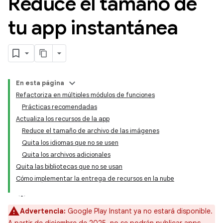
Reduce el tamaño de
tu app instantánea
En esta página
Refactoriza en múltiples módulos de funciones
Prácticas recomendadas
Actualiza los recursos de la app
Reduce el tamaño de archivo de las imágenes
Quita los idiomas que no se usen
Quita los archivos adicionales
Quita las bibliotecas que no se usan
Cómo implementar la entrega de recursos en la nube
Advertencia:
Google Play Instant ya no estará disponible.