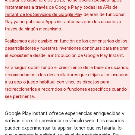
A partir de diciembre de 2025, no se podrán publicar apps
instantáneas a través de Google Play y todas las
APIs de
Instant de los Servicios de Google Play
dejarán de funcionar.
Play ya no publicará Apps instantáneas para los usuarios a
través de ningún mecanismo.
Realizamos este cambio en función de los comentarios de los
desarrolladores y nuestras inversiones continuas para mejorar
el ecosistema desde la introducción de Google Play Instant.
Para seguir optimizando el crecimiento de la base de usuarios,
recomendamos a los desarrolladores que dirijan a los usuarios
a su app o juego habitual con
vínculos directos
para
redireccionarlos a recorridos o funciones específicos cuando
sea pertinente.
Google Play Instant ofrece experiencias enriquecidas y
nativas con solo presionar un vínculo web. Los usuarios
pueden experimentar tu app sin tener que instalarla, lo