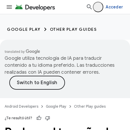
Acceder
GOOGLE PLAY
OTHER PLAY GUIDES
Google utiliza tecnología de IA para traducir
contenido a tu idioma preferido. Las traducciones
realizadas con IA pueden contener errores.
Android Developers
Google Play
Other Play guides
¿Te resultó útil?