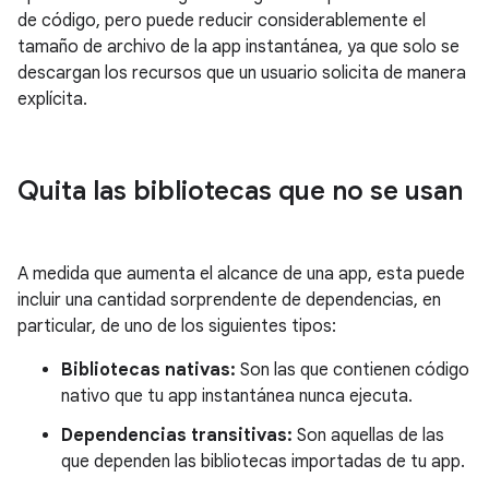
de código, pero puede reducir considerablemente el
tamaño de archivo de la app instantánea, ya que solo se
descargan los recursos que un usuario solicita de manera
explícita.
Quita las bibliotecas que no se usan
A medida que aumenta el alcance de una app, esta puede
incluir una cantidad sorprendente de dependencias, en
particular, de uno de los siguientes tipos:
Bibliotecas nativas:
Son las que contienen código
nativo que tu app instantánea nunca ejecuta.
Dependencias transitivas:
Son aquellas de las
que dependen las bibliotecas importadas de tu app.