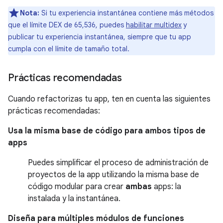
Nota:
Si tu experiencia instantánea contiene más métodos
que el límite DEX de 65,536, puedes
habilitar multidex
y
publicar tu experiencia instantánea, siempre que tu app
cumpla con el límite de tamaño total.
Prácticas recomendadas
Cuando refactorizas tu app, ten en cuenta las siguientes
prácticas recomendadas:
Usa la misma base de código para ambos tipos de
apps
Puedes simplificar el proceso de administración de
proyectos de la app utilizando la misma base de
código modular para crear
ambas
apps: la
instalada y la instantánea.
Diseña para múltiples módulos de funciones