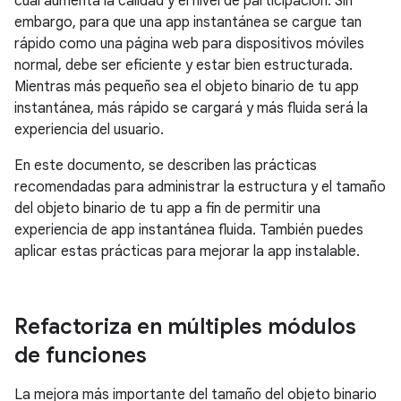
cual aumenta la calidad y el nivel de participación. Sin
embargo, para que una app instantánea se cargue tan
rápido como una página web para dispositivos móviles
normal, debe ser eficiente y estar bien estructurada.
Mientras más pequeño sea el objeto binario de tu app
instantánea, más rápido se cargará y más fluida será la
experiencia del usuario.
En este documento, se describen las prácticas
recomendadas para administrar la estructura y el tamaño
del objeto binario de tu app a fin de permitir una
experiencia de app instantánea fluida. También puedes
aplicar estas prácticas para mejorar la app instalable.
Refactoriza en múltiples módulos
de funciones
La mejora más importante del tamaño del objeto binario