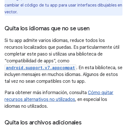
cambiar el código de tu app para usar interfaces dibujables en
vector.
Quita los idiomas que no se usen
Si tu app admite varios idiomas, reduce todos los
recursos localizados que puedas. Es particularmente útil
completar este paso si utilizas una biblioteca de
"compatibilidad de apps", como
android.support.v7.appcompat
. En esta biblioteca, se
incluyen mensajes en muchos idiomas. Algunos de estos
tal vez no sean compatibles con tu app.
Para obtener más información, consulta
Cómo quitar
recursos alternativos no utilizados
, en especial los
idiomas no utilizados.
Quita los archivos adicionales