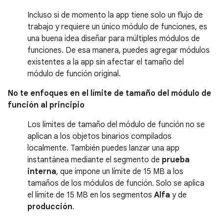
Incluso si de momento la app tiene solo un flujo de
trabajo y requiere un único módulo de funciones, es
una buena idea diseñar para múltiples módulos de
funciones. De esa manera, puedes agregar módulos
existentes a la app sin afectar el tamaño del
módulo de función original.
No te enfoques en el límite de tamaño del módulo de
función al principio
Los límites de tamaño del módulo de función no se
aplican a los objetos binarios compilados
localmente. También puedes lanzar una app
instantánea mediante el segmento de
prueba
interna
, que impone un límite de
15 MB
a los
tamaños de los módulos de función. Solo se aplica
el límite de
15 MB
en los segmentos
Alfa
y de
producción
.