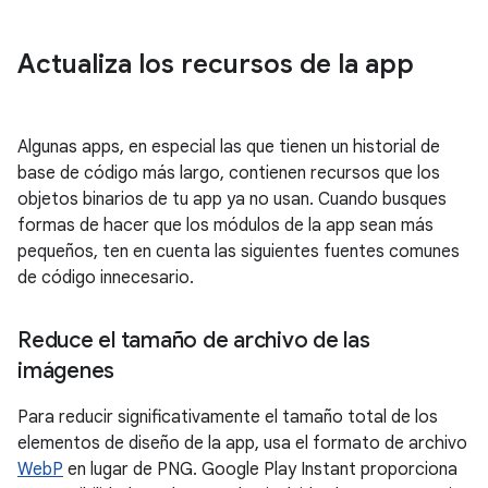
Actualiza los recursos de la app
Algunas apps, en especial las que tienen un historial de
base de código más largo, contienen recursos que los
objetos binarios de tu app ya no usan. Cuando busques
formas de hacer que los módulos de la app sean más
pequeños, ten en cuenta las siguientes fuentes comunes
de código innecesario.
Reduce el tamaño de archivo de las
imágenes
Para reducir significativamente el tamaño total de los
elementos de diseño de la app, usa el formato de archivo
WebP
en lugar de PNG. Google Play Instant proporciona