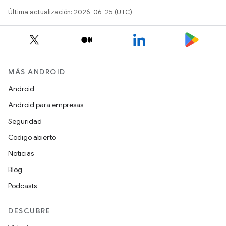
Última actualización: 2026-06-25 (UTC)
MÁS ANDROID
Android
Android para empresas
Seguridad
Código abierto
Noticias
Blog
Podcasts
DESCUBRE