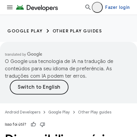
Fazer login
GOOGLE PLAY
OTHER PLAY GUIDES
O Google usa tecnologia de IA na tradução de
conteúdos para seu idioma de preferência. As
traduções com IA podem ter erros.
Android Developers
Google Play
Other Play guides
Isso foi útil?