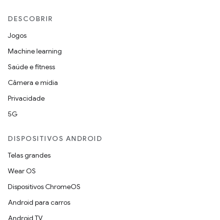
DESCOBRIR
Jogos
Machine learning
Saúde e fitness
Câmera e mídia
Privacidade
5G
DISPOSITIVOS ANDROID
Telas grandes
Wear OS
Dispositivos ChromeOS
Android para carros
Android TV