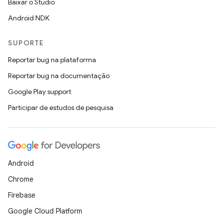
Baixar o Studio
Android NDK
SUPORTE
Reportar bug na plataforma
Reportar bug na documentação
Google Play support
Participar de estudos de pesquisa
Android
Chrome
Firebase
Google Cloud Platform