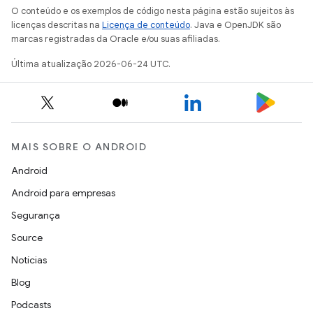
O conteúdo e os exemplos de código nesta página estão sujeitos às
licenças descritas na
Licença de conteúdo
. Java e OpenJDK são
marcas registradas da Oracle e/ou suas afiliadas.
Última atualização 2026-06-24 UTC.
MAIS SOBRE O ANDROID
Android
Android para empresas
Segurança
Source
Notícias
Blog
Podcasts