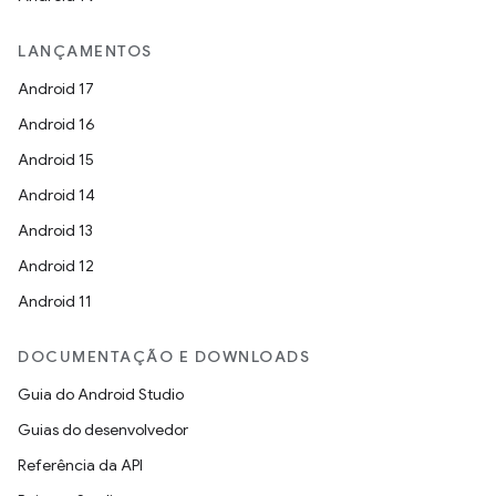
LANÇAMENTOS
Android 17
Android 16
Android 15
Android 14
Android 13
Android 12
Android 11
DOCUMENTAÇÃO E DOWNLOADS
Guia do Android Studio
Guias do desenvolvedor
Referência da API