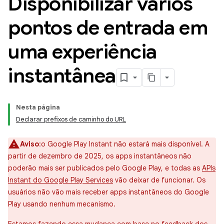
Disponibilizar vários
pontos de entrada em
uma experiência
instantânea
Nesta página
Declarar prefixos de caminho do URL
Aviso
:o Google Play Instant não estará mais disponível. A
partir de dezembro de 2025, os apps instantâneos não
poderão mais ser publicados pelo Google Play, e todas as
APIs
Instant do Google Play Services
vão deixar de funcionar. Os
usuários não vão mais receber apps instantâneos do Google
Play usando nenhum mecanismo.