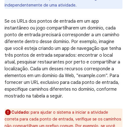
independentemente de uma atividade.
Se os URLs dos pontos de entrada em um app
instantâneo ou jogo compartilharem um domínio, cada
ponto de entrada precisará corresponder a um caminho
diferente dentro desse domínio. Por exemplo, imagine
que você esteja criando um app de navegação que tenha
três pontos de entrada separados: encontrar o local
atual, pesquisar restaurantes por perto e compartilhar a
localização. Cada um desses recursos corresponde a
elementos em um domínio da Web, "example.com". Para
fornecer um URL exclusivo para cada ponto de entrada,
especifique caminhos diferentes no domínio, conforme
mostrado na tabela a seguir.
Cuidado:
para ajudar o sistema a iniciar a atividade
correta para cada ponto de entrada, verifique se os caminhos
não compartilham um prefixo comum. Por exemplo, se você