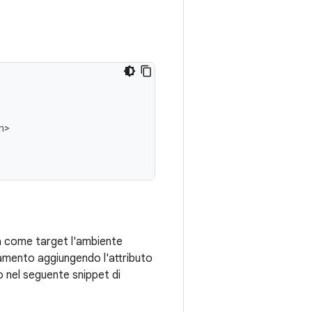
a come target l'ambiente
mento aggiungendo l'attributo
 nel seguente snippet di