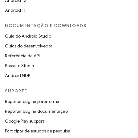
Android 12
Android 11
DOCUMENTAÇÃO E DOWNLOADS
Guia do Android Studio
Guias do desenvolvedor
Referência da API
Baixar o Studio
Android NDK
SUPORTE
Reportar bug na plataforma
Reportar bug na documentação
Google Play support
Participar de estudos de pesquisa