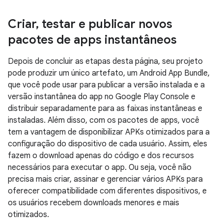
Criar
,
testar e publicar novos
pacotes de apps instantâneos
Depois de concluir as etapas desta página, seu projeto
pode produzir um único artefato, um Android App Bundle,
que você pode usar para publicar a versão instalada e a
versão instantânea do app no Google Play Console e
distribuir separadamente para as faixas instantâneas e
instaladas. Além disso, com os pacotes de apps, você
tem a vantagem de disponibilizar APKs otimizados para a
configuração do dispositivo de cada usuário. Assim, eles
fazem o download apenas do código e dos recursos
necessários para executar o app. Ou seja, você não
precisa mais criar, assinar e gerenciar vários APKs para
oferecer compatibilidade com diferentes dispositivos, e
os usuários recebem downloads menores e mais
otimizados.