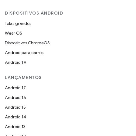
DISPOSITIVOS ANDROID
Telas grandes
Wear OS
Dispositivos ChromeOS
Android para carros
Android TV
LANÇAMENTOS
Android 17
Android 16
Android 15
Android 14
Android 13