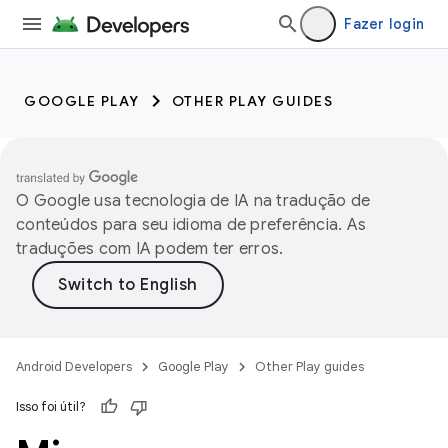
Fazer login
GOOGLE PLAY
OTHER PLAY GUIDES
O Google usa tecnologia de IA na tradução de
conteúdos para seu idioma de preferência. As
traduções com IA podem ter erros.
Android Developers
Google Play
Other Play guides
Isso foi útil?