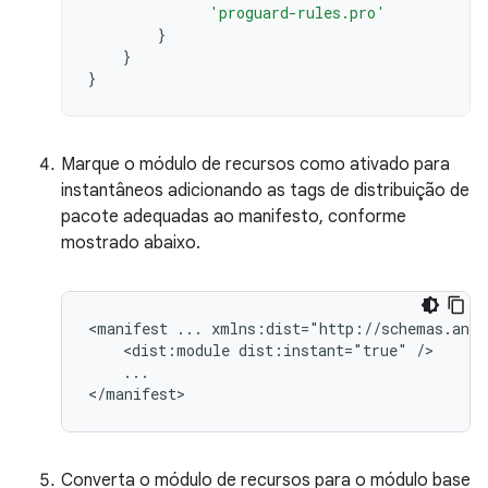
'proguard-rules.pro'
}
}
}
Marque o módulo de recursos como ativado para
instantâneos adicionando as tags de distribuição de
pacote adequadas ao manifesto, conforme
mostrado abaixo.
<manifest
...
<dist:module
dist:instant="true"
...

Converta o módulo de recursos para o módulo base