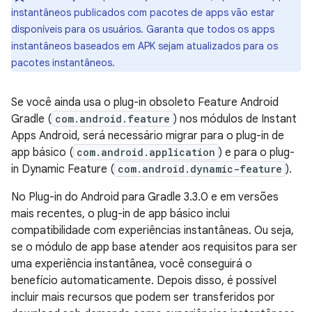
instantâneos publicados com pacotes de apps vão estar
disponíveis para os usuários. Garanta que todos os apps
instantâneos baseados em APK sejam atualizados para os
pacotes instantâneos.
Se você ainda usa o plug-in obsoleto Feature Android
Gradle (
com.android.feature
) nos módulos de Instant
Apps Android, será necessário migrar para o plug-in de
app básico (
com.android.application
) e para o plug-
in Dynamic Feature (
com.android.dynamic-feature
).
No Plug-in do Android para Gradle 3.3.0 e em versões
mais recentes, o plug-in de app básico inclui
compatibilidade com experiências instantâneas. Ou seja,
se o módulo de app base atender aos requisitos para ser
uma experiência instantânea, você conseguirá o
benefício automaticamente. Depois disso, é possível
incluir mais recursos que podem ser transferidos por