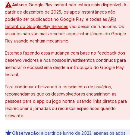
Aviso
:o Google Play Instant não estará mais disponível. A
partir de dezembro de 2025, os apps instantâneos não
poderão ser publicados no Google Play, e todas as
APIs
Instant do Google Play Services
vão deixar de funcionar. Os
usuários não vão mais receber apps instantâneos do Google
Play usando nenhum mecanismo.
Estamos fazendo essa mudança com base no feedback dos
desenvolvedores e nos nossos investimentos contínuos para
melhorar o ecossistema desde a introdução do Google Play
Instant.
Para continuar otimizando o crescimento de usuários,
recomendamos que os desenvolvedores encaminhem as
pessoas para o app ou jogo normal usando
links diretos
para
redirecionar a jornadas ou recursos específicos quando
relevante.
Observação
:
a partir de junho de 2023, apenas os apps