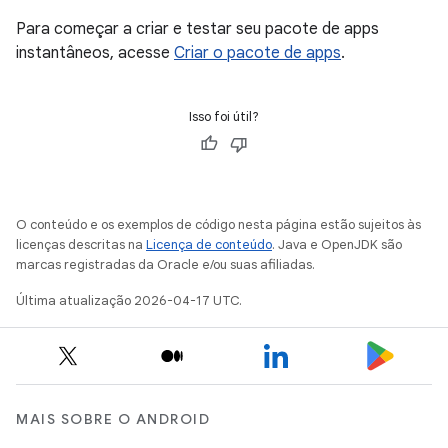
Para começar a criar e testar seu pacote de apps
instantâneos, acesse
Criar o pacote de apps
.
Isso foi útil?
O conteúdo e os exemplos de código nesta página estão sujeitos às
licenças descritas na
Licença de conteúdo
. Java e OpenJDK são
marcas registradas da Oracle e/ou suas afiliadas.
Última atualização 2026-04-17 UTC.
MAIS SOBRE O ANDROID