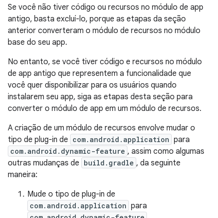
Se você não tiver código ou recursos no módulo de app
antigo, basta excluí-lo, porque as etapas da seção
anterior converteram o módulo de recursos no módulo
base do seu app.
No entanto, se você tiver código e recursos no módulo
de app antigo que representem a funcionalidade que
você quer disponibilizar para os usuários quando
instalarem seu app, siga as etapas desta seção para
converter o módulo de app em um módulo de recursos.
A criação de um módulo de recursos envolve mudar o
tipo de plug-in de
com.android.application
para
com.android.dynamic-feature
, assim como algumas
outras mudanças de
build.gradle
, da seguinte
maneira:
Mude o tipo de plug-in de
com.android.application
para
com.android.dynamic-feature
.