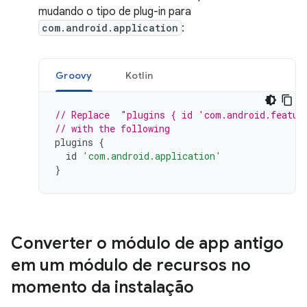
mudando o tipo de plug-in para
com.android.application
:
Groovy
Kotlin
// Replace  "plugins { id 'com.android.featur
// with the following
plugins
{
id
'com.android.application'
}
Converter o módulo de app antigo
em um módulo de recursos no
momento da instalação