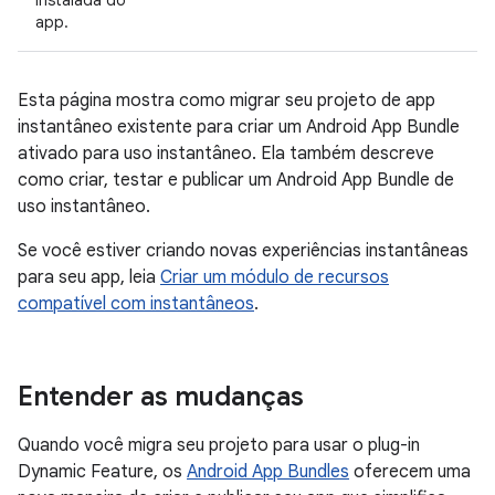
instalada do
app.
Esta página mostra como migrar seu projeto de app
instantâneo existente para criar um Android App Bundle
ativado para uso instantâneo. Ela também descreve
como criar, testar e publicar um Android App Bundle de
uso instantâneo.
Se você estiver criando novas experiências instantâneas
para seu app, leia
Criar um módulo de recursos
compatível com instantâneos
.
Entender as mudanças
Quando você migra seu projeto para usar o plug-in
Dynamic Feature, os
Android App Bundles
oferecem uma