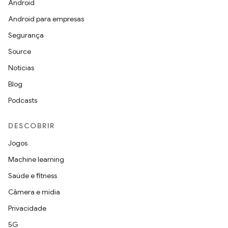
Android
Android para empresas
Segurança
Source
Notícias
Blog
Podcasts
DESCOBRIR
Jogos
Machine learning
Saúde e fitness
Câmera e mídia
Privacidade
5G