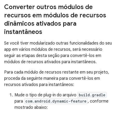
Converter outros módulos de
recursos em módulos de recursos
dinâmicos ativados para
instantâneos
Se você tiver modularizado outras funcionalidades do seu
app em vários módulos de recursos, será necessário
seguir as etapas desta seção para convertê-los em
módulos de recursos ativados para instantâneos.
Para cada módulo de recursos restante em seu projeto,
proceda da seguinte maneira para convertê-los em
recursos ativados para instantâneos:
Mude o tipo de plug-in do arquivo
build.gradle
para
com.android.dynamic-feature
, conforme
mostrado abaixo: