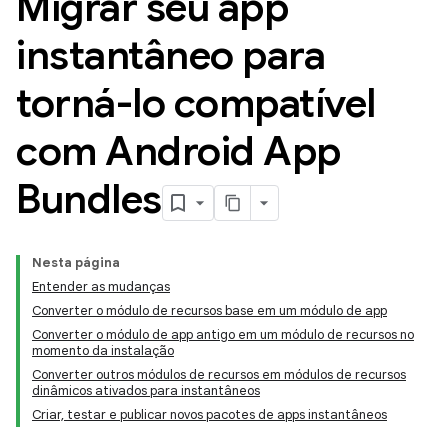
Migrar seu app
instantâneo para
torná-lo compatível
com Android App
Bundles
Nesta página
Entender as mudanças
Converter o módulo de recursos base em um módulo de app
Converter o módulo de app antigo em um módulo de recursos no
momento da instalação
Converter outros módulos de recursos em módulos de recursos
dinâmicos ativados para instantâneos
Criar, testar e publicar novos pacotes de apps instantâneos