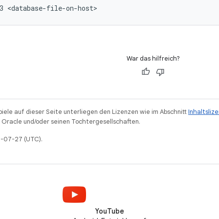
War das hilfreich?
piele auf dieser Seite unterliegen den Lizenzen wie im Abschnitt
Inhaltsliz
Oracle und/oder seinen Tochtergesellschaften.
25-07-27 (UTC).
YouTube