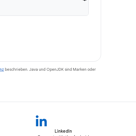
enz
beschrieben. Java und OpenJDK sind Marken oder
LinkedIn