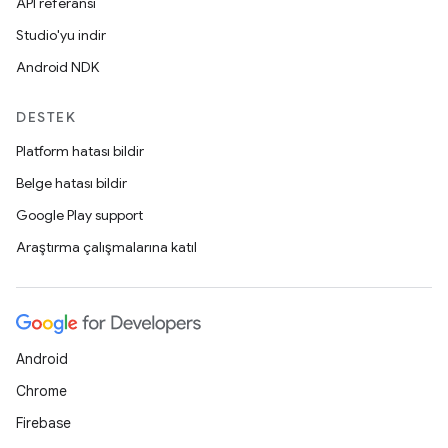
API referansı
Studio'yu indir
Android NDK
DESTEK
Platform hatası bildir
Belge hatası bildir
Google Play support
Araştırma çalışmalarına katıl
Android
Chrome
Firebase