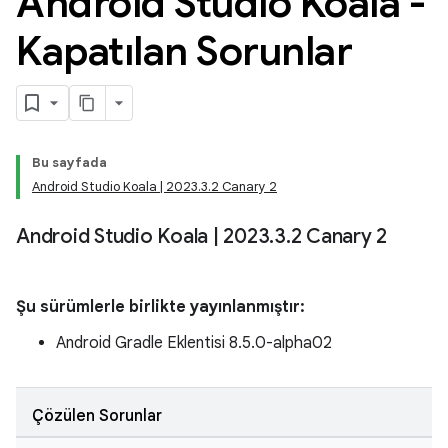
Android Studio Koala -
Kapatılan Sorunlar
Bu sayfada
Android Studio Koala | 2023.3.2 Canary 2
Android Studio Koala
|
2023
.
3
.
2 Canary 2
Şu sürümlerle birlikte yayınlanmıştır:
Android Gradle Eklentisi 8.5.0-alpha02
Çözülen Sorunlar