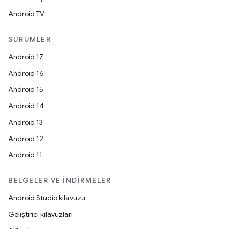
Android TV
SÜRÜMLER
Android 17
Android 16
Android 15
Android 14
Android 13
Android 12
Android 11
BELGELER VE İNDIRMELER
Android Studio kılavuzu
Geliştirici kılavuzları