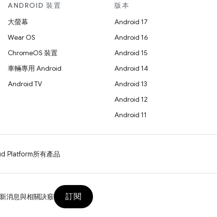
ANDROID 裝置
版本
大螢幕
Android 17
Wear OS
Android 16
ChromeOS 裝置
Android 15
車輛專用 Android
Android 14
Android TV
Android 13
Android 12
Android 11
d Platform
所有產品
訂閱
新消息與相關訣竅