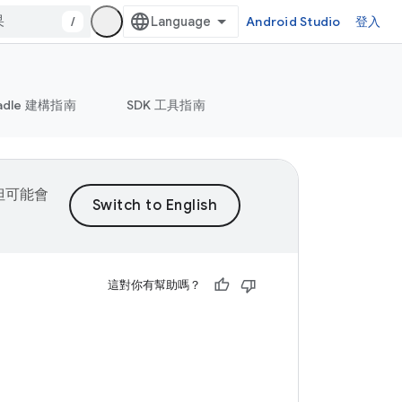
/
Android Studio
登入
adle 建構指南
SDK 工具指南
，但可能會
這對你有幫助嗎？