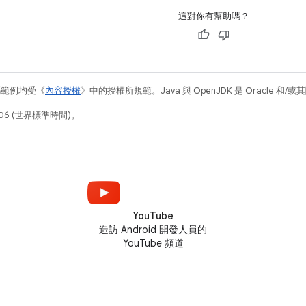
這對你有幫助嗎？
碼範例均受《
內容授權
》中的授權所規範。Java 與 OpenJDK 是 Oracle 
06 (世界標準時間)。
YouTube
造訪 Android 開發人員的
YouTube 頻道