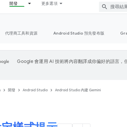
開發
更多選項
代理商工具和資源
Android Studio 預先發布版
Gr
Google 會運用 AI 技術將內容翻譯成你偏好的語言
s
開發
Android Studio
Android Studio 內建 Gemini