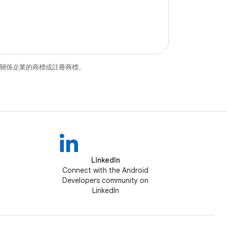
和/或其關係企業的商標或註冊商標。
LinkedIn
Connect with the Android
Developers community on
LinkedIn