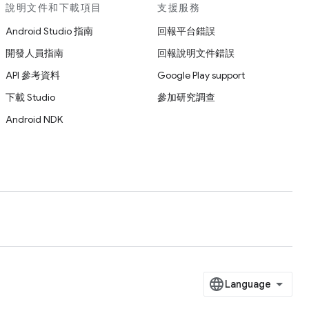
說明文件和下載項目
支援服務
Android Studio 指南
回報平台錯誤
開發人員指南
回報說明文件錯誤
API 參考資料
Google Play support
下載 Studio
參加研究調查
Android NDK