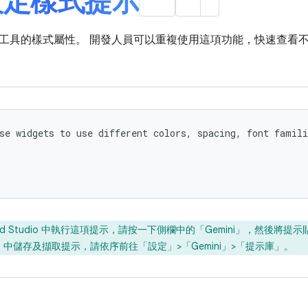
設定樣式提示
工具的樣式屬性。 開發人員可以重複使用這項功能，快速查看
se widgets to use different colors, spacing, font famili
oid Studio 中執行這項提示，請按一下側欄中的「Gemini」
，然後將提示
 IDE 中儲存及擷取提示，請依序前往「設定」>「Gemini」>「提示庫」
。