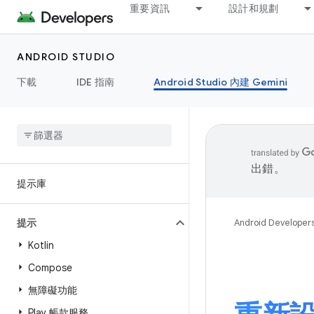
重要資訊
設計和規劃
ANDROID STUDIO
下載
IDE 指南
Android Studio 內建 Gemini
出錯。
提示庫
提示
Android Developer
Kotlin
Compose
無障礙功能
Play 帳款服務