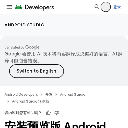
登录
ANDROID STUDIO
Google 会使用 AI 技术将内容翻译成您偏好的语言。AI 翻
译可能包含错误。
Android Developers
开发
Android Studio
Android Studio 预览版
该内容对您有帮助吗？
安装预览版 Android