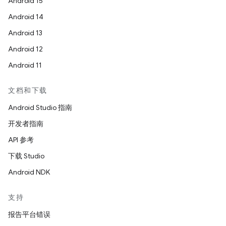
Android 15
Android 14
Android 13
Android 12
Android 11
文档和下载
Android Studio 指南
开发者指南
API 参考
下载 Studio
Android NDK
支持
报告平台错误