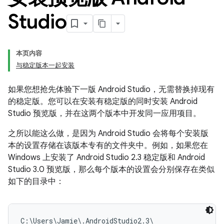
Studio
本页内容
与稳定版本一起安装
如果您想抢先体验下一版 Android Studio，无需替换掉现有
的稳定版。您可以在安装有稳定版的同时安装 Android
Studio 预览版，并在这两个版本中开发同一应用项目。
之所以能这么做，是因为 Android Studio 会将每个安装版
本的设置存储在该版本专有的文件夹中。例如，如果您在
Windows 上安装了 Android Studio 2.3 稳定版和 Android
Studio 3.0 预览版，那么每个版本的设置会分别保存在类似
如下的目录中：
C:\Users\Jamie\.AndroidStudio2.3\
