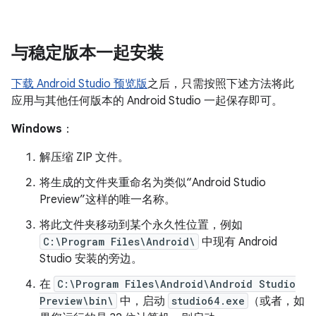
与稳定版本一起安装
下载 Android Studio 预览版
之后，只需按照下述方法将此
应用与其他任何版本的 Android Studio 一起保存即可。
Windows
：
解压缩 ZIP 文件。
将生成的文件夹重命名为类似“Android Studio
Preview”这样的唯一名称。
将此文件夹移动到某个永久性位置，例如
C:\Program Files\Android\
中现有 Android
Studio 安装的旁边。
在
C:\Program Files\Android\Android Studio
Preview\bin\
中，启动
studio64.exe
（或者，如