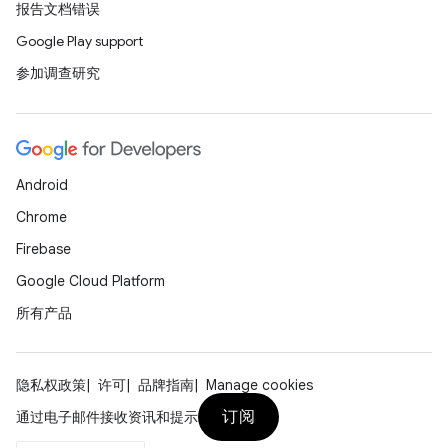
报告文档错误
Google Play support
参加调查研究
Android
Chrome
Firebase
Google Cloud Platform
所有产品
隐私权政策
许可
品牌指南
Manage cookies
订阅
通过电子邮件接收资讯和提示