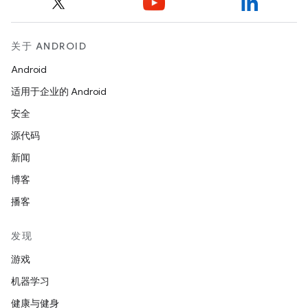
关于 ANDROID
Android
适用于企业的 Android
安全
源代码
新闻
博客
播客
发现
游戏
机器学习
健康与健身