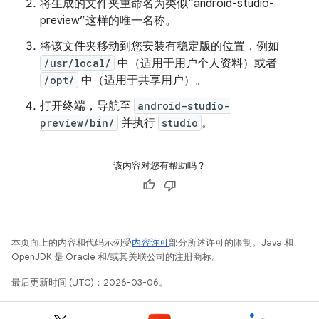
将生成的文件夹重命名为类似“android-studio-
preview”这样的唯一名称。
将该文件夹移动到您安装有稳定版的位置，例如
/usr/local/
中（适用于用户个人资料）或者
/opt/
中（适用于共享用户）。
打开终端，导航至
android-studio-
preview/bin/
并执行
studio
。
该内容对您有帮助吗？
本页面上的内容和代码示例受
内容许可
部分所述许可的限制。Java 和
OpenJDK 是 Oracle 和/或其关联公司的注册商标。
最后更新时间 (UTC)：2026-03-06。