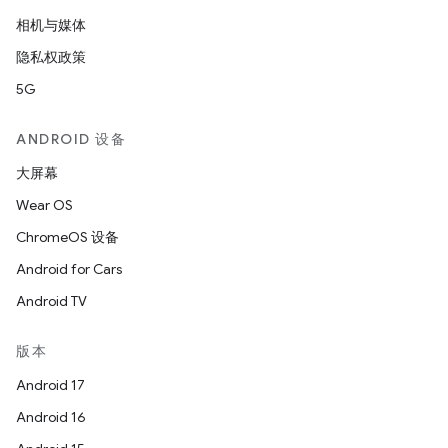
相机与媒体
隐私权政策
5G
ANDROID 设备
大屏幕
Wear OS
ChromeOS 设备
Android for Cars
Android TV
版本
Android 17
Android 16