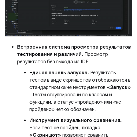
Встроенная система просмотра результатов
тестирования и различий.
Просмотр
результатов без выхода из IDE.
Единая панель запуска.
Результаты
тестов в виде скриншотов отображаются в
стандартном окне инструментов
«Запуск»
. Тесты сгруппированы по классам и
функциям, а статус «пройдено» или «не
пройдено» четко обозначен.
Инструмент визуального сравнения.
Если тест не пройден, вкладка
«Скриншот»
позволяет сравнить