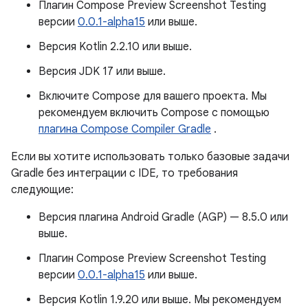
Плагин Compose Preview Screenshot Testing
версии
0.0.1-alpha15
или выше.
Версия Kotlin 2.2.10 или выше.
Версия JDK 17 или выше.
Включите Compose для вашего проекта. Мы
рекомендуем включить Compose с помощью
плагина Compose Compiler Gradle
.
Если вы хотите использовать только базовые задачи
Gradle без интеграции с IDE, то требования
следующие:
Версия плагина Android Gradle (AGP) — 8.5.0 или
выше.
Плагин Compose Preview Screenshot Testing
версии
0.0.1-alpha15
или выше.
Версия Kotlin 1.9.20 или выше. Мы рекомендуем