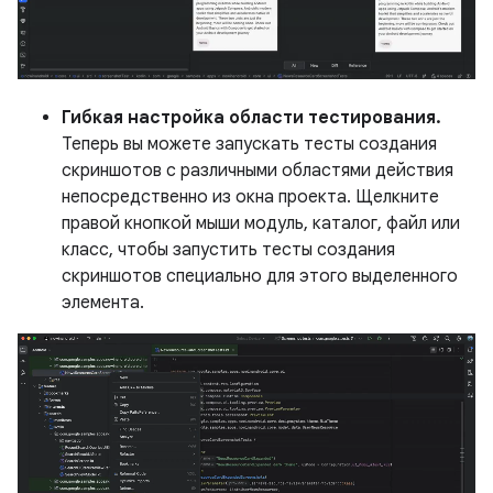
Гибкая настройка области тестирования.
Теперь вы можете запускать тесты создания
скриншотов с различными областями действия
непосредственно из окна проекта. Щелкните
правой кнопкой мыши модуль, каталог, файл или
класс, чтобы запустить тесты создания
скриншотов специально для этого выделенного
элемента.