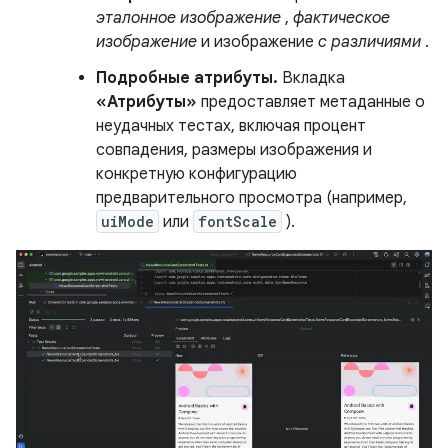
эталонное изображение
,
фактическое
изображение
и изображение
с различиями
.
Подробные атрибуты.
Вкладка
«Атрибуты»
предоставляет метаданные о
неудачных тестах, включая процент
совпадения, размеры изображения и
конкретную конфигурацию
предварительного просмотра (например,
uiMode
или
fontScale
).