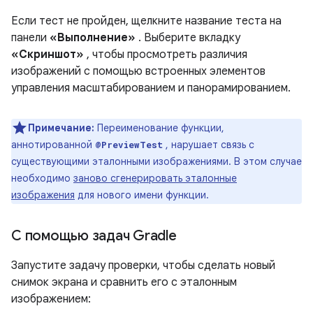
Если тест не пройден, щелкните название теста на
панели
«Выполнение»
. Выберите вкладку
«Скриншот»
, чтобы просмотреть различия
изображений с помощью встроенных элементов
управления масштабированием и панорамированием.
Примечание:
Переименование функции,
аннотированной
, нарушает связь с
@PreviewTest
существующими эталонными изображениями. В этом случае
необходимо
заново сгенерировать эталонные
изображения
для нового имени функции.
С помощью задач Gradle
Запустите задачу проверки, чтобы сделать новый
снимок экрана и сравнить его с эталонным
изображением: