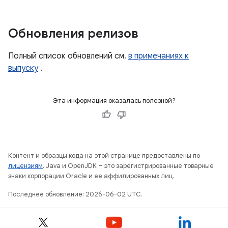
Обновления релизов
Полный список обновлений см.
в примечаниях к
выпуску
.
Эта информация оказалась полезной?
Контент и образцы кода на этой странице предоставлены по
лицензиям
. Java и OpenJDK – это зарегистрированные товарные
знаки корпорации Oracle и ее аффилированных лиц.
Последнее обновление: 2026-06-02 UTC.