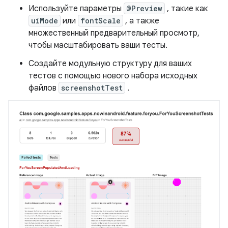
Используйте параметры
@Preview
, такие как
uiMode
или
fontScale
, а также
множественный предварительный просмотр,
чтобы масштабировать ваши тесты.
Создайте модульную структуру для ваших
тестов с помощью нового набора исходных
файлов
screenshotTest
.