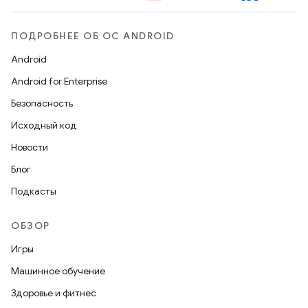
ПОДРОБНЕЕ ОБ ОС ANDROID
Android
Android for Enterprise
Безопасность
Исходный код
Новости
Блог
Подкасты
ОБЗОР
Игры
Машинное обучение
Здоровье и фитнес