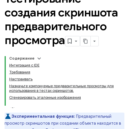
создания скриншота
предварительного
просмотра
Содержание
Интеграция с IDE
Требования
Настраивать
Назначьте компонуемые предварительные просмотры для
использования в тестах скриншотов.
Сгенерировать эталонные изображения
Экспериментальная функция:
Предварительный
просмотр скриншотов при создании объекта находится в