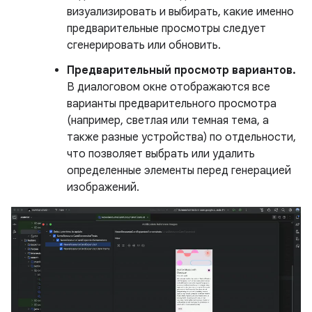
визуализировать и выбирать, какие именно
предварительные просмотры следует
сгенерировать или обновить.
Предварительный просмотр вариантов.
В диалоговом окне отображаются все
варианты предварительного просмотра
(например, светлая или темная тема, а
также разные устройства) по отдельности,
что позволяет выбрать или удалить
определенные элементы перед генерацией
изображений.