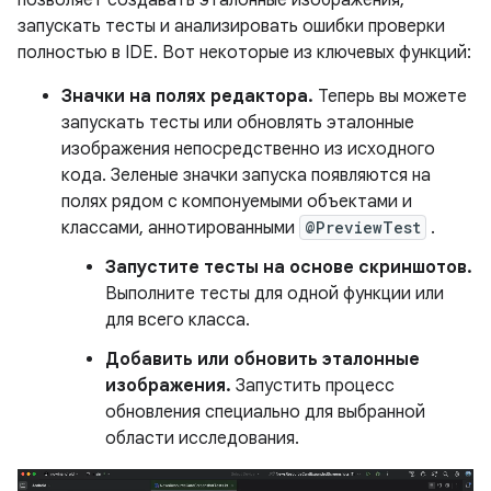
позволяет создавать эталонные изображения,
запускать тесты и анализировать ошибки проверки
полностью в IDE. Вот некоторые из ключевых функций:
Значки на полях редактора.
Теперь вы можете
запускать тесты или обновлять эталонные
изображения непосредственно из исходного
кода. Зеленые значки запуска появляются на
полях рядом с компонуемыми объектами и
классами, аннотированными
@PreviewTest
.
Запустите тесты на основе скриншотов.
Выполните тесты для одной функции или
для всего класса.
Добавить или обновить эталонные
изображения.
Запустить процесс
обновления специально для выбранной
области исследования.