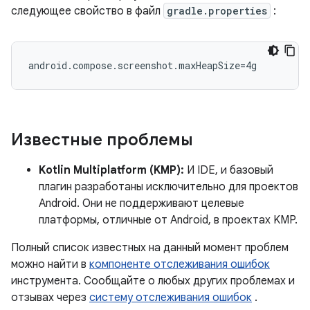
следующее свойство в файл
gradle.properties
:
Известные проблемы
Kotlin Multiplatform (KMP):
И IDE, и базовый
плагин разработаны исключительно для проектов
Android. Они не поддерживают целевые
платформы, отличные от Android, в проектах KMP.
Полный список известных на данный момент проблем
можно найти в
компоненте отслеживания ошибок
инструмента. Сообщайте о любых других проблемах и
отзывах через
систему отслеживания ошибок
.