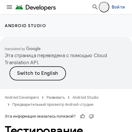
Войти
ANDROID STUDIO
Эта страница переведена с помощью
Cloud
Translation API
.
Android Developers
Развивать
Android Studio
Предварительный просмотр Android-студии
Эта информация оказалась полезной?
Тестирование