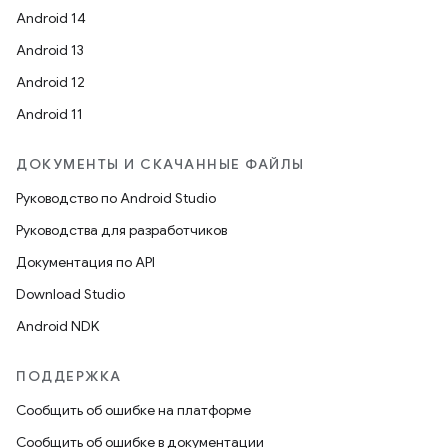
Android 14
Android 13
Android 12
Android 11
ДОКУМЕНТЫ И СКАЧАННЫЕ ФАЙЛЫ
Руководство по Android Studio
Руководства для разработчиков
Документация по API
Download Studio
Android NDK
ПОДДЕРЖКА
Сообщить об ошибке на платформе
Сообщить об ошибке в документации