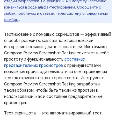
стадии разработки. Ее функции и API могут существенно
измениться в ходе альфа-тестирования. Сообщайте о
любых проблемах и отзывах через
систему отслеживания
ошибок
.
Тестирование с помощью скриншотов — эффективный
способ проверить, как ваш пользовательский
интерфейс выглядит для пользователей. Инструмент
Compose Preview Screenshot Testing сочетает в себе
простоту и функциональность
составных
предварительных просмотров
с преимуществами
повышения производительности за счет проведения
тестов скриншотов на стороне хоста. Инструмент
Compose Preview Screenshot Testing разработан
таким образом, чтобы быть таким же простым в
использовании, как и составные предварительные
просмотры.
Тест скриншота — это автоматизированный тест,