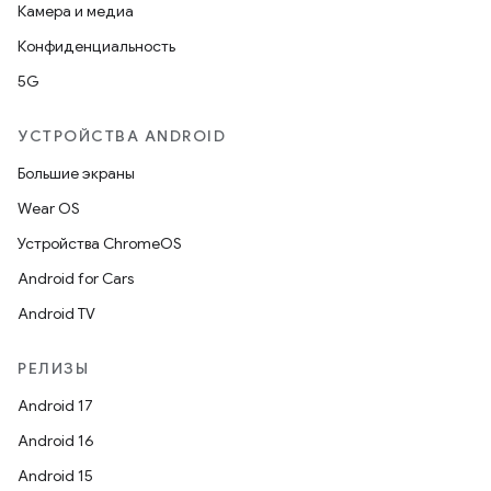
Камера и медиа
Конфиденциальность
5G
УСТРОЙСТВА ANDROID
Большие экраны
Wear OS
Устройства ChromeOS
Android for Cars
Android TV
РЕЛИЗЫ
Android 17
Android 16
Android 15