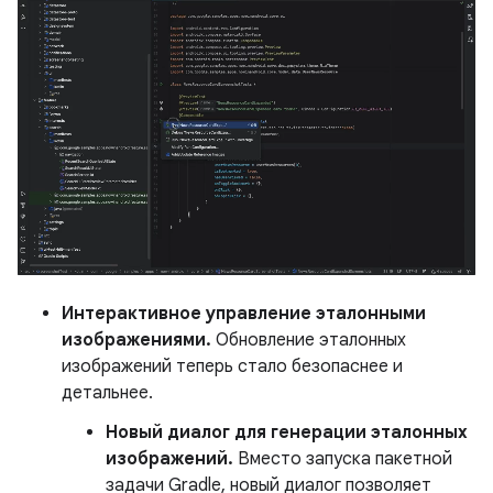
Интерактивное управление эталонными
изображениями.
Обновление эталонных
изображений теперь стало безопаснее и
детальнее.
Новый диалог для генерации эталонных
изображений.
Вместо запуска пакетной
задачи Gradle, новый диалог позволяет