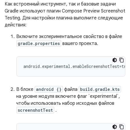
Как встроенный инструмент, так и базовые задачи
Gradle используют плагин Compose Preview Screenshot
Testing. Для настройки плагина выполните следующие
действия:
Включите экспериментальное свойство в файле
gradle.properties
вашего проекта.
В блоке
android {}
файла
build.gradle.kts
на уровне модуля включите флаг `experimental`,
чтобы использовать набор исходных файлов
screenshotTest
.