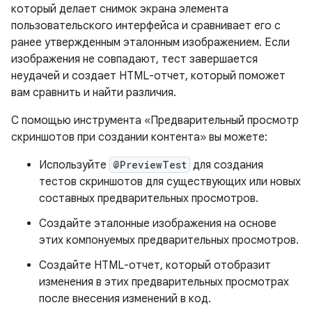
который делает снимок экрана элемента
пользовательского интерфейса и сравнивает его с
ранее утвержденным эталонным изображением. Если
изображения не совпадают, тест завершается
неудачей и создает HTML-отчет, который поможет
вам сравнить и найти различия.
С помощью инструмента «Предварительный просмотр
скриншотов при создании контента» вы можете:
Используйте
@PreviewTest
для создания
тестов скриншотов для существующих или новых
составных предварительных просмотров.
Создайте эталонные изображения на основе
этих компонуемых предварительных просмотров.
Создайте HTML-отчет, который отобразит
изменения в этих предварительных просмотрах
после внесения изменений в код.