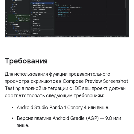
Требования
Для использования функции предварительного
просмотра скриншотов в Compose Preview Screenshot
Testing в полной интеграции с IDE ваш проект должен
соответствовать следующим требованиям:
Android Studio Panda 1 Canary 4 или выше.
Версия плагина Android Gradle (AGP) — 9.0 или
выше.