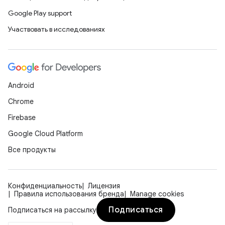
Google Play support
Участвовать в исследованиях
Android
Chrome
Firebase
Google Cloud Platform
Все продукты
Конфиденциальность
Лицензия
Правила использования бренда
Manage cookies
Подписаться
Подписаться на рассылку