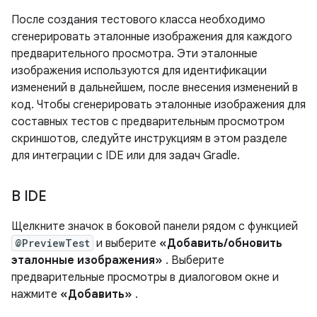
После создания тестового класса необходимо
сгенерировать эталонные изображения для каждого
предварительного просмотра. Эти эталонные
изображения используются для идентификации
изменений в дальнейшем, после внесения изменений в
код. Чтобы сгенерировать эталонные изображения для
составных тестов с предварительным просмотром
скриншотов, следуйте инструкциям в этом разделе
для интеграции с IDE или для задач Gradle.
В IDE
Щелкните значок в боковой панели рядом с функцией
@PreviewTest
и выберите
«Добавить/обновить
эталонные изображения»
. Выберите
предварительные просмотры в диалоговом окне и
нажмите
«Добавить»
.