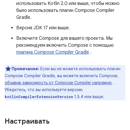
использовать Kotlin 2.0 или выше, чтобы можно
было использовать плагин Compose Compiler
Gradle.
Версия JDK 17 или выше.
Включите Compose для вашего проекта. Мы
рекомендуем включить Compose с помощью
плагина Compose Compiler Gradle
.
Примечание:
Если вы не можете использовать плагин
Compose Compiler Gradle, вы можете включить Compose,
объявив зависимость от Compose Compiler напрямую
.
Убедитесь, что вы используете версию
1.5.4 или выше.
kotlinCompilerExtensionVersion
Настраивать