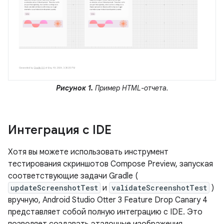
Рисунок 1.
Пример HTML-отчета.
Интеграция с IDE
Хотя вы можете использовать инструмент
тестирования скриншотов Compose Preview, запуская
соответствующие задачи Gradle (
updateScreenshotTest
и
validateScreenshotTest
)
вручную, Android Studio Otter 3 Feature Drop Canary 4
представляет собой полную интеграцию с IDE. Это