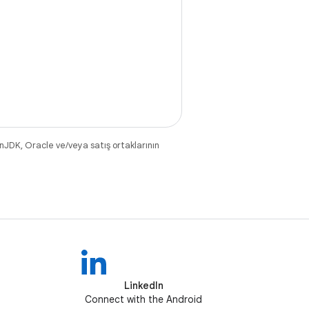
nJDK, Oracle ve/veya satış ortaklarının
LinkedIn
Connect with the Android