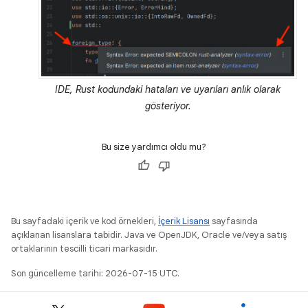
IDE, Rust kodundaki hataları ve uyarıları anlık olarak
gösteriyor.
Bu size yardımcı oldu mu?
Bu sayfadaki içerik ve kod örnekleri,
İçerik Lisansı
sayfasında
açıklanan lisanslara tabidir. Java ve OpenJDK, Oracle ve/veya satış
ortaklarının tescilli ticari markasıdır.
Son güncelleme tarihi: 2026-07-15 UTC.