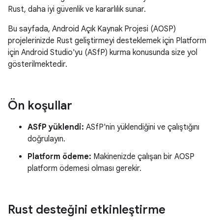
Rust, daha iyi güvenlik ve kararlılık sunar.
Bu sayfada, Android Açık Kaynak Projesi (AOSP)
projelerinizde Rust geliştirmeyi desteklemek için Platform
için Android Studio'yu (ASfP) kurma konusunda size yol
gösterilmektedir.
Ön koşullar
ASfP yüklendi:
ASfP'nin yüklendiğini ve çalıştığını
doğrulayın.
Platform ödeme:
Makinenizde çalışan bir AOSP
platform ödemesi olması gerekir.
Rust desteğini etkinleştirme