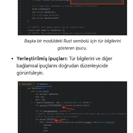
Başka bir modüldeki Rust sembolü için tür bilgilerini
gösteren ipucu.
Yerleştirilmiş ipuçları:
Tür bilgilerini ve diğer
bağlamsal ipuçlarını doğrudan düzenleyicide
görüntüleyin.