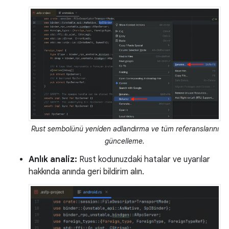
Rust sembolünü yeniden adlandırma ve tüm referanslarını
güncelleme.
Anlık analiz:
Rust kodunuzdaki hatalar ve uyarılar
hakkında anında geri bildirim alın.