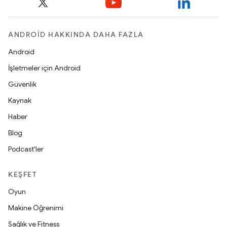
ANDROID HAKKINDA DAHA FAZLA
Android
İşletmeler için Android
Güvenlik
Kaynak
Haber
Blog
Podcast'ler
KEŞFET
Oyun
Makine Öğrenimi
Sağlık ve Fitness