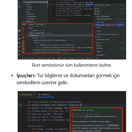
Rust sembolünün tüm kullanımlarını bulma.
İpuçları:
Tür bilgilerini ve dokümanları görmek için
sembollerin üzerine gelin.