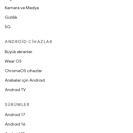
Kamera ve Medya
Gizlilik
5G
ANDROID CIHAZLAR
Büyük ekranlar
Wear OS
ChromeOS cihazlar
Arabalar için Android
Android TV
SÜRÜMLER
Android 17
Android 16