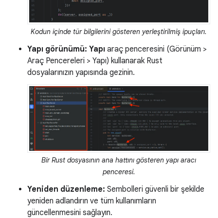
Kodun içinde tür bilgilerini gösteren yerleştirilmiş ipuçları.
Yapı görünümü:
Yapı
araç penceresini (Görünüm >
Araç Pencereleri > Yapı) kullanarak Rust
dosyalarınızın yapısında gezinin.
Bir Rust dosyasının ana hattını gösteren yapı aracı
penceresi.
Yeniden düzenleme:
Sembolleri güvenli bir şekilde
yeniden adlandırın ve tüm kullanımların
güncellenmesini sağlayın.