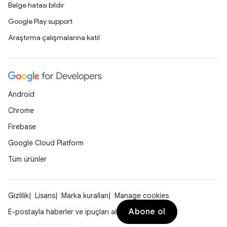
Belge hatası bildir
Google Play support
Araştırma çalışmalarına katıl
Android
Chrome
Firebase
Google Cloud Platform
Tüm ürünler
Gizlilik
Lisans
Marka kuralları
Manage cookies
Abone ol
E-postayla haberler ve ipuçları al