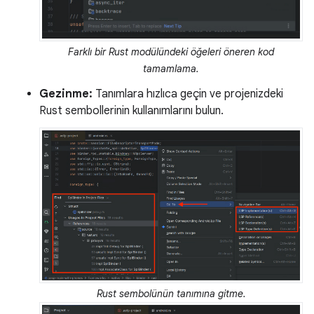
Farklı bir Rust modülündeki öğeleri öneren kod
tamamlama.
Gezinme:
Tanımlara hızlıca geçin ve projenizdeki
Rust sembollerinin kullanımlarını bulun.
Rust sembolünün tanımına gitme.