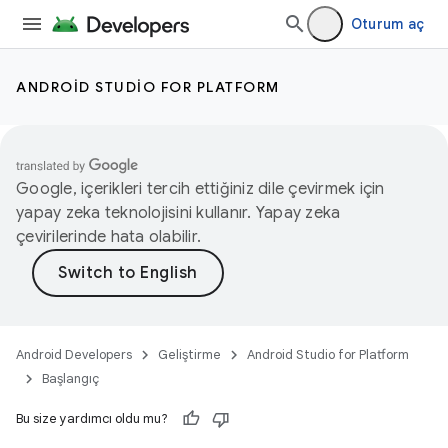
Oturum aç
ANDROID STUDIO FOR PLATFORM
Google, içerikleri tercih ettiğiniz dile çevirmek için
yapay zeka teknolojisini kullanır. Yapay zeka
çevirilerinde hata olabilir.
Android Developers
Geliştirme
Android Studio for Platform
Başlangıç
Bu size yardımcı oldu mu?