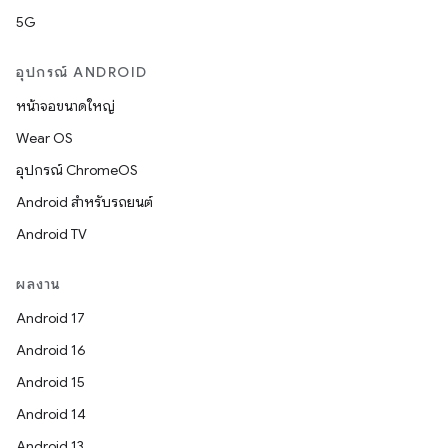
5G
อุปกรณ์ ANDROID
หน้าจอขนาดใหญ่
Wear OS
อุปกรณ์ ChromeOS
Android สำหรับรถยนต์
Android TV
ผลงาน
Android 17
Android 16
Android 15
Android 14
Android 13