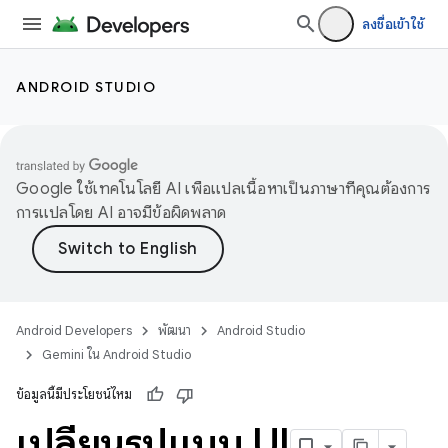
ลงชื่อเข้าใช้
ANDROID STUDIO
Google ใช้เทคโนโลยี AI เพื่อแปลเนื้อหาเป็นภาษาที่คุณต้องการ
การแปลโดย AI อาจมีข้อผิดพลาด
Android Developers
พัฒนา
Android Studio
Gemini ใน Android Studio
ข้อมูลนี้มีประโยชน์ไหม
เปลี่ยนรูปแบบ UI