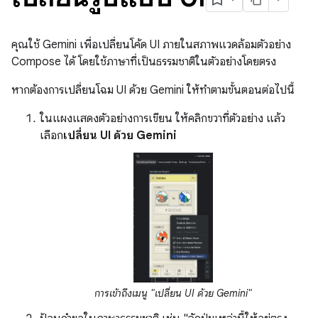
คุณใช้ Gemini เพื่อเปลี่ยนโค้ด UI ภายในสภาพแวดล้อมตัวอย่าง
Compose ได้ โดยใช้ภาษาที่เป็นธรรมชาติในตัวอย่างโดยตรง
หากต้องการเปลี่ยนโฉม UI ด้วย Gemini ให้ทำตามขั้นตอนต่อไปนี้
ในแผงแสดงตัวอย่างการเขียน ให้คลิกขวาที่ตัวอย่าง แล้ว
เลือก
เปลี่ยน UI ด้วย Gemini
การเข้าถึงเมนู "เปลี่ยน UI ด้วย Gemini"