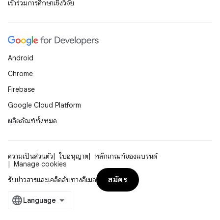
เข้าร่วมการศึกษาเชิงวิจัย
Android
Chrome
Firebase
Google Cloud Platform
ผลิตภัณฑ์ทั้งหมด
ความเป็นส่วนตัว
ใบอนุญาต
หลักเกณฑ์ของแบรนด์
Manage cookies
สมัคร
รับข่าวสารและเคล็ดลับทางอีเมล