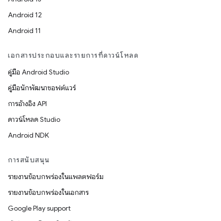
Android 12
Android 11
เอกสารประกอบและรายการที่ดาวน์โหลด
คู่มือ Android Studio
คู่มือนักพัฒนาซอฟต์แวร์
การอ้างอิง API
ดาวน์โหลด Studio
Android NDK
การสนับสนุน
รายงานข้อบกพร่องในแพลตฟอร์ม
รายงานข้อบกพร่องในเอกสาร
Google Play support