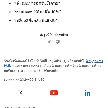
"เพิ่มระยะห่างระหว่างข้อความ"
"ขยายไอคอนให้ใหญ่ขึ้น 10%"
"เปลี่ยนสีพื้นหลังเป็นสี <สี>"
ข้อมูลนี้มีประโยชน์ไหม
ตัวอย่างเนื้อหาและโค้ดในหน้าเว็บนี้ขึ้นอยู่กับใบอนุญาตที่อธิบายไว้ใน
ใบอนุญาตการ
ใช้เนื้อหา
Java และ OpenJDK เป็นเครื่องหมายการค้าหรือเครื่องหมายการค้าจด
ทะเบียนของ Oracle และ/หรือบริษัทในเครือ
อัปเดตล่าสุด 2026-03-11 UTC