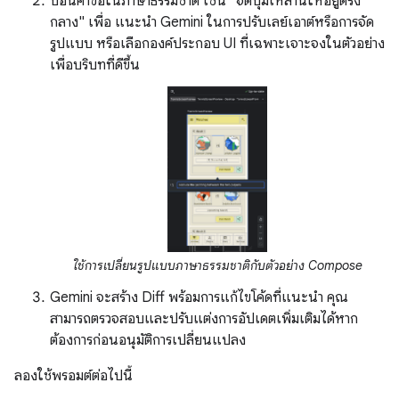
ป้อนคำขอในภาษาธรรมชาติ เช่น "จัดปุ่มเหล่านี้ให้อยู่ตรง
กลาง" เพื่อ แนะนำ Gemini ในการปรับเลย์เอาต์หรือการจัด
รูปแบบ หรือเลือกองค์ประกอบ UI ที่เฉพาะเจาะจงในตัวอย่าง
เพื่อบริบทที่ดีขึ้น
ใช้การเปลี่ยนรูปแบบภาษาธรรมชาติกับตัวอย่าง Compose
Gemini จะสร้าง Diff พร้อมการแก้ไขโค้ดที่แนะนำ คุณ
สามารถตรวจสอบและปรับแต่งการอัปเดตเพิ่มเติมได้หาก
ต้องการก่อนอนุมัติการเปลี่ยนแปลง
ลองใช้พรอมต์ต่อไปนี้