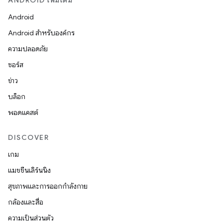
ANDROID เพิ่มเติม
Android
Android สำหรับองค์กร
ความปลอดภัย
ซอร์ส
ข่าว
บล็อก
พอดแคสต์
DISCOVER
เกม
แมชชีนเลิร์นนิง
สุขภาพและการออกกำลังกาย
กล้องและสื่อ
ความเป็นส่วนตัว