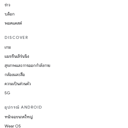
ข่าว
บล็อก
พอดแคสต์
DISCOVER
เกม
แมชชีนเลิร์นนิง
สุขภาพและการออกกำลังกาย
กล้องและสื่อ
ความเป็นส่วนตัว
5G
อุปกรณ์ ANDROID
หน้าจอขนาดใหญ่
Wear OS