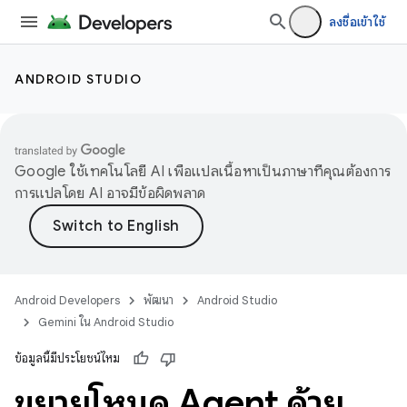
ลงชื่อเข้าใช้
ANDROID STUDIO
Google ใช้เทคโนโลยี AI เพื่อแปลเนื้อหาเป็นภาษาที่คุณต้องการ
การแปลโดย AI อาจมีข้อผิดพลาด
Android Developers
พัฒนา
Android Studio
Gemini ใน Android Studio
ข้อมูลนี้มีประโยชน์ไหม
ขยายโหมด Agent ด้วย