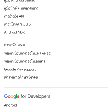
คู่มือ Android Studio
คู่มือนักพัฒนาซอฟต์แวร์
การอ้างอิง API
ดาวน์โหลด Studio
Android NDK
การสนับสนุน
รายงานข้อบกพร่องในแพลตฟอร์ม
รายงานข้อบกพร่องในเอกสาร
Google Play support
เข้าร่วมการศึกษาเชิงวิจัย
Android