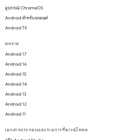
อุปกรณ์ ChromeOS
Android สำหรับรถยนต์
Android TV
ผลงาน
Android 17
Android 16
Android 15
Android 14
Android 13
Android 12
Android 11
เอกสารประกอบและรายการที่ดาวน์โหลด