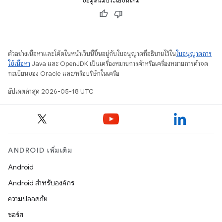
ข้อมูลนี้มีประโยชน์ไหม
ตัวอย่างเนื้อหาและโค้ดในหน้าเว็บนี้ขึ้นอยู่กับใบอนุญาตที่อธิบายไว้ใน
ใบอนุญาตการ
ใช้เนื้อหา
Java และ OpenJDK เป็นเครื่องหมายการค้าหรือเครื่องหมายการค้าจด
ทะเบียนของ Oracle และ/หรือบริษัทในเครือ
อัปเดตล่าสุด 2026-05-18 UTC
ANDROID เพิ่มเติม
Android
Android สำหรับองค์กร
ความปลอดภัย
ซอร์ส