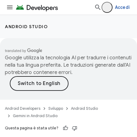
Accedi
ANDROID STUDIO
Google utilizza la tecnologia AI per tradurre i contenuti
nella tua lingua preferita. Le traduzioni generate dall'AI
potrebbero contenere errori.
Android Developers
Sviluppo
Android Studio
Gemini in Android Studio
Questa pagina è stata utile?