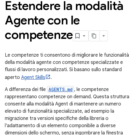
Estendere la modalità
Agente con le
competenze
Le competenze ti consentono di migliorare le funzionalità
della modalità agente con competenze specializzate e
flussi di lavoro personalizzati. Si basano sullo standard
aperto
Agent Skills
.
A differenza dei file
AGENTS.md
, le competenze
rappresentano competenze on demand. Questa struttura
consente alla modalità Agent di mantenere un numero
elevato di funzionalità specializzate, ad esempio la
migrazione tra versioni specifiche della libreria o
l'adattamento di un elemento componibile a diverse
dimensioni dello schermo, senza ingombrare la finestra