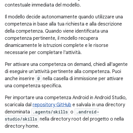
contestuale immediata del modello.
Il modello decide autonomamente quando utilizzare una
competenza in base alla tua richiesta e alla descrizione
della competenza. Quando viene identificata una
competenza pertinente, il modello recupera
dinamicamente le istruzioni complete e le risorse
necessarie per completare l'attività.
Per attivare una competenza on demand, chiedi all'agente
di eseguire un'attività pertinente alla competenza. Puoi
anche inserire
@
nella casella di immissione per attivare
una competenza specifica.
Per importare una competenza Android in Android Studio,
scaricala dal
repository GitHub
e salvala in una directory
denominata
.agents/skills
o
.android-
studio/skills
nella directory root del progetto o nella
directory home.