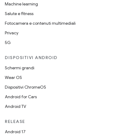
Machine learning
Salute e fitness
Fotocamera e contenuti multimediali
Privacy
5G
DISPOSITIVI ANDROID
Schermi grandi
Wear OS
Dispositivi ChromeOS
Android for Cars
Android TV
RELEASE
Android 17