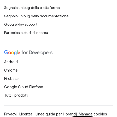
Segnala un bug della piattaforma
Segnala un bug della documentazione
Google Play support
Partecipa a studi di ricerca
Android
Chrome
Firebase
Google Cloud Platform
Tutti i prodotti
Privacy
Licenza
Linee guida per il brand
Manage cookies