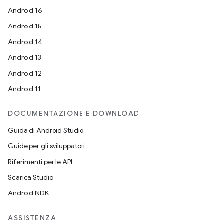
Android 16
Android 15
Android 14
Android 13
Android 12
Android 11
DOCUMENTAZIONE E DOWNLOAD
Guida di Android Studio
Guide per gli sviluppatori
Riferimenti per le API
Scarica Studio
Android NDK
ASSISTENZA