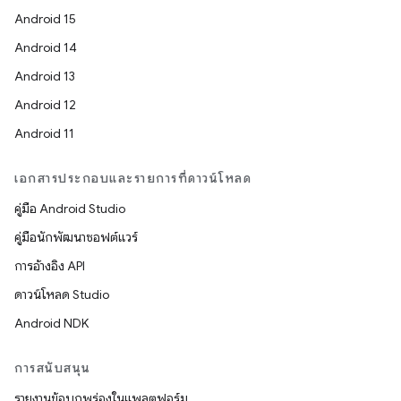
Android 15
Android 14
Android 13
Android 12
Android 11
เอกสารประกอบและรายการที่ดาวน์โหลด
คู่มือ Android Studio
คู่มือนักพัฒนาซอฟต์แวร์
การอ้างอิง API
ดาวน์โหลด Studio
Android NDK
การสนับสนุน
รายงานข้อบกพร่องในแพลตฟอร์ม