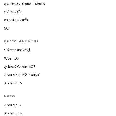
สุขภาพและการออกกำลังกาย
กล้องและสื่อ
ความเป็นส่วนตัว
5G
อุปกรณ์ ANDROID
หน้าจอขนาดใหญ่
Wear OS
อุปกรณ์ ChromeOS
Android สำหรับรถยนต์
Android TV
ผลงาน
Android 17
Android 16