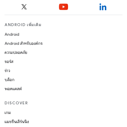
ANDROID เพิ่มเติม
Android
Android สำหรับองค์กร
ความปลอดภัย
ซอร์ส
ข่าว
บล็อก
พอดแคสต์
DISCOVER
เกม
แมชชีนเลิร์นนิง