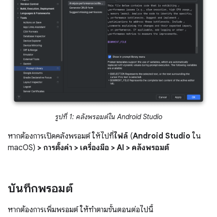
รูปที่ 1: คลังพรอมต์ใน Android Studio
หากต้องการเปิดคลังพรอมต์ ให้ไปที่
ไฟล์
(
Android Studio
ใน
macOS)
> การตั้งค่า > เครื่องมือ > AI > คลังพรอมต์
บันทึกพรอมต์
หากต้องการเพิ่มพรอมต์ ให้ทำตามขั้นตอนต่อไปนี้