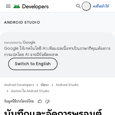
ลงชื่อเข้าใช้
ANDROID STUDIO
Google ใช้เทคโนโลยี AI เพื่อแปลเนื้อหาเป็นภาษาที่คุณต้องการ
การแปลโดย AI อาจมีข้อผิดพลาด
Android Developers
พัฒนา
Android Studio
Gemini ใน Android Studio
ข้อมูลนี้มีประโยชน์ไหม
บันทึกและจัดการพรอมต์