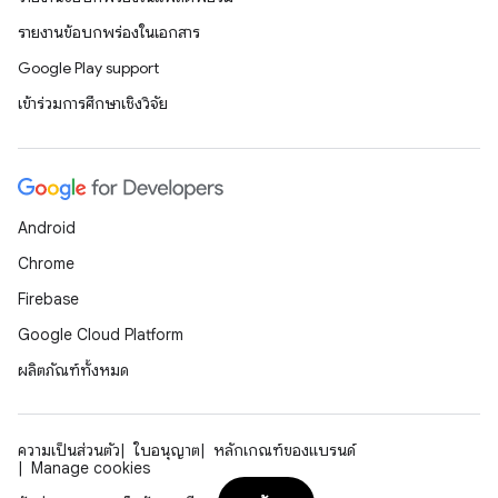
รายงานข้อบกพร่องในเอกสาร
Google Play support
เข้าร่วมการศึกษาเชิงวิจัย
Android
Chrome
Firebase
Google Cloud Platform
ผลิตภัณฑ์ทั้งหมด
ความเป็นส่วนตัว
ใบอนุญาต
หลักเกณฑ์ของแบรนด์
Manage cookies