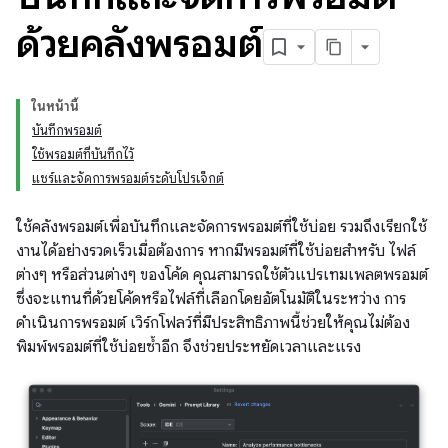
ด้วยคลังพรอมต์
ในหน้านี้
บันทึกพรอมต์
ใช้พรอมต์ที่บันทึกไว้
แชร์และจัดการพรอมต์ระดับโปรเจ็กต์
ใช้คลังพรอมต์เพื่อบันทึกและจัดการพรอมต์ที่ใช้บ่อย รวมถึงเรียกใช้
งานได้อย่างรวดเร็วเมื่อต้องการ หากมีพรอมต์ที่ใช้บ่อยสำหรับ ไฟล์
ต่างๆ หรือส่วนต่างๆ ของโค้ด คุณสามารถใช้ตัวแปรเทมเพลตพรอมต์
ซึ่งจะแทนที่ด้วยโค้ดหรือไฟล์ที่เลือกโดยอัตโนมัติในระหว่าง การ
ดำเนินการพรอมต์ เวิร์กโฟลว์ที่มีประสิทธิภาพนี้ช่วยให้คุณไม่ต้อง
พิมพ์พรอมต์ที่ใช้บ่อยซ้ำอีก จึงช่วยประหยัดเวลาและแรง