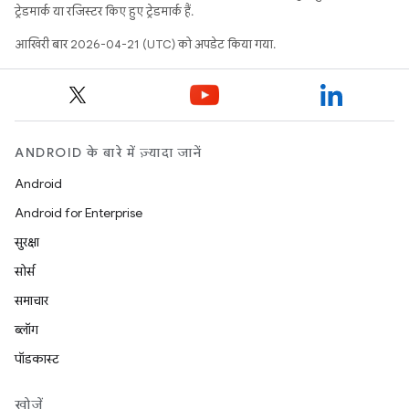
ट्रेडमार्क या रजिस्टर किए हुए ट्रेडमार्क हैं.
आखिरी बार 2026-04-21 (UTC) को अपडेट किया गया.
ANDROID के बारे में ज़्यादा जानें
Android
Android for Enterprise
सुरक्षा
सोर्स
समाचार
ब्लॉग
पॉडकास्ट
खोजें