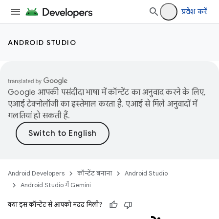
प्रवेश करें
ANDROID STUDIO
Google आपकी पसंदीदा भाषा में कॉन्टेंट का अनुवाद करने के लिए,
एआई टेक्नोलॉजी का इस्तेमाल करता है. एआई से मिले अनुवादों में
गलतियां हो सकती हैं.
Android Developers
कॉन्टेंट बनाना
Android Studio
Android Studio में Gemini
क्या इस कॉन्टेंट से आपको मदद मिली?