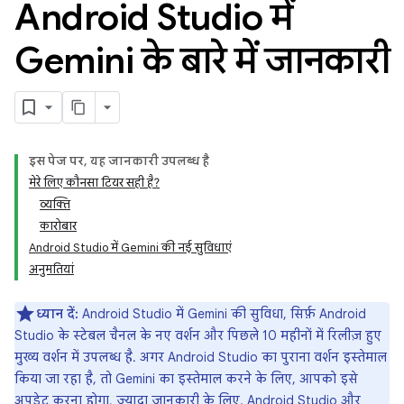
Android Studio में
Gemini के बारे में जानकारी
इस पेज पर, यह जानकारी उपलब्ध है
मेरे लिए कौनसा टियर सही है?
व्यक्ति
कारोबार
Android Studio में Gemini की नई सुविधाएं
अनुमतियां
ध्यान दें:
Android Studio में Gemini की सुविधा, सिर्फ़ Android
Studio के स्टेबल चैनल के नए वर्शन और पिछले 10 महीनों में रिलीज़ हुए
मुख्य वर्शन में उपलब्ध है. अगर Android Studio का पुराना वर्शन इस्तेमाल
किया जा रहा है, तो Gemini का इस्तेमाल करने के लिए, आपको इसे
अपडेट करना होगा. ज़्यादा जानकारी के लिए,
Android Studio और