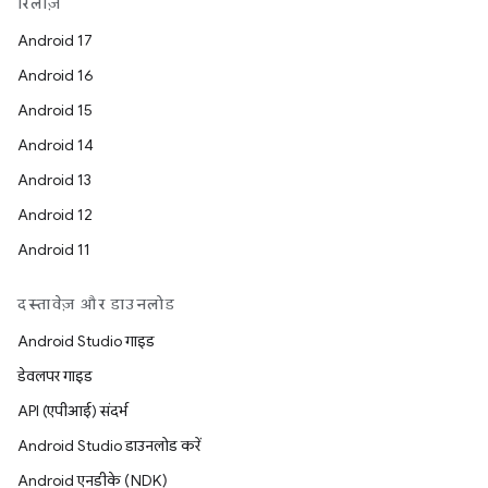
रिलीज़
Android 17
Android 16
Android 15
Android 14
Android 13
Android 12
Android 11
दस्तावेज़ और डाउनलोड
Android Studio गाइड
डेवलपर गाइड
API (एपीआई) संदर्भ
Android Studio डाउनलोड करें
Android एनडीके (NDK)