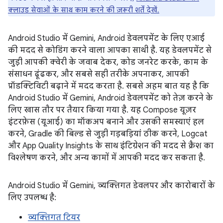
क्लाउड सेवाओं के साथ काम करने की ज़रूरी शर्तें देखें.
Android Studio में Gemini, Android डेवलपमेंट के लिए एआई
की मदद से कोडिंग करने वाला आपका साथी है. यह डेवलपमेंट से
जुड़ी आपकी क्वेरी के जवाब देकर, कोड जनरेट करके, काम के
संसाधन ढूंढकर, और सबसे सही तरीके अपनाकर, आपकी
प्रॉडक्टिविटी बढ़ाने में मदद करता है. सबसे अहम बात यह है कि
Android Studio में Gemini, Android डेवलपमेंट को तेज़ करने के
लिए खास तौर पर तैयार किया गया है. यह Compose यूज़र
इंटरफ़ेस (यूआई) का मॉकअप बनाने और उसकी समस्याएं हल
करने, Gradle की बिल्ड से जुड़ी गड़बड़ियां ठीक करने, Logcat
और App Quality Insights के साथ इंटिग्रेशन की मदद से क्रैश का
विश्लेषण करने, और अन्य कामों में आपकी मदद कर सकता है.
Android Studio में Gemini, व्यक्तिगत डेवलपर और कारोबारों के
लिए उपलब्ध है:
व्यक्तिगत टियर