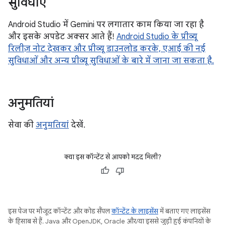
सुविधाएं
Android Studio में Gemini पर लगातार काम किया जा रहा है
और इसके अपडेट अक्सर आते हैं!
Android Studio के प्रीव्यू
रिलीज़ नोट देखकर और प्रीव्यू डाउनलोड करके, एआई की नई
सुविधाओं और अन्य प्रीव्यू सुविधाओं के बारे में जाना जा सकता है.
अनुमतियां
सेवा की
अनुमतियां
देखें.
क्या इस कॉन्टेंट से आपको मदद मिली?
इस पेज पर मौजूद कॉन्टेंट और कोड सैंपल
कॉन्टेंट के लाइसेंस
में बताए गए लाइसेंस
के हिसाब से हैं. Java और OpenJDK, Oracle और/या इससे जुड़ी हुई कंपनियों के