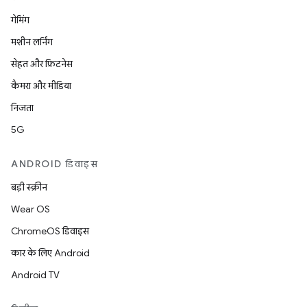
गेमिंग
मशीन लर्निंग
सेहत और फ़िटनेस
कैमरा और मीडिया
निजता
5G
ANDROID डिवाइस
बड़ी स्क्रीन
Wear OS
ChromeOS डिवाइस
कार के लिए Android
Android TV