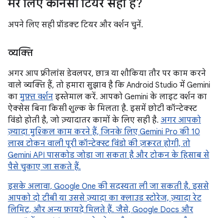
मेरे लिए कौनसा टियर सही है?
अपने लिए सही प्रॉडक्ट टियर और वर्शन चुनें.
व्यक्ति
अगर आप फ़्रीलांस डेवलपर, छात्र या शौकिया तौर पर काम करने
वाले व्यक्ति हैं, तो हमारा सुझाव है कि Android Studio में Gemini
का
मुफ़्त वर्शन
इस्तेमाल करें. आपको Gemini के लाइट वर्शन का
ऐक्सेस बिना किसी शुल्क के मिलता है. इसमें छोटी कॉन्टेक्स्ट
विंडो होती है, जो ज़्यादातर कामों के लिए सही है.
अगर आपको
ज़्यादा मुश्किल काम करने हैं, जिनके लिए Gemini Pro की 10
लाख टोकन वाली पूरी कॉन्टेक्स्ट विंडो की ज़रूरत होगी, तो
Gemini API पासकोड जोड़ा जा सकता है और टोकन के हिसाब से
पैसे चुकाए जा सकते हैं.
इसके अलावा, Google One की सदस्यता ली जा सकती है. इससे
आपको दो टीबी या उससे ज़्यादा का क्लाउड स्टोरेज, ज़्यादा रेट
लिमिट, और अन्य फ़ायदे मिलते हैं. जैसे, Google Docs और