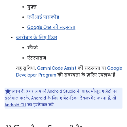
मुफ़्त
एपीआई पासकोड
Google One की सदस्यता
कारोबार के लिए टियर
स्टैंडर्ड
एंटरप्राइज़
यह सुविधा,
Gemini Code Assist
की सदस्यता या
Google
Developer Program
की सदस्यता के ज़रिए उपलब्ध है.
ध्यान दें:
अगर आपको Android Studio के बाहर मौजूद एजेंटों का
इस्तेमाल करके, Android के लिए एजेंट-ड्रिवन डेवलपमेंट करना है, तो
Android CLI
का इस्तेमाल करें.