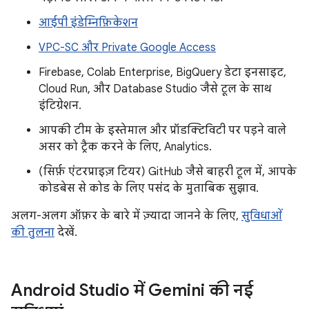
आईपी इंडेम्निफ़िकेशन
VPC-SC और Private Google Access
Firebase, Colab Enterprise, BigQuery डेटा इनसाइट,
Cloud Run, और Database Studio जैसे टूल के साथ
इंटिग्रेशन.
आपकी टीम के इस्तेमाल और प्रॉडक्टिविटी पर पड़ने वाले
असर को ट्रैक करने के लिए, Analytics.
(सिर्फ़ एंटरप्राइज़ टियर) GitHub जैसे बाहरी टूल में, आपके
कोडबेस से कोड के लिए पसंद के मुताबिक सुझाव.
अलग-अलग ऑफ़र के बारे में ज़्यादा जानने के लिए,
सुविधाओं
की तुलना
देखें.
Android Studio में Gemini की नई