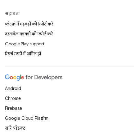
सहायता
प्लैटफ़ॉर्म गड़बड़ी की रिपोर्ट करें
दस्तावेज़ गड़बड़ी की रिपोर्ट करें
Google Play support
रिसर्च स्टडी में शामिल हों
Android
Chrome
Firebase
Google Cloud Platform
सारे प्रॉडक्ट