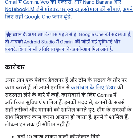
Gmail में Gemini, Veo का ऐक्सेस, और Nano Banana और
NotebookLM जैसे प्रॉडक्ट पर ज़्यादा इस्तेमाल की सीमाएं.
अपने
लिए सही Google One प्लान ढूंढें
.
ध्यान दें:
अगर आपके पास पहले से ही Google One की सदस्यता है,
तो आपको Android Studio में Gemini की जोड़ी गई सुविधाएं और
फ़ायदे, बिना किसी अतिरिक्त शुल्क के अपने-आप मिल जाते हैं.
कारोबार
अगर आप एक पेशेवर डेवलपर हैं और टीम के सदस्य के तौर पर
काम करते हैं, तो अपने एडमिन से
कारोबार के लिए टियर
की
सदस्यता लेने के बारे में कहें. कारोबारों के लिए Gemini में
अतिरिक्त सुविधाएं शामिल हैं. इनकी मदद से, कंपनी के सबसे
सही तरीकों और मानकों को शामिल करते हुए, टीम के सदस्यों के
साथ मिलकर काम करना आसान हो जाता है. इनमें ये शामिल हैं,
लेकिन इन तक ही सीमित नहीं हैं:
बड़ी 10 लाख टोकन वाली कॉन्टेक्स्ट विंडो