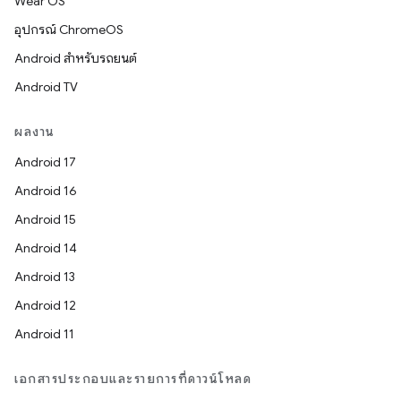
Wear OS
อุปกรณ์ ChromeOS
Android สำหรับรถยนต์
Android TV
ผลงาน
Android 17
Android 16
Android 15
Android 14
Android 13
Android 12
Android 11
เอกสารประกอบและรายการที่ดาวน์โหลด