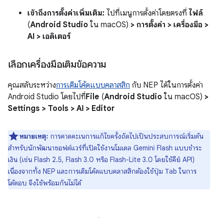
เข้าถึงการตั้งค่าเพิ่มเติม:
ไปที่เมนูการตั้งค่าโดยตรงที่
ไฟล์
(
Android Studio
ใน macOS)
> การตั้งค่า > เครื่องมือ >
AI > เอดิเตอร์
เลือกเครื่องมือเติมข้อความ
คุณสลับระหว่าง
การเติมโค้ดแบบคลาสสิก
กับ NEP ได้ในการตั้งค่า
Android Studio โดยไปที่
File
(
Android Studio
ใน macOS)
>
Settings > Tools > AI > Editor
หมายเหตุ:
การคาดคะเนการแก้ไขครั้งถัดไปเป็นประสบการณ์เริ่มต้น
สำหรับนักพัฒนาซอฟต์แวร์ที่เปิดใช้งานโมเดล Gemini Flash แบบชำระ
เงิน (เช่น Flash 2.5, Flash 3.0 หรือ Flash-Lite 3.0 โดยใช้คีย์ API)
เนื่องจากทั้ง NEP และการเติมโค้ดแบบคลาสสิกต้องใช้ปุ่ม
ในการ
Tab
โต้ตอบ จึงใช้พร้อมกันไม่ได้