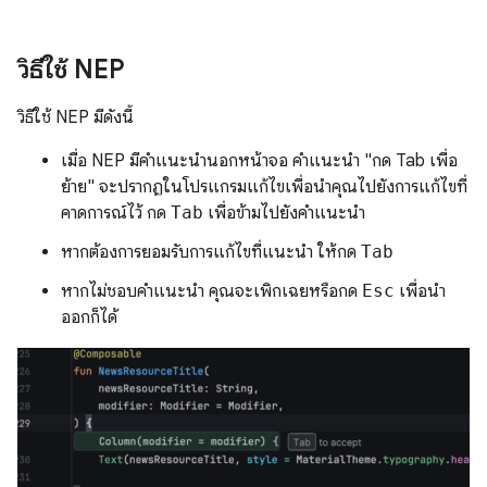
วิธีใช้ NEP
วิธีใช้ NEP มีดังนี้
เมื่อ NEP มีคำแนะนำนอกหน้าจอ คำแนะนำ "กด Tab เพื่อ
ย้าย" จะปรากฏในโปรแกรมแก้ไขเพื่อนำคุณไปยังการแก้ไขที่
คาดการณ์ไว้ กด
Tab
เพื่อข้ามไปยังคำแนะนำ
หากต้องการยอมรับการแก้ไขที่แนะนำ ให้กด
Tab
หากไม่ชอบคำแนะนำ คุณจะเพิกเฉยหรือกด
Esc
เพื่อนำ
ออกก็ได้