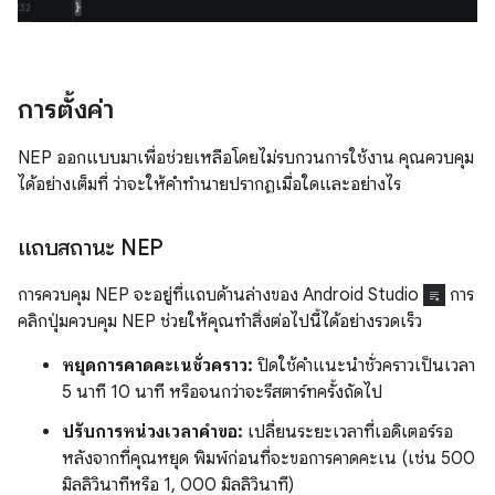
การตั้งค่า
NEP ออกแบบมาเพื่อช่วยเหลือโดยไม่รบกวนการใช้งาน คุณควบคุม
ได้อย่างเต็มที่ ว่าจะให้คำทำนายปรากฏเมื่อใดและอย่างไร
แถบสถานะ NEP
การควบคุม NEP จะอยู่ที่แถบด้านล่างของ Android Studio
การ
คลิกปุ่มควบคุม NEP ช่วยให้คุณทำสิ่งต่อไปนี้ได้อย่างรวดเร็ว
หยุดการคาดคะเนชั่วคราว:
ปิดใช้คำแนะนำชั่วคราวเป็นเวลา
5 นาที 10 นาที หรือจนกว่าจะรีสตาร์ทครั้งถัดไป
ปรับการหน่วงเวลาคำขอ:
เปลี่ยนระยะเวลาที่เอดิเตอร์รอ
หลังจากที่คุณหยุด พิมพ์ก่อนที่จะขอการคาดคะเน (เช่น 500
มิลลิวินาทีหรือ 1, 000 มิลลิวินาที)