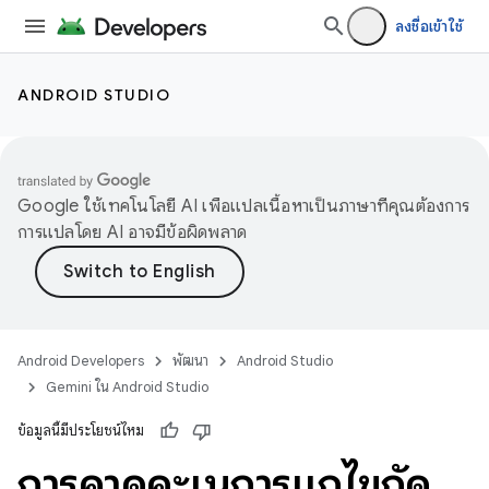
ลงชื่อเข้าใช้
ANDROID STUDIO
Google ใช้เทคโนโลยี AI เพื่อแปลเนื้อหาเป็นภาษาที่คุณต้องการ
การแปลโดย AI อาจมีข้อผิดพลาด
Android Developers
พัฒนา
Android Studio
Gemini ใน Android Studio
ข้อมูลนี้มีประโยชน์ไหม
การคาดคะเนการแก้ไขถัด