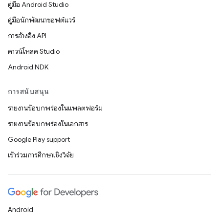
คู่มือ Android Studio
คู่มือนักพัฒนาซอฟต์แวร์
การอ้างอิง API
ดาวน์โหลด Studio
Android NDK
การสนับสนุน
รายงานข้อบกพร่องในแพลตฟอร์ม
รายงานข้อบกพร่องในเอกสาร
Google Play support
เข้าร่วมการศึกษาเชิงวิจัย
Android