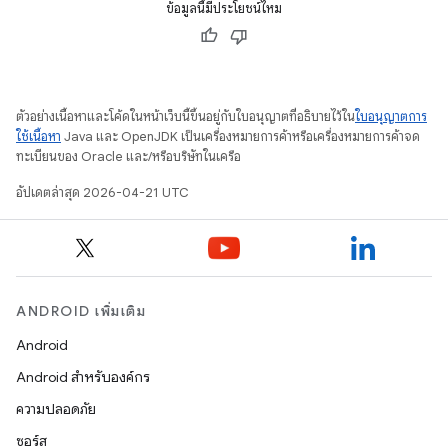
ข้อมูลนี้มีประโยชน์ไหม
ตัวอย่างเนื้อหาและโค้ดในหน้าเว็บนี้ขึ้นอยู่กับใบอนุญาตที่อธิบายไว้ใน
ใบอนุญาตการ
ใช้เนื้อหา
Java และ OpenJDK เป็นเครื่องหมายการค้าหรือเครื่องหมายการค้าจด
ทะเบียนของ Oracle และ/หรือบริษัทในเครือ
อัปเดตล่าสุด 2026-04-21 UTC
ANDROID เพิ่มเติม
Android
Android สำหรับองค์กร
ความปลอดภัย
ซอร์ส