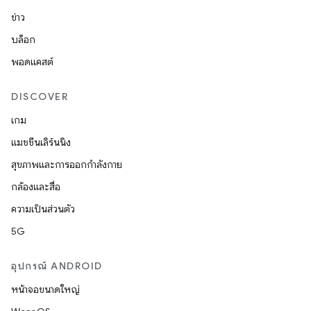
ข่าว
บล็อก
พอดแคสต์
DISCOVER
เกม
แมชชีนเลิร์นนิง
สุขภาพและการออกกำลังกาย
กล้องและสื่อ
ความเป็นส่วนตัว
5G
อุปกรณ์ ANDROID
หน้าจอขนาดใหญ่