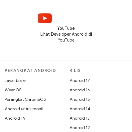
YouTube
Lihat Developer Android di
YouTube
PERANGKAT ANDROID
RILIS
Layar besar
Android 17
Wear OS
Android 16
Perangkat ChromeOS
Android 15
Android untuk mobil
Android 14
Android TV
Android 13
Android 12