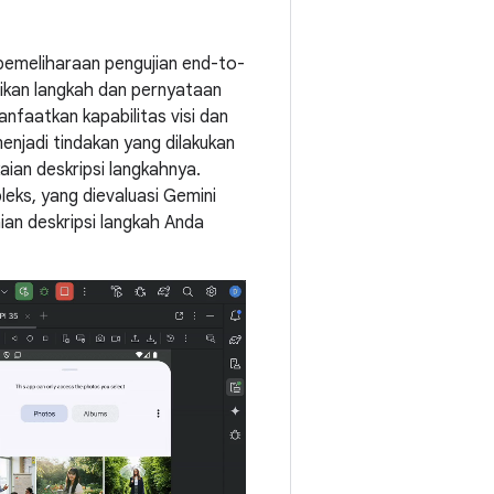
emeliharaan pengujian end-to-
kan langkah dan pernyataan
nfaatkan kapabilitas visi dan
enjadi tindakan yang dilakukan
ian deskripsi langkahnya.
leks, yang dievaluasi Gemini
ian deskripsi langkah Anda