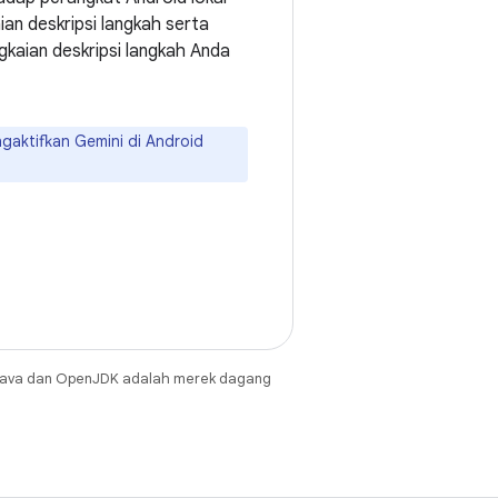
an deskripsi langkah serta
kaian deskripsi langkah Anda
gaktifkan Gemini di Android
Java dan OpenJDK adalah merek dagang