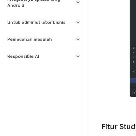
Android
Untuk administrator bisnis
Pemecahan masalah
Responsible AI
Fitur Stud