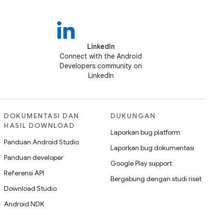
LinkedIn
Connect with the Android
Developers community on
LinkedIn
DOKUMENTASI DAN
DUKUNGAN
HASIL DOWNLOAD
Laporkan bug platform
Panduan Android Studio
Laporkan bug dokumentasi
Panduan developer
Google Play support
Referensi API
Bergabung dengan studi riset
Download Studio
Android NDK