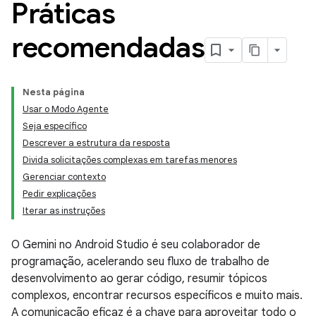
Práticas
recomendadas
Nesta página
Usar o Modo Agente
Seja específico
Descrever a estrutura da resposta
Divida solicitações complexas em tarefas menores
Gerenciar contexto
Pedir explicações
Iterar as instruções
O Gemini no Android Studio é seu colaborador de
programação, acelerando seu fluxo de trabalho de
desenvolvimento ao gerar código, resumir tópicos
complexos, encontrar recursos específicos e muito mais.
A comunicação eficaz é a chave para aproveitar todo o