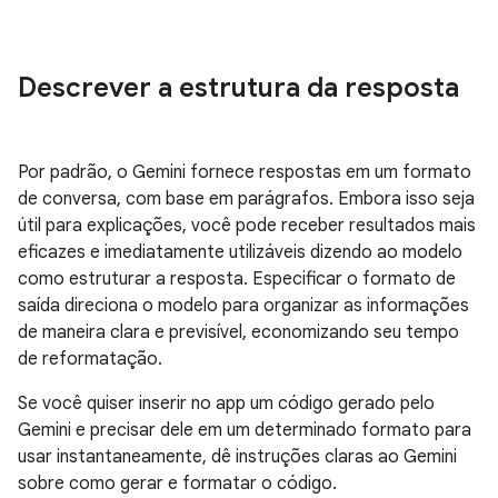
Descrever a estrutura da resposta
Por padrão, o Gemini fornece respostas em um formato
de conversa, com base em parágrafos. Embora isso seja
útil para explicações, você pode receber resultados mais
eficazes e imediatamente utilizáveis dizendo ao modelo
como estruturar a resposta. Especificar o formato de
saída direciona o modelo para organizar as informações
de maneira clara e previsível, economizando seu tempo
de reformatação.
Se você quiser inserir no app um código gerado pelo
Gemini e precisar dele em um determinado formato para
usar instantaneamente, dê instruções claras ao Gemini
sobre como gerar e formatar o código.