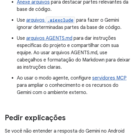
Anexe arquivos
para destacar partes relevantes da
base de código.
Use
arquivos
.aiexclude
para fazer o Gemini
ignorar determinadas partes da base de código.
Use
arquivos AGENTS.md
para dar instruções
específicas do projeto e compartilhar com sua
equipe. Ao usar arquivos AGENTS.md, use
cabeçalhos e formatação do Markdown para deixar
as instruções claras.
Ao usar o modo agente, configure
servidores MCP
para ampliar o conhecimento e os recursos do
Gemini com o ambiente externo.
Pedir explicações
Se você não entender a resposta do Gemini no Android