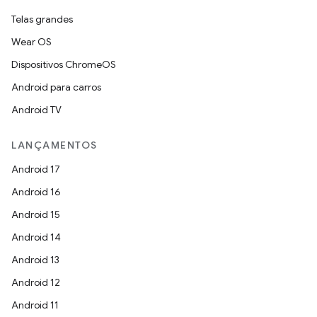
Telas grandes
Wear OS
Dispositivos ChromeOS
Android para carros
Android TV
LANÇAMENTOS
Android 17
Android 16
Android 15
Android 14
Android 13
Android 12
Android 11