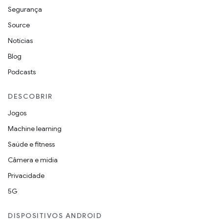
Segurança
Source
Notícias
Blog
Podcasts
DESCOBRIR
Jogos
Machine learning
Saúde e fitness
Câmera e mídia
Privacidade
5G
DISPOSITIVOS ANDROID