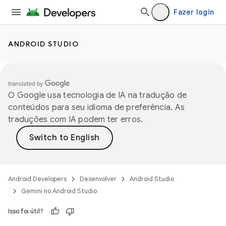
Fazer login
ANDROID STUDIO
O Google usa tecnologia de IA na tradução de
conteúdos para seu idioma de preferência. As
traduções com IA podem ter erros.
Android Developers
Desenvolver
Android Studio
Gemini no Android Studio
Isso foi útil?