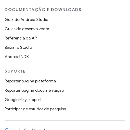
DOCUMENTAÇÃO E DOWNLOADS
Guia do Android Studio
Guias do desenvolvedor
Referência da API
Baixar o Studio
Android NDK
SUPORTE
Reportar bug na plataforma
Reportar bug na documentação
Google Play support
Participar de estudos de pesquisa