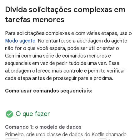
Divida solicitações complexas em
tarefas menores
Para solicitações complexas e com várias etapas, use o
Modo agente
. No entanto, se a abordagem do agente
não for o que você espera, pode ser útil orientar o
Gemini com uma série de comandos menores e
sequenciais em vez de pedir tudo de uma vez. Essa
abordagem oferece mais controle e permite verificar
cada etapa antes de prosseguir para a próxima.
Como usar comandos sequenciais:
check_circle
O que fazer
Comando 1: o modelo de dados
Primeiro, crie uma classe de dados do Kotlin chamada