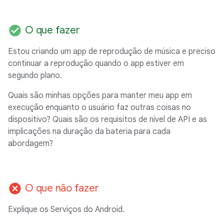
check_circle
O que fazer
Estou criando um app de reprodução de música e preciso
continuar a reprodução quando o app estiver em
segundo plano.
Quais são minhas opções para manter meu app em
execução enquanto o usuário faz outras coisas no
dispositivo? Quais são os requisitos de nível de API e as
implicações na duração da bateria para cada
abordagem?
cancel
O que não fazer
Explique os Serviços do Android.