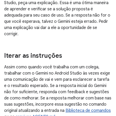
Studio, peça uma explicação. Essa é uma ótima maneira
de aprender e verificar se a solução proposta é
adequada para seu caso de uso. Se a resposta não for o
que você esperava, talvez o Gemini esteja errado. Pedir
uma explicação vai dar a ele a oportunidade de se
corrigir.
Iterar as instruções
Assim como quando você trabalha com um colega,
trabalhar com o Gemini no Android Studio às vezes exige
uma comunicação de vai e vem para esclarecer a tarefa
e o resultado esperado. Se a resposta inicial do Gemini
não for suficiente, responda com feedback e sugestões
de como melhorar. Se a resposta melhorar com base nas
suas sugestões, incorpore essa sugestão no comando
original atualizando a entrada na
Biblioteca de comandos