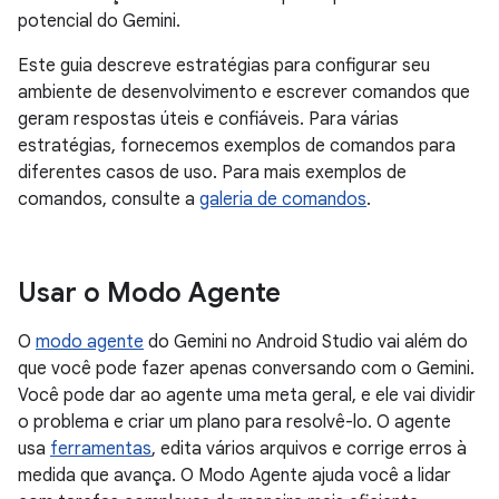
potencial do Gemini.
Este guia descreve estratégias para configurar seu
ambiente de desenvolvimento e escrever comandos que
geram respostas úteis e confiáveis. Para várias
estratégias, fornecemos exemplos de comandos para
diferentes casos de uso. Para mais exemplos de
comandos, consulte a
galeria de comandos
.
Usar o Modo Agente
O
modo agente
do Gemini no Android Studio vai além do
que você pode fazer apenas conversando com o Gemini.
Você pode dar ao agente uma meta geral, e ele vai dividir
o problema e criar um plano para resolvê-lo. O agente
usa
ferramentas
, edita vários arquivos e corrige erros à
medida que avança. O Modo Agente ajuda você a lidar