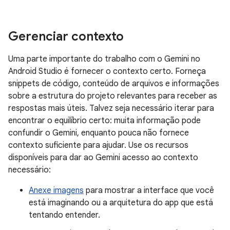
Gerenciar contexto
Uma parte importante do trabalho com o Gemini no
Android Studio é fornecer o contexto certo. Forneça
snippets de código, conteúdo de arquivos e informações
sobre a estrutura do projeto relevantes para receber as
respostas mais úteis. Talvez seja necessário iterar para
encontrar o equilíbrio certo: muita informação pode
confundir o Gemini, enquanto pouca não fornece
contexto suficiente para ajudar. Use os recursos
disponíveis para dar ao Gemini acesso ao contexto
necessário:
Anexe imagens
para mostrar a interface que você
está imaginando ou a arquitetura do app que está
tentando entender.