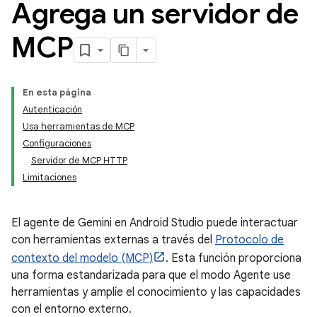
Agrega un servidor de
MCP
En esta página
Autenticación
Usa herramientas de MCP
Configuraciones
Servidor de MCP HTTP
Limitaciones
El agente de Gemini en Android Studio puede interactuar
con herramientas externas a través del
Protocolo de
contexto del modelo (MCP)
. Esta función proporciona
una forma estandarizada para que el modo Agente use
herramientas y amplíe el conocimiento y las capacidades
con el entorno externo.