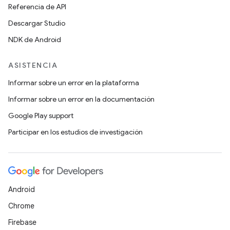
Referencia de API
Descargar Studio
NDK de Android
ASISTENCIA
Informar sobre un error en la plataforma
Informar sobre un error en la documentación
Google Play support
Participar en los estudios de investigación
Android
Chrome
Firebase