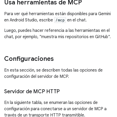
Usa herramientas de MCP
Para ver qué herramientas están disponibles para Gemini
en Android Studio, escribe
/mcp
en el chat.
Luego, puedes hacer referencia a las herramientas en el
chat, por ejemplo, "muestra mis repositorios en GitHub".
Configuraciones
En esta sección, se describen todas las opciones de
configuración del servidor de MCP.
Servidor de MCP HTTP
En la siguiente tabla, se enumeran las opciones de
configuración para conectarse a un servidor de MCP a
través de un transporte HTTP transmitible.