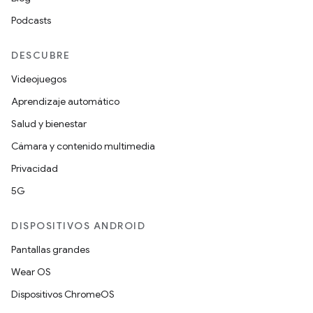
Podcasts
DESCUBRE
Videojuegos
Aprendizaje automático
Salud y bienestar
Cámara y contenido multimedia
Privacidad
5G
DISPOSITIVOS ANDROID
Pantallas grandes
Wear OS
Dispositivos ChromeOS