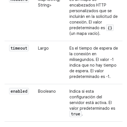
String>
encabezados HTTP
personalizados que se
incluirán en la solicitud de
conexión. El valor
{}
predeterminado es
(un mapa vacío).
timeout
Largo
Es el tiempo de espera de
la conexión en
milisegundos. El valor -1
indica que no hay tiempo
de espera. El valor
predeterminado es -1.
enabled
Booleano
Indica si esta
configuración del
servidor está activa. El
valor predeterminado es
true
.