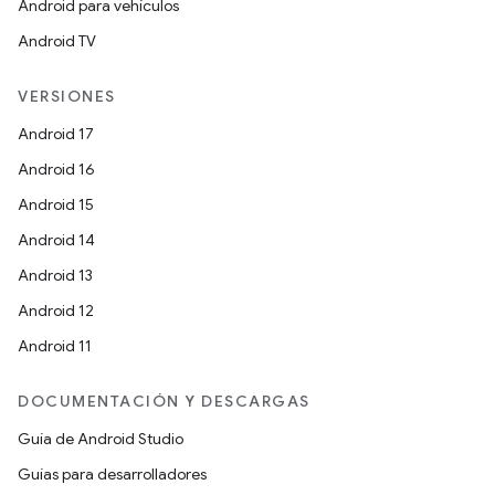
Android para vehículos
Android TV
VERSIONES
Android 17
Android 16
Android 15
Android 14
Android 13
Android 12
Android 11
DOCUMENTACIÓN Y DESCARGAS
Guía de Android Studio
Guías para desarrolladores