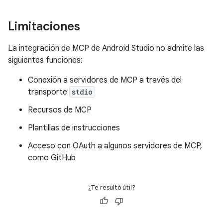
Limitaciones
La integración de MCP de Android Studio no admite las
siguientes funciones:
Conexión a servidores de MCP a través del
transporte
stdio
Recursos de MCP
Plantillas de instrucciones
Acceso con OAuth a algunos servidores de MCP,
como GitHub
¿Te resultó útil?