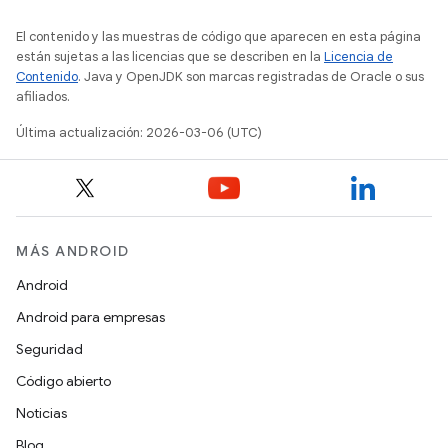
El contenido y las muestras de código que aparecen en esta página
están sujetas a las licencias que se describen en la
Licencia de
Contenido
. Java y OpenJDK son marcas registradas de Oracle o sus
afiliados.
Última actualización: 2026-03-06 (UTC)
MÁS ANDROID
Android
Android para empresas
Seguridad
Código abierto
Noticias
Blog