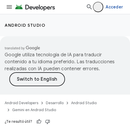
Acceder
ANDROID STUDIO
Google utiliza tecnología de IA para traducir
contenido a tu idioma preferido. Las traducciones
realizadas con IA pueden contener errores.
Android Developers
Desarrollo
Android Studio
Gemini en Android Studio
¿Te resultó útil?