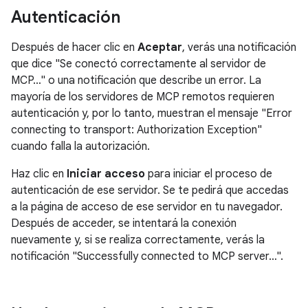
Autenticación
Después de hacer clic en
Aceptar
, verás una notificación
que dice "Se conectó correctamente al servidor de
MCP…" o una notificación que describe un error. La
mayoría de los servidores de MCP remotos requieren
autenticación y, por lo tanto, muestran el mensaje "Error
connecting to transport: Authorization Exception"
cuando falla la autorización.
Haz clic en
Iniciar acceso
para iniciar el proceso de
autenticación de ese servidor. Se te pedirá que accedas
a la página de acceso de ese servidor en tu navegador.
Después de acceder, se intentará la conexión
nuevamente y, si se realiza correctamente, verás la
notificación "Successfully connected to MCP server…".