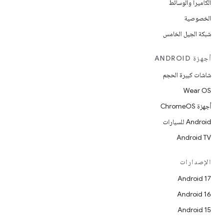
الكاميرا والوسائط
الخصوصية
شبكة الجيل الخامس
أجهزة ANDROID
شاشات كبيرة الحجم
Wear OS
أجهزة ChromeOS
Android للسيارات
Android TV
الإصدارات
Android 17
Android 16
Android 15