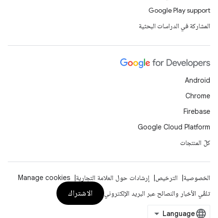
Google Play support
المشاركة في الدراسات البحثية
Android
Chrome
Firebase
Google Cloud Platform
كلّ المنتجات
الخصوصية
الترخيص
إرشادات حول العلامة التجارية
Manage cookies
الاشتراك
تلقّي الأخبار والنصائح عبر البريد الإلكتروني