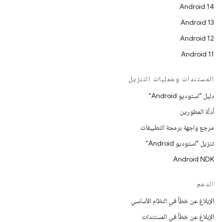
Android 14
Android 13
Android 12
Android 11
المستندات وعمليات التنزيل
دليل "استوديو Android"
أدلّة المطورين
مرجع واجهة برمجة التطبيقات
تنزيل "استوديو Android"
Android NDK
الدعم
الإبلاغ عن خطأ في النظام الأساسي
الإبلاغ عن خطأ في المستندات