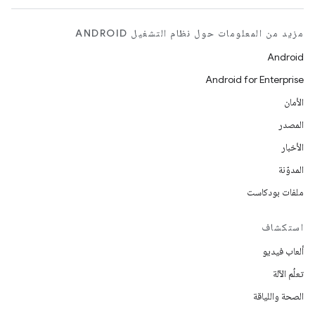
مزيد من المعلومات حول نظام التشغيل ANDROID
Android
Android for Enterprise
الأمان
المصدر
الأخبار
المدوّنة
ملفات بودكاست
استكشاف
ألعاب فيديو
تعلُم الآلة
الصحة واللياقة