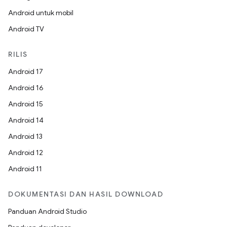
Android untuk mobil
Android TV
RILIS
Android 17
Android 16
Android 15
Android 14
Android 13
Android 12
Android 11
DOKUMENTASI DAN HASIL DOWNLOAD
Panduan Android Studio