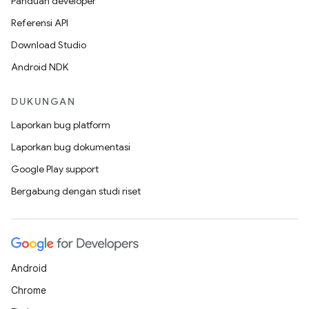
Panduan developer
Referensi API
Download Studio
Android NDK
DUKUNGAN
Laporkan bug platform
Laporkan bug dokumentasi
Google Play support
Bergabung dengan studi riset
Android
Chrome