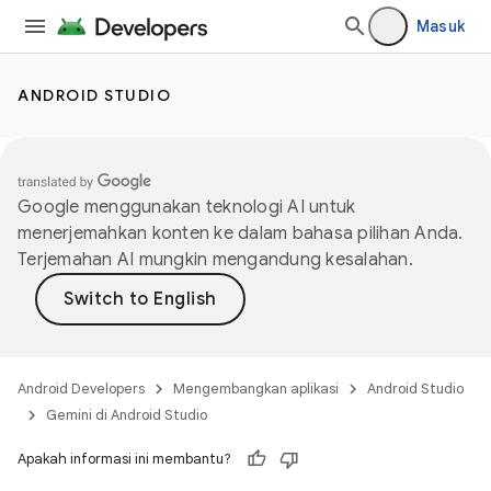
Masuk
ANDROID STUDIO
Google menggunakan teknologi AI untuk
menerjemahkan konten ke dalam bahasa pilihan Anda.
Terjemahan AI mungkin mengandung kesalahan.
Android Developers
Mengembangkan aplikasi
Android Studio
Gemini di Android Studio
Apakah informasi ini membantu?