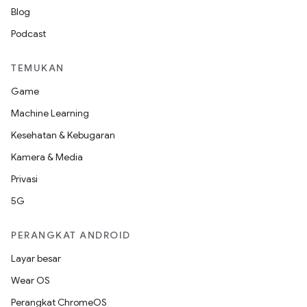
Blog
Podcast
TEMUKAN
Game
Machine Learning
Kesehatan & Kebugaran
Kamera & Media
Privasi
5G
PERANGKAT ANDROID
Layar besar
Wear OS
Perangkat ChromeOS