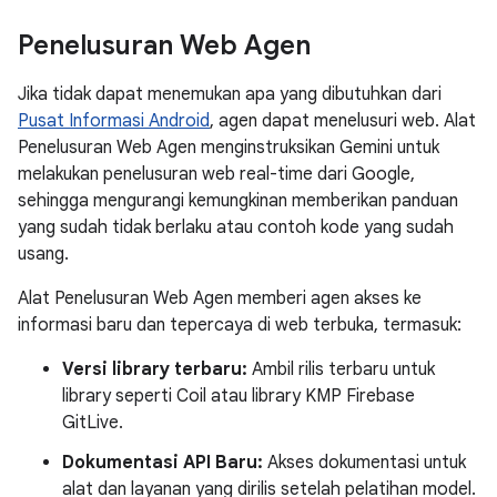
Penelusuran Web Agen
Jika tidak dapat menemukan apa yang dibutuhkan dari
Pusat Informasi Android
, agen dapat menelusuri web. Alat
Penelusuran Web Agen menginstruksikan Gemini untuk
melakukan penelusuran web real-time dari Google,
sehingga mengurangi kemungkinan memberikan panduan
yang sudah tidak berlaku atau contoh kode yang sudah
usang.
Alat Penelusuran Web Agen memberi agen akses ke
informasi baru dan tepercaya di web terbuka, termasuk:
Versi library terbaru:
Ambil rilis terbaru untuk
library seperti Coil atau library KMP Firebase
GitLive.
Dokumentasi API Baru:
Akses dokumentasi untuk
alat dan layanan yang dirilis setelah pelatihan model.