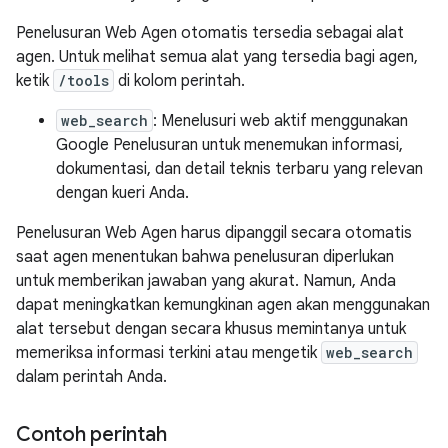
Penelusuran Web Agen otomatis tersedia sebagai alat
agen. Untuk melihat semua alat yang tersedia bagi agen,
ketik
/tools
di kolom perintah.
web_search
: Menelusuri web aktif menggunakan
Google Penelusuran untuk menemukan informasi,
dokumentasi, dan detail teknis terbaru yang relevan
dengan kueri Anda.
Penelusuran Web Agen harus dipanggil secara otomatis
saat agen menentukan bahwa penelusuran diperlukan
untuk memberikan jawaban yang akurat. Namun, Anda
dapat meningkatkan kemungkinan agen akan menggunakan
alat tersebut dengan secara khusus memintanya untuk
memeriksa informasi terkini atau mengetik
web_search
dalam perintah Anda.
Contoh perintah