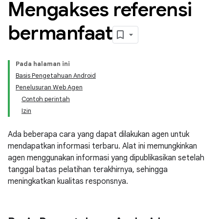
Mengakses referensi
bermanfaat
Pada halaman ini
Basis Pengetahuan Android
Penelusuran Web Agen
Contoh perintah
Izin
Ada beberapa cara yang dapat dilakukan agen untuk
mendapatkan informasi terbaru. Alat ini memungkinkan
agen menggunakan informasi yang dipublikasikan setelah
tanggal batas pelatihan terakhirnya, sehingga
meningkatkan kualitas responsnya.