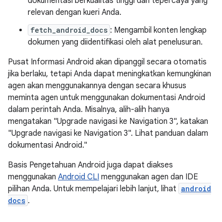
dokumentasi berkualitas tinggi dan tepercaya yang
relevan dengan kueri Anda.
fetch_android_docs
: Mengambil konten lengkap
dokumen yang diidentifikasi oleh alat penelusuran.
Pusat Informasi Android akan dipanggil secara otomatis
jika berlaku, tetapi Anda dapat meningkatkan kemungkinan
agen akan menggunakannya dengan secara khusus
meminta agen untuk menggunakan dokumentasi Android
dalam perintah Anda. Misalnya, alih-alih hanya
mengatakan "Upgrade navigasi ke Navigation 3", katakan
"Upgrade navigasi ke Navigation 3". Lihat panduan dalam
dokumentasi Android."
Basis Pengetahuan Android juga dapat diakses
menggunakan
Android CLI
menggunakan agen dan IDE
pilihan Anda. Untuk mempelajari lebih lanjut, lihat
android
docs
.