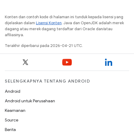
Konten dan contoh kode di halaman ini tunduk kepada lisensi yang
dijelaskan dalam
Lisensi Konten
. Java dan OpenJDK adalah merek
dagang atau merek dagang terdaftar dari Oracle dan/atau
afiliasinya.
Terakhir diperbarui pada 2026-04-21 UTC.
SELENGKAPNYA TENTANG ANDROID
Android
Android untuk Perusahaan
Keamanan
Source
Berita