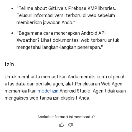
"Tell me about GitLive's Firebase KMP libraries.
Telusuri informasi versi terbaru di web sebelum
memberikan jawaban Anda."
"Bagaimana cara menerapkan Android API
Xweather? Lihat dokumentasi web terbaru untuk
mengetahui langkah-langkah penerapan."
Izin
Untuk membantu memastikan Anda memiliki kontrol penuh
atas data dan perilaku agen, alat Penelusuran Web Agen
memanfaatkan
model izin
Android Studio. Agen tidak akan
mengakses web tanpa izin eksplisit Anda.
Apakah informasi ini membantu?