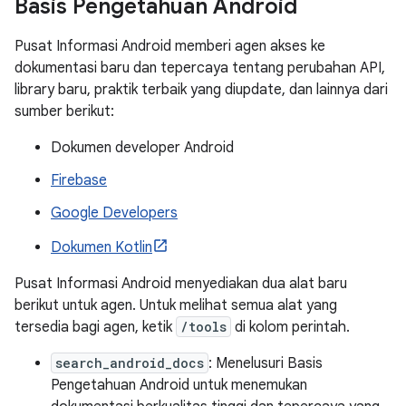
Basis Pengetahuan Android
Pusat Informasi Android memberi agen akses ke
dokumentasi baru dan tepercaya tentang perubahan API,
library baru, praktik terbaik yang diupdate, dan lainnya dari
sumber berikut:
Dokumen developer Android
Firebase
Google Developers
Dokumen Kotlin
Pusat Informasi Android menyediakan dua alat baru
berikut untuk agen. Untuk melihat semua alat yang
tersedia bagi agen, ketik
/tools
di kolom perintah.
search_android_docs
: Menelusuri Basis
Pengetahuan Android untuk menemukan