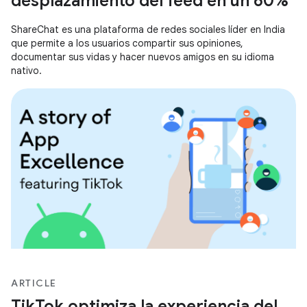
desplazamiento del feed en un 60%
ShareChat es una plataforma de redes sociales líder en India
que permite a los usuarios compartir sus opiniones,
documentar sus vidas y hacer nuevos amigos en su idioma
nativo.
ARTICLE
TikTok optimiza la experiencia del