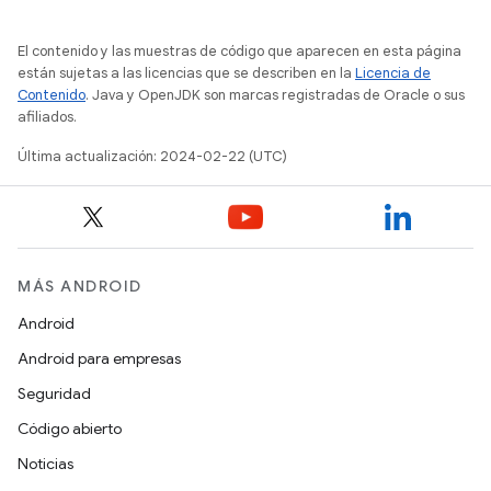
El contenido y las muestras de código que aparecen en esta página
están sujetas a las licencias que se describen en la
Licencia de
Contenido
. Java y OpenJDK son marcas registradas de Oracle o sus
afiliados.
Última actualización: 2024-02-22 (UTC)
MÁS ANDROID
Android
Android para empresas
Seguridad
Código abierto
Noticias