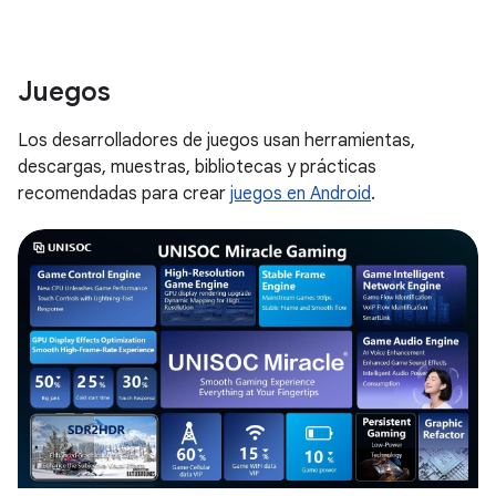
Juegos
Los desarrolladores de juegos usan herramientas,
descargas, muestras, bibliotecas y prácticas
recomendadas para crear
juegos en Android
.