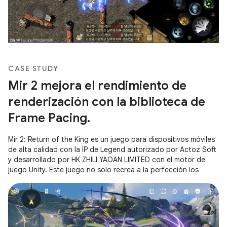
CASE STUDY
Mir 2 mejora el rendimiento de
renderización con la biblioteca de
Frame Pacing.
Mir 2: Return of the King es un juego para dispositivos móviles
de alta calidad con la IP de Legend autorizado por Actoz Soft
y desarrollado por HK ZHILI YAOAN LIMITED con el motor de
juego Unity. Este juego no solo recrea a la perfección los