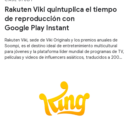
Rakuten Viki quintuplica el tiempo
de reproducción con
Google Play Instant
Rakuten Viki, sede de Viki Originals y los premios anuales de
Soompi, es el destino ideal de entretenimiento multicultural
para jóvenes y la plataforma líder mundial de programas de TV,
películas y videos de influencers asiáticos, traducidos a 200
idiomas por una comunidad de ávidos fans.