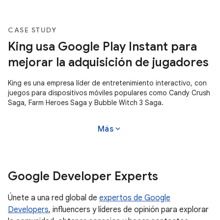
CASE STUDY
King usa Google Play Instant para
mejorar la adquisición de jugadores
King es una empresa líder de entretenimiento interactivo, con
juegos para dispositivos móviles populares como Candy Crush
Saga, Farm Heroes Saga y Bubble Witch 3 Saga.
expand_more
Más
Google Developer Experts
Únete a una red global de
expertos de Google
Developers
, influencers y líderes de opinión para explorar