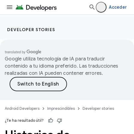
Acceder
DEVELOPER STORIES
Google utiliza tecnología de IA para traducir
contenido a tu idioma preferido. Las traducciones
realizadas con IA pueden contener errores.
Android Developers
Imprescindibles
Developer stories
¿Te ha resultado útil?