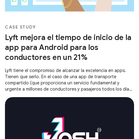
CASE STUDY
Lyft mejora el tiempo de inicio de la
app para Android para los
conductores en un 21%
Lyft tiene el compromiso de alcanzar la excelencia en apps.
Tienen que serlo. En el caso de una app de transporte
compartido (que proporciona un servicio fundamental y
urgente a millones de conductores y pasajeros todos los días),
una app lenta o que no responde genera una fricción
inaceptable.