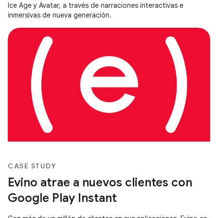
Ice Age y Avatar, a través de narraciones interactivas e
inmersivas de nueva generación.
CASE STUDY
Evino atrae a nuevos clientes con
Google Play Instant