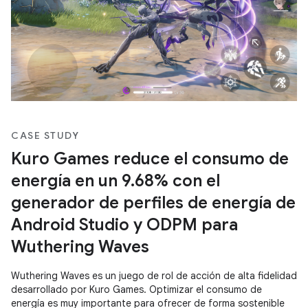
CASE STUDY
Kuro Games reduce el consumo de
energía en un 9.68% con el
generador de perfiles de energía de
Android Studio y ODPM para
Wuthering Waves
Wuthering Waves es un juego de rol de acción de alta fidelidad
desarrollado por Kuro Games. Optimizar el consumo de
energía es muy importante para ofrecer de forma sostenible