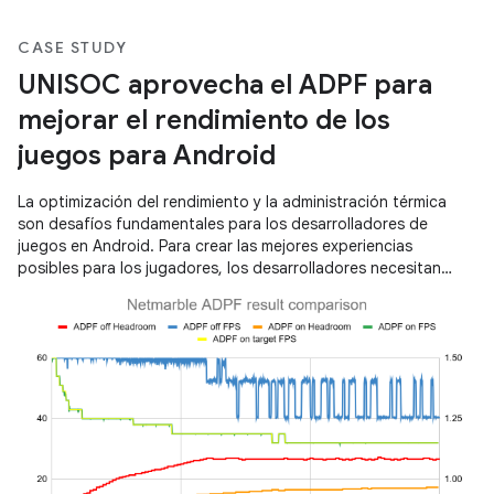
CASE STUDY
UNISOC aprovecha el ADPF para
mejorar el rendimiento de los
juegos para Android
La optimización del rendimiento y la administración térmica
son desafíos fundamentales para los desarrolladores de
juegos en Android. Para crear las mejores experiencias
posibles para los jugadores, los desarrolladores necesitan
herramientas que