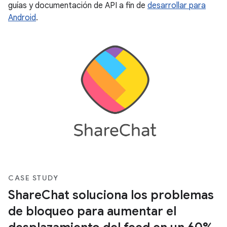
guías y documentación de API a fin de
desarrollar para
Android
.
CASE STUDY
ShareChat soluciona los problemas
de bloqueo para aumentar el