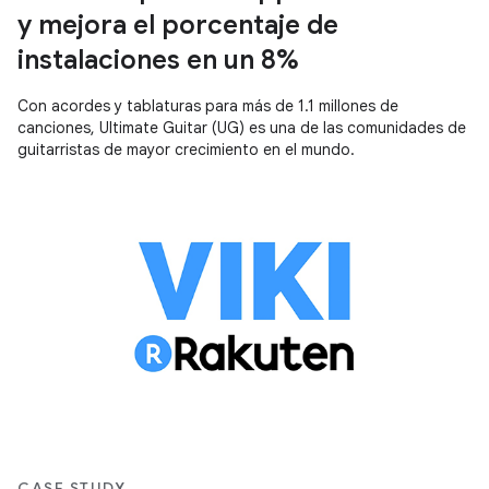
y mejora el porcentaje de
instalaciones en un 8%
Con acordes y tablaturas para más de 1.1 millones de
canciones, Ultimate Guitar (UG) es una de las comunidades de
guitarristas de mayor crecimiento en el mundo.
CASE STUDY