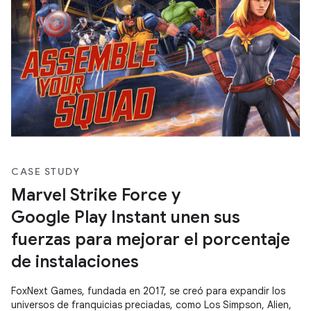
CASE STUDY
Marvel Strike Force y
Google Play Instant unen sus
fuerzas para mejorar el porcentaje
de instalaciones
FoxNext Games, fundada en 2017, se creó para expandir los
universos de franquicias preciadas, como Los Simpson, Alien,