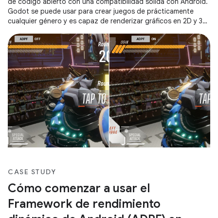
de código abierto con una compatibilidad sólida con Android.
Godot se puede usar para crear juegos de prácticamente
cualquier género y es capaz de renderizar gráficos en 2D y 3D.
La versión 4
CASE STUDY
Cómo comenzar a usar el
Framework de rendimiento