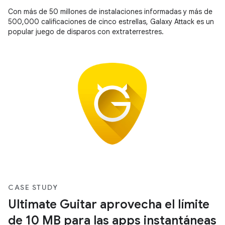
Con más de 50 millones de instalaciones informadas y más de
500,000 calificaciones de cinco estrellas, Galaxy Attack es un
popular juego de disparos con extraterrestres.
CASE STUDY
Ultimate Guitar aprovecha el límite
de 10 MB para las apps instantáneas