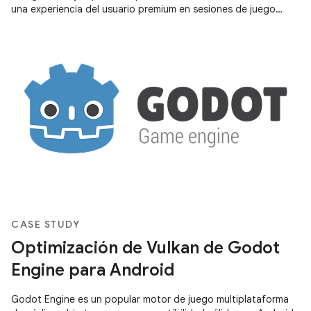
una experiencia del usuario premium en sesiones de juego
largas. Android
CASE STUDY
Optimización de Vulkan de Godot
Engine para Android
Godot Engine es un popular motor de juego multiplataforma