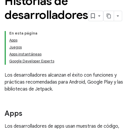
Historias de
desarrolladores
En esta página
Apps
Juegos
Apps instantáneas
Google Developer Experts
Los desarrolladores alcanzan el éxito con funciones y
prácticas recomendadas para Android, Google Play y las
bibliotecas de Jetpack.
Apps
Los desarrolladores de apps usan muestras de código,