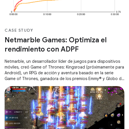
CASE STUDY
Netmarble Games: Optimiza el
rendimiento con ADPF
Netmarble, un desarrollador líder de juegos para dispositivos
móviles, creó Game of Thrones: Kingsroad (próximamente para
Android), un RPG de acción y aventura basado en la serie
Game of Thrones, ganadora de los premios Emmy® y Globo de
Oro®. Se