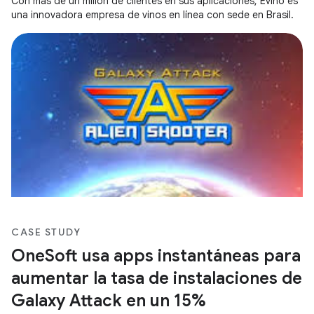
Con más de un millón de clientes en sus aplicaciones, Evino es
una innovadora empresa de vinos en línea con sede en Brasil.
CASE STUDY
OneSoft usa apps instantáneas para
aumentar la tasa de instalaciones de
Galaxy Attack en un 15%