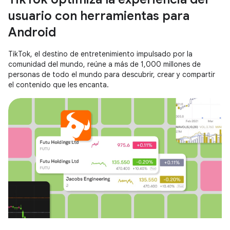
usuario con herramientas para
Android
TikTok, el destino de entretenimiento impulsado por la
comunidad del mundo, reúne a más de 1,000 millones de
personas de todo el mundo para descubrir, crear y compartir
el contenido que les encanta.