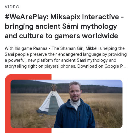
VIDEO
#WeArePlay: Miksapix Interactive -
bringing ancient Sámi mythology
and culture to gamers worldwide
With his game Raanaa - The Shaman Girl, Mikkel is helping the
Sami people preserve their endangered language by providing
a powerful, new platform for ancient Sámi mythology and
storytelling right on players' phones. Download on Google Play
→