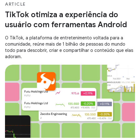
ARTICLE
TikTok otimiza a experiência do
usuário com ferramentas Android
O TikTok, a plataforma de entretenimento voltada para a
comunidade, reúne mais de 1 bilhão de pessoas do mundo
todo para descobrir, criar e compartilhar o conteúdo que elas
adoram.