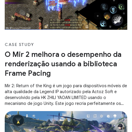
CASE STUDY
O Mir 2 melhora o desempenho da
renderização usando a biblioteca
Frame Pacing
Mir 2: Return of the King é um jogo para dispositivos móveis de
alta qualidade da Legend IP autorizado pela Actoz Soft e
desenvolvido pela HK ZHILI YAOAN LIMITED usando o
mecanismo de jogo Unity. Este jogo recria perfeitamente os
sentimentos de Mir