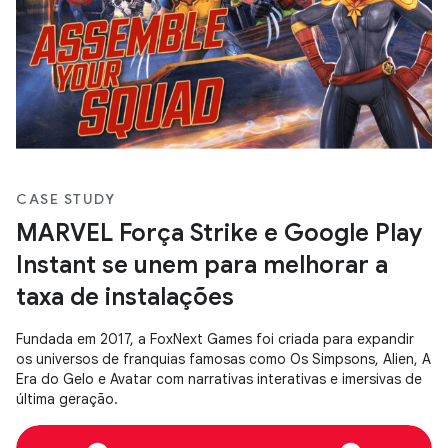
CASE STUDY
MARVEL Força Strike e Google Play
Instant se unem para melhorar a
taxa de instalações
Fundada em 2017, a FoxNext Games foi criada para expandir
os universos de franquias famosas como Os Simpsons, Alien, A
Era do Gelo e Avatar com narrativas interativas e imersivas de
última geração.