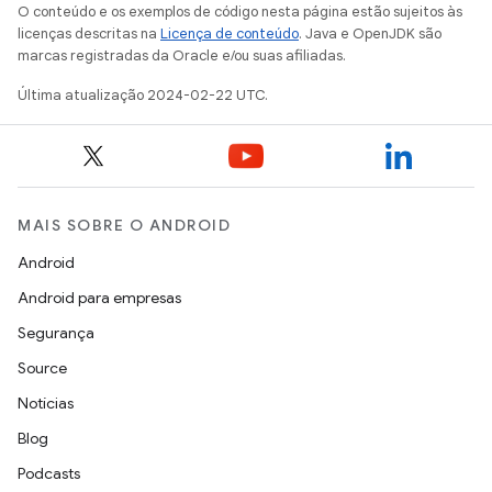
O conteúdo e os exemplos de código nesta página estão sujeitos às
licenças descritas na
Licença de conteúdo
. Java e OpenJDK são
marcas registradas da Oracle e/ou suas afiliadas.
Última atualização 2024-02-22 UTC.
MAIS SOBRE O ANDROID
Android
Android para empresas
Segurança
Source
Notícias
Blog
Podcasts