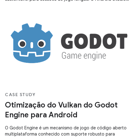
introduziu o Power
CASE STUDY
Otimização do Vulkan do Godot
Engine para Android
O Godot Engine é um mecanismo de jogo de código aberto
multiplataforma conhecido com suporte robusto para