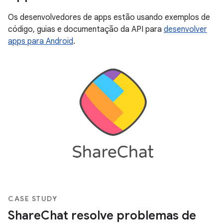
Os desenvolvedores de apps estão usando exemplos de
código, guias e documentação da API para
desenvolver
apps para Android
.
CASE STUDY
ShareChat resolve problemas de