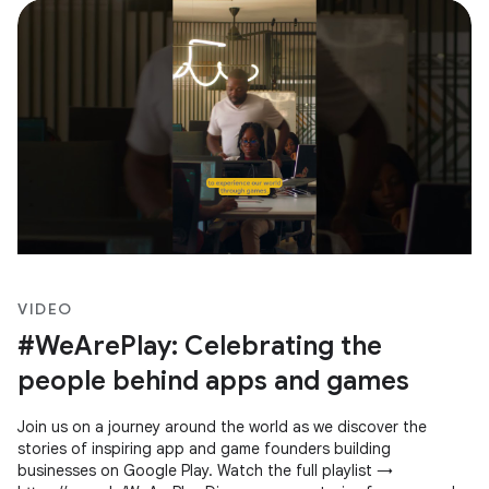
VIDEO
#WeArePlay: Celebrating the
people behind apps and games
Join us on a journey around the world as we discover the
stories of inspiring app and game founders building
businesses on Google Play. Watch the full playlist →