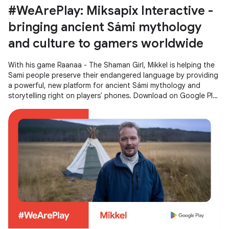
#WeArePlay: Miksapix Interactive -
bringing ancient Sámi mythology
and culture to gamers worldwide
With his game Raanaa - The Shaman Girl, Mikkel is helping the
Sami people preserve their endangered language by providing
a powerful, new platform for ancient Sámi mythology and
storytelling right on players' phones. Download on Google Play
→