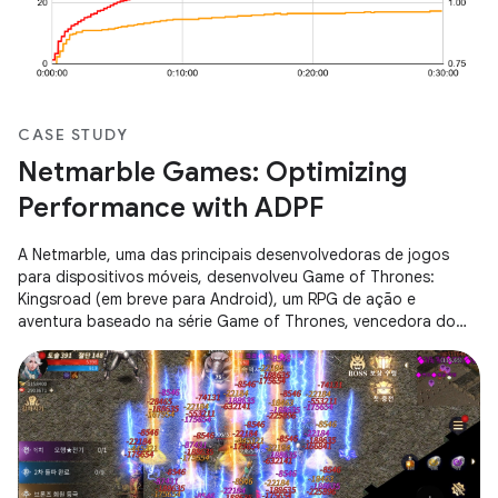
CASE STUDY
Netmarble Games: Optimizing
Performance with ADPF
A Netmarble, uma das principais desenvolvedoras de jogos
para dispositivos móveis, desenvolveu Game of Thrones:
Kingsroad (em breve para Android), um RPG de ação e
aventura baseado na série Game of Thrones, vencedora do
Emmy® e do Globo de Ouro®.