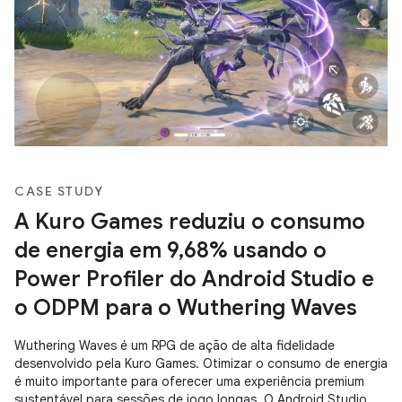
CASE STUDY
A Kuro Games reduziu o consumo
de energia em 9,68% usando o
Power Profiler do Android Studio e
o ODPM para o Wuthering Waves
Wuthering Waves é um RPG de ação de alta fidelidade
desenvolvido pela Kuro Games. Otimizar o consumo de energia
é muito importante para oferecer uma experiência premium
sustentável para sessões de jogo longas. O Android Studio