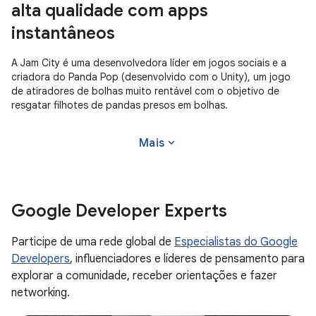
alta qualidade com apps
instantâneos
A Jam City é uma desenvolvedora líder em jogos sociais e a
criadora do Panda Pop (desenvolvido com o Unity), um jogo
de atiradores de bolhas muito rentável com o objetivo de
resgatar filhotes de pandas presos em bolhas.
expand_more
Mais
Google Developer Experts
Participe de uma rede global de
Especialistas do Google
Developers
, influenciadores e líderes de pensamento para
explorar a comunidade, receber orientações e fazer
networking.