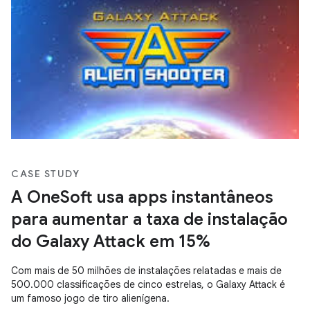
CASE STUDY
A OneSoft usa apps instantâneos
para aumentar a taxa de instalação
do Galaxy Attack em 15%
Com mais de 50 milhões de instalações relatadas e mais de
500.000 classificações de cinco estrelas, o Galaxy Attack é
um famoso jogo de tiro alienígena.