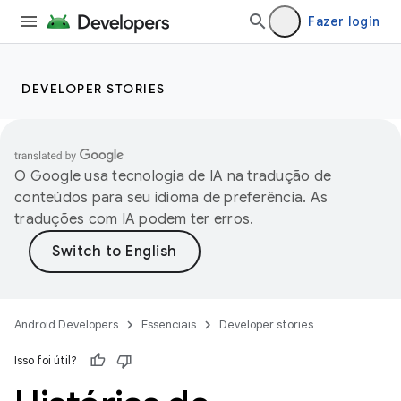
Fazer login
DEVELOPER STORIES
O Google usa tecnologia de IA na tradução de
conteúdos para seu idioma de preferência. As
traduções com IA podem ter erros.
Android Developers
Essenciais
Developer stories
Isso foi útil?