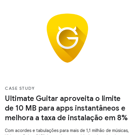
CASE STUDY
Ultimate Guitar aproveita o limite
de 10 MB para apps instantâneos e
melhora a taxa de instalação em 8%
Com acordes e tabulações para mais de 1,1 milhão de músicas,