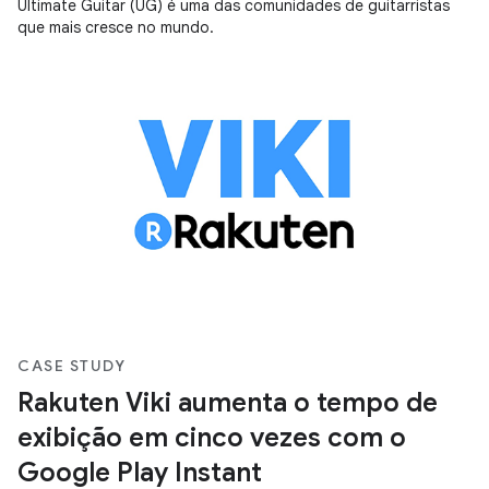
Ultimate Guitar (UG) é uma das comunidades de guitarristas
que mais cresce no mundo.
CASE STUDY
Rakuten Viki aumenta o tempo de
exibição em cinco vezes com o
Google Play Instant