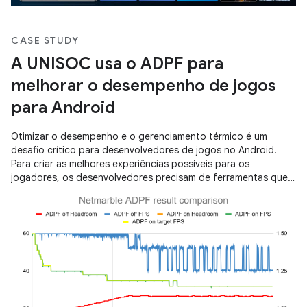
CASE STUDY
A UNISOC usa o ADPF para
melhorar o desempenho de jogos
para Android
Otimizar o desempenho e o gerenciamento térmico é um
desafio crítico para desenvolvedores de jogos no Android.
Para criar as melhores experiências possíveis para os
jogadores, os desenvolvedores precisam de ferramentas que
equilibrem altas taxas de