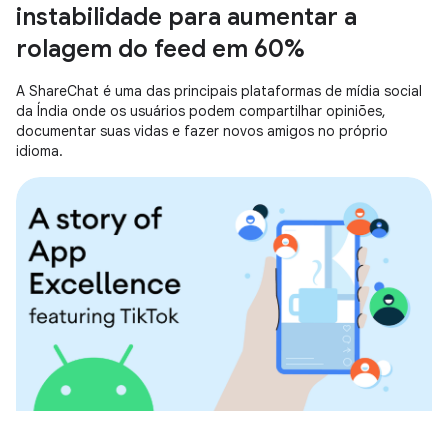
instabilidade para aumentar a
rolagem do feed em 60%
A ShareChat é uma das principais plataformas de mídia social
da Índia onde os usuários podem compartilhar opiniões,
documentar suas vidas e fazer novos amigos no próprio
idioma.