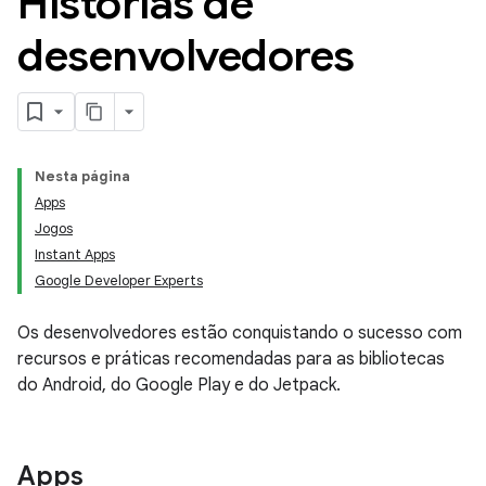
Histórias de
desenvolvedores
Nesta página
Apps
Jogos
Instant Apps
Google Developer Experts
Os desenvolvedores estão conquistando o sucesso com
recursos e práticas recomendadas para as bibliotecas
do Android, do Google Play e do Jetpack.
Apps