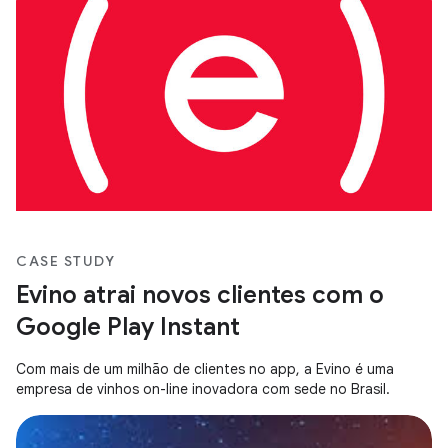
CASE STUDY
Evino atrai novos clientes com o
Google Play Instant
Com mais de um milhão de clientes no app, a Evino é uma
empresa de vinhos on-line inovadora com sede no Brasil.