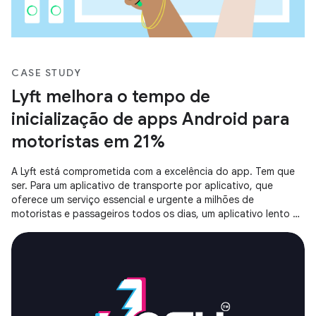
CASE STUDY
Lyft melhora o tempo de
inicialização de apps Android para
motoristas em 21%
A Lyft está comprometida com a excelência do app. Tem que
ser. Para um aplicativo de transporte por aplicativo, que
oferece um serviço essencial e urgente a milhões de
motoristas e passageiros todos os dias, um aplicativo lento ou
que não responde gera atritos inaceitáveis.