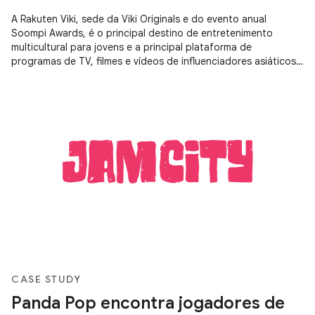
A Rakuten Viki, sede da Viki Originals e do evento anual
Soompi Awards, é o principal destino de entretenimento
multicultural para jovens e a principal plataforma de
programas de TV, filmes e vídeos de influenciadores asiáticos,
traduzidos para 200 e 43 idiomas por uma comunidade de fãs
ávidos.
CASE STUDY
Panda Pop encontra jogadores de