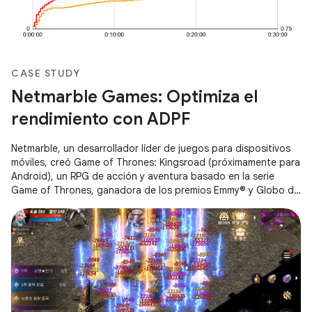
CASE STUDY
Netmarble Games: Optimiza el
rendimiento con ADPF
Netmarble, un desarrollador líder de juegos para dispositivos
móviles, creó Game of Thrones: Kingsroad (próximamente para
Android), un RPG de acción y aventura basado en la serie
Game of Thrones, ganadora de los premios Emmy® y Globo de
Oro®. Se