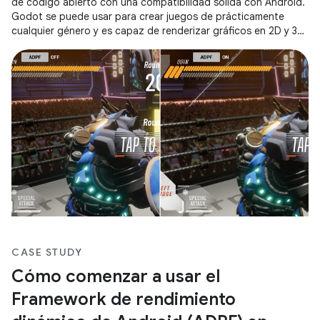
de código abierto con una compatibilidad sólida con Android.
Godot se puede usar para crear juegos de prácticamente
cualquier género y es capaz de renderizar gráficos en 2D y 3D.
La versión 4
CASE STUDY
Cómo comenzar a usar el
Framework de rendimiento