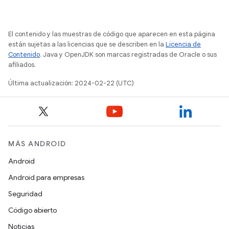
El contenido y las muestras de código que aparecen en esta página
están sujetas a las licencias que se describen en la
Licencia de
Contenido
. Java y OpenJDK son marcas registradas de Oracle o sus
afiliados.
Última actualización: 2024-02-22 (UTC)
MÁS ANDROID
Android
Android para empresas
Seguridad
Código abierto
Noticias