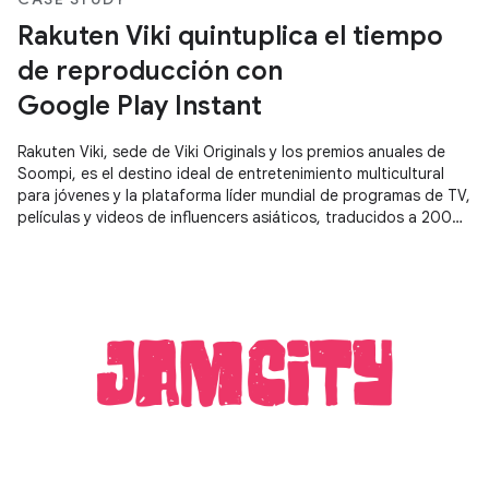
Rakuten Viki quintuplica el tiempo
de reproducción con
Google Play Instant
Rakuten Viki, sede de Viki Originals y los premios anuales de
Soompi, es el destino ideal de entretenimiento multicultural
para jóvenes y la plataforma líder mundial de programas de TV,
películas y videos de influencers asiáticos, traducidos a 200
idiomas por una comunidad de ávidos fans.