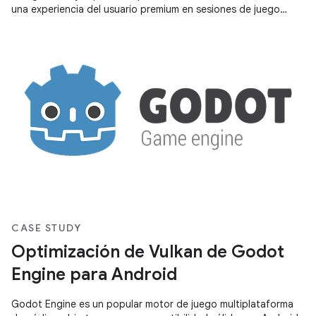
una experiencia del usuario premium en sesiones de juego
largas. Android
CASE STUDY
Optimización de Vulkan de Godot
Engine para Android
Godot Engine es un popular motor de juego multiplataforma