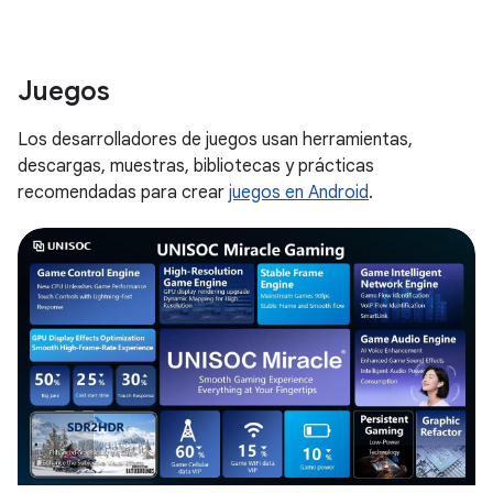
Juegos
Los desarrolladores de juegos usan herramientas,
descargas, muestras, bibliotecas y prácticas
recomendadas para crear
juegos en Android
.