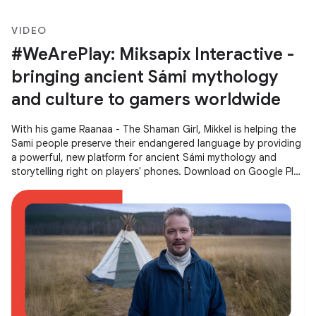
VIDEO
#WeArePlay: Miksapix Interactive -
bringing ancient Sámi mythology
and culture to gamers worldwide
With his game Raanaa - The Shaman Girl, Mikkel is helping the
Sami people preserve their endangered language by providing
a powerful, new platform for ancient Sámi mythology and
storytelling right on players' phones. Download on Google Play
→