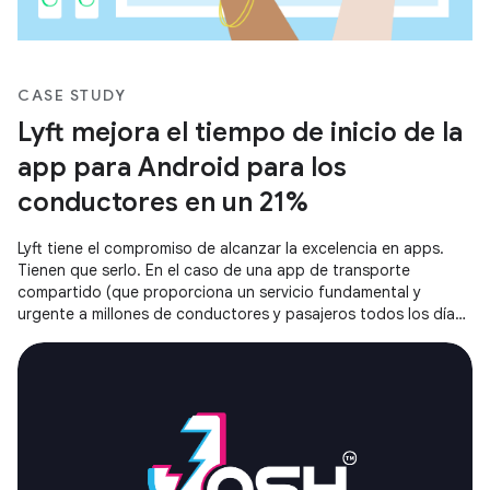
CASE STUDY
Lyft mejora el tiempo de inicio de la
app para Android para los
conductores en un 21%
Lyft tiene el compromiso de alcanzar la excelencia en apps.
Tienen que serlo. En el caso de una app de transporte
compartido (que proporciona un servicio fundamental y
urgente a millones de conductores y pasajeros todos los días),
una app lenta o que no responde genera una fricción
inaceptable.