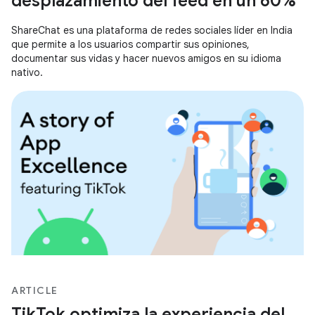
desplazamiento del feed en un 60%
ShareChat es una plataforma de redes sociales líder en India
que permite a los usuarios compartir sus opiniones,
documentar sus vidas y hacer nuevos amigos en su idioma
nativo.
ARTICLE
TikTok optimiza la experiencia del