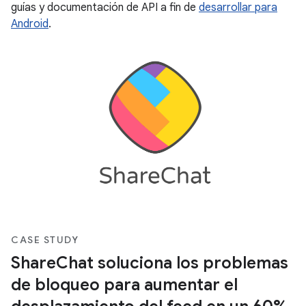
guías y documentación de API a fin de
desarrollar para
Android
.
CASE STUDY
ShareChat soluciona los problemas
de bloqueo para aumentar el