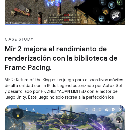
CASE STUDY
Mir 2 mejora el rendimiento de
renderización con la biblioteca de
Frame Pacing.
Mir 2: Return of the King es un juego para dispositivos móviles
de alta calidad con la IP de Legend autorizado por Actoz Soft
y desarrollado por HK ZHILI YAOAN LIMITED con el motor de
juego Unity. Este juego no solo recrea a la perfección los