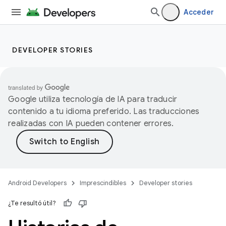
Acceder
DEVELOPER STORIES
Google utiliza tecnología de IA para traducir
contenido a tu idioma preferido. Las traducciones
realizadas con IA pueden contener errores.
Android Developers
Imprescindibles
Developer stories
¿Te resultó útil?