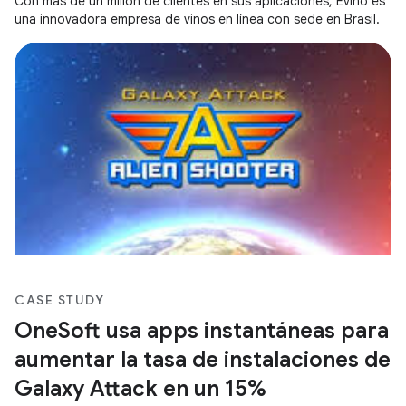
Con más de un millón de clientes en sus aplicaciones, Evino es
una innovadora empresa de vinos en línea con sede en Brasil.
CASE STUDY
OneSoft usa apps instantáneas para
aumentar la tasa de instalaciones de
Galaxy Attack en un 15%