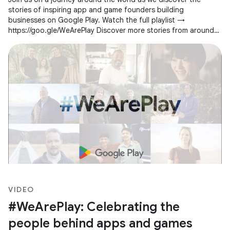
stories of inspiring app and game founders building
businesses on Google Play. Watch the full playlist →
https://goo.gle/WeArePlay Discover more stories from around
the world →
VIDEO
#WeArePlay: Celebrating the
people behind apps and games