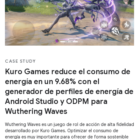
CASE STUDY
Kuro Games reduce el consumo de
energía en un 9.68% con el
generador de perfiles de energía de
Android Studio y ODPM para
Wuthering Waves
Wuthering Waves es un juego de rol de acción de alta fidelidad
desarrollado por Kuro Games. Optimizar el consumo de
energía es muy importante para ofrecer de forma sostenible