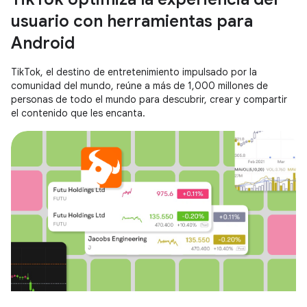
usuario con herramientas para
Android
TikTok, el destino de entretenimiento impulsado por la
comunidad del mundo, reúne a más de 1,000 millones de
personas de todo el mundo para descubrir, crear y compartir
el contenido que les encanta.