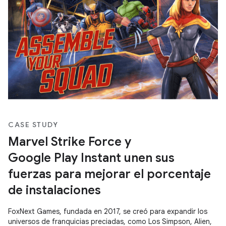
CASE STUDY
Marvel Strike Force y
Google Play Instant unen sus
fuerzas para mejorar el porcentaje
de instalaciones
FoxNext Games, fundada en 2017, se creó para expandir los
universos de franquicias preciadas, como Los Simpson, Alien,