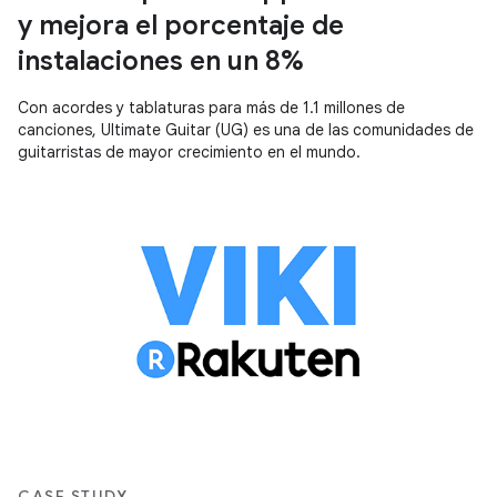
y mejora el porcentaje de
instalaciones en un 8%
Con acordes y tablaturas para más de 1.1 millones de
canciones, Ultimate Guitar (UG) es una de las comunidades de
guitarristas de mayor crecimiento en el mundo.
CASE STUDY