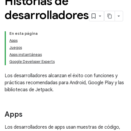
Historias de
desarrolladores
En esta página
Apps
Juegos
Apps instantáneas
Google Developer Experts
Los desarrolladores alcanzan el éxito con funciones y
prácticas recomendadas para Android, Google Play y las
bibliotecas de Jetpack.
Apps
Los desarrolladores de apps usan muestras de código,