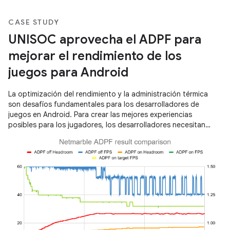
CASE STUDY
UNISOC aprovecha el ADPF para
mejorar el rendimiento de los
juegos para Android
La optimización del rendimiento y la administración térmica
son desafíos fundamentales para los desarrolladores de
juegos en Android. Para crear las mejores experiencias
posibles para los jugadores, los desarrolladores necesitan
herramientas que