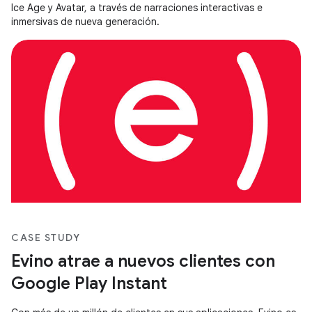
Ice Age y Avatar, a través de narraciones interactivas e
inmersivas de nueva generación.
CASE STUDY
Evino atrae a nuevos clientes con
Google Play Instant