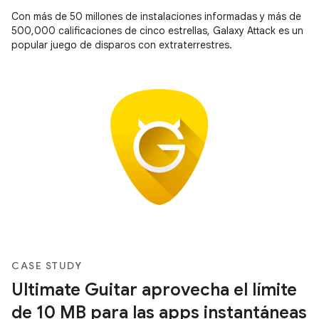
Con más de 50 millones de instalaciones informadas y más de
500,000 calificaciones de cinco estrellas, Galaxy Attack es un
popular juego de disparos con extraterrestres.
CASE STUDY
Ultimate Guitar aprovecha el límite
de 10 MB para las apps instantáneas