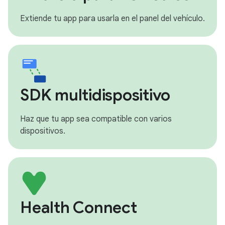
Extiende tu app para usarla en el panel del vehículo.
SDK multidispositivo
Haz que tu app sea compatible con varios
dispositivos.
Health Connect