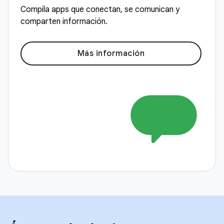
Compila apps que conectan, se comunican y
comparten información.
Más información