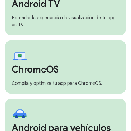
Android TV
Extender la experiencia de visualización de tu app
en TV
ChromeOS
Compila y optimiza tu app para ChromeOS.
Android para vehículos