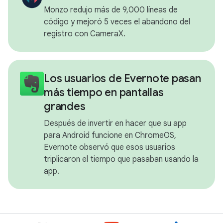
Monzo redujo más de 9,000 líneas de
código y mejoró 5 veces el abandono del
registro con CameraX.
Los usuarios de Evernote pasan
más tiempo en pantallas
grandes
Después de invertir en hacer que su app
para Android funcione en ChromeOS,
Evernote observó que esos usuarios
triplicaron el tiempo que pasaban usando la
app.