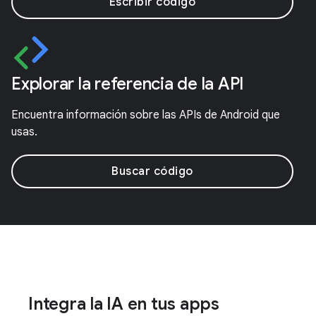
Escribir código
Explorar la referencia de la API
Encuentra información sobre las APIs de Android que
usas.
Buscar código
Integra la IA en tus apps