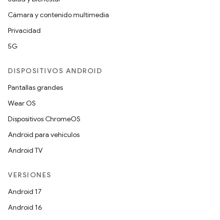
Cámara y contenido multimedia
Privacidad
5G
DISPOSITIVOS ANDROID
Pantallas grandes
Wear OS
Dispositivos ChromeOS
Android para vehículos
Android TV
VERSIONES
Android 17
Android 16