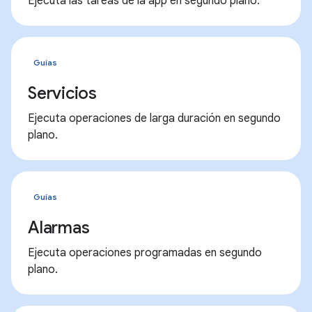
Ejecuta las tareas de la app en segundo plano.
Guías
Servicios
Ejecuta operaciones de larga duración en segundo
plano.
Guías
Alarmas
Ejecuta operaciones programadas en segundo
plano.