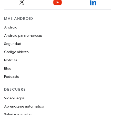
MÁS ANDROID
Android
Android para empresas
Seguridad
Código abierto
Noticias
Blog
Podcasts
DESCUBRE
Videojuegos
Aprendizaje automático
Salud y bienestar