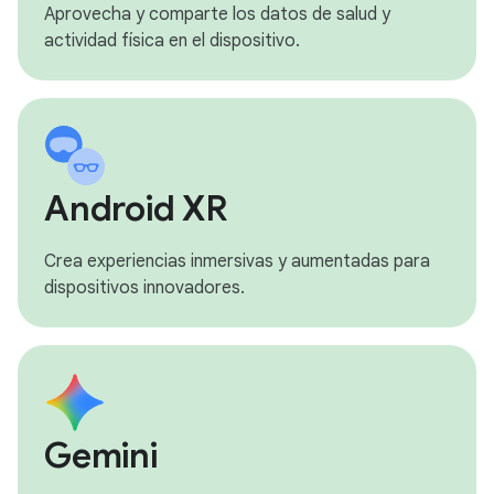
Aprovecha y comparte los datos de salud y
actividad física en el dispositivo.
Android XR
Crea experiencias inmersivas y aumentadas para
dispositivos innovadores.
Gemini