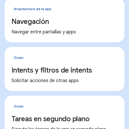
Arquitectura de la app
Navegación
Navegar entre pantallas y apps
Guías
Intents y filtros de intents
Solicitar acciones de otras apps
Guías
Tareas en segundo plano