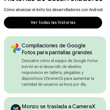
Cómo alcanzan el éxito los desarrolladores con Android.
Ver todas las historias
Compilaciones de Google
Fotos para pantallas grandes
Descubre cómo el equipo de Google Fotos
invirtió en el desarrollo de diseños
responsivos en tablets, plegables y
dispositivos ChromeOS para aumentar la
cantidad de usuarios activos por día.
Monzo se traslada a CameraX