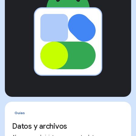
Guías
Datos y archivos