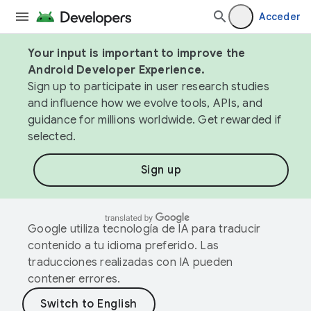
Acceder
Your input is important to improve the
Android Developer Experience.
Sign up to participate in user research studies
and influence how we evolve tools, APIs, and
guidance for millions worldwide. Get rewarded if
selected.
Sign up
Google utiliza tecnología de IA para traducir
contenido a tu idioma preferido. Las
traducciones realizadas con IA pueden
contener errores.