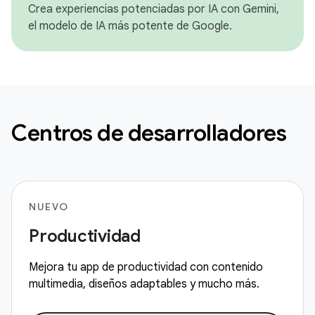
Crea experiencias potenciadas por IA con Gemini,
el modelo de IA más potente de Google.
Centros de desarrolladores
NUEVO
Productividad
Mejora tu app de productividad con contenido
multimedia, diseños adaptables y mucho más.