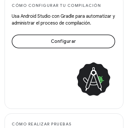
CÓMO CONFIGURAR TU COMPILACIÓN
Usa Android Studio con Gradle para automatizar y
administrar el proceso de compilación.
Configurar
CÓMO REALIZAR PRUEBAS