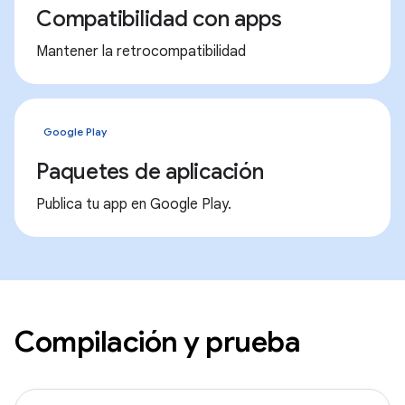
Compatibilidad con apps
Mantener la retrocompatibilidad
Google Play
Paquetes de aplicación
Publica tu app en Google Play.
Compilación y prueba