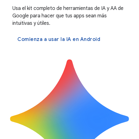
Usa el kit completo de herramientas de IA y AA de
Google para hacer que tus apps sean más
intuitivas y útiles.
Comienza a usar la IA en Android