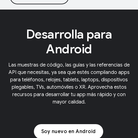
Desarrolla para
Android
Las muestras de código, las guías y las referencias de
API que necesitas, ya sea que estés compilando apps
para teléfonos, relojes, tablets, laptops, dispositivos
plegables, TVs, automóviles o XR. Aprovecha estos
recursos para desarrollar tu app más rápido y con
mayor calidad.
Soy nuevo en Android