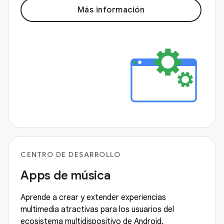
Más información
CENTRO DE DESARROLLO
Apps de música
Aprende a crear y extender experiencias
multimedia atractivas para los usuarios del
ecosistema multidispositivo de Android.