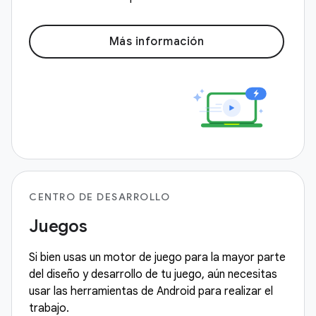
Más información
CENTRO DE DESARROLLO
Juegos
Si bien usas un motor de juego para la mayor parte
del diseño y desarrollo de tu juego, aún necesitas
usar las herramientas de Android para realizar el
trabajo.