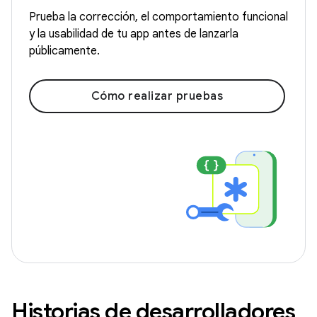
Prueba la corrección, el comportamiento funcional
y la usabilidad de tu app antes de lanzarla
públicamente.
Cómo realizar pruebas
Historias de desarrolladores