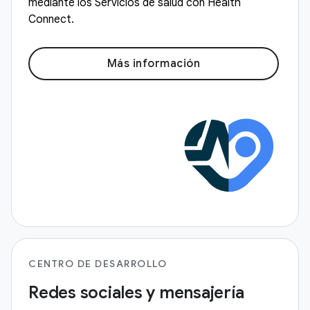
mediante los Servicios de salud con Health
Connect.
Más información
CENTRO DE DESARROLLO
Redes sociales y mensajería