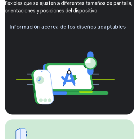
flexibles que se ajusten a diferentes tamaños de pantalla,
orientaciones y posiciones del dispositivo.
Información acerca de los diseños adaptables