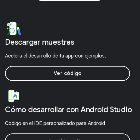
Descargar muestras
Acelera el desarrollo de tu app con ejemplos.
Ver código
Cómo desarrollar con Android Studio
Código en el IDE personalizado para Android