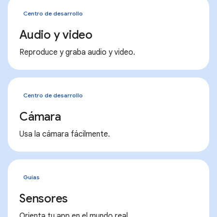
Centro de desarrollo
Audio y video
Reproduce y graba audio y video.
Centro de desarrollo
Cámara
Usa la cámara fácilmente.
Guías
Sensores
Orienta tu app en el mundo real.