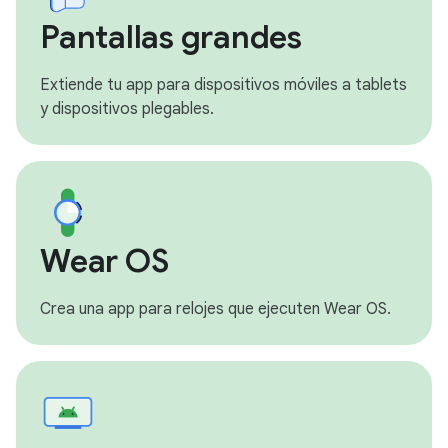
Pantallas grandes
Extiende tu app para dispositivos móviles a tablets
y dispositivos plegables.
Wear OS
Crea una app para relojes que ejecuten Wear OS.