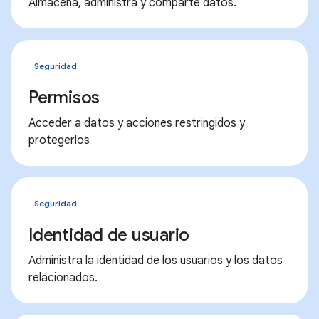
Almacena, administra y comparte datos.
Seguridad
Permisos
Acceder a datos y acciones restringidos y
protegerlos
Seguridad
Identidad de usuario
Administra la identidad de los usuarios y los datos
relacionados.