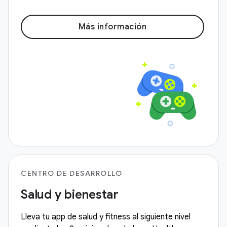
Más información
CENTRO DE DESARROLLO
Salud y bienestar
Lleva tu app de salud y fitness al siguiente nivel