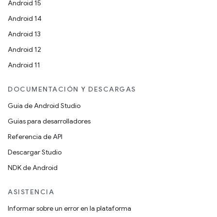
Android 15
Android 14
Android 13
Android 12
Android 11
DOCUMENTACIÓN Y DESCARGAS
Guía de Android Studio
Guías para desarrolladores
Referencia de API
Descargar Studio
NDK de Android
ASISTENCIA
Informar sobre un error en la plataforma