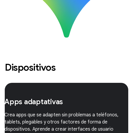
Dispositivos
Apps adaptativas
Crea apps que se adapten sin problemas a teléfonos,
tablets, plegables y otros factores de forma de
dispositivos. Aprende a crear interfaces de usuario