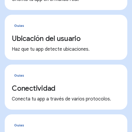
Guías
Ubicación del usuario
Haz que tu app detecte ubicaciones.
Guías
Conectividad
Conecta tu app a través de varios protocolos.
Guías