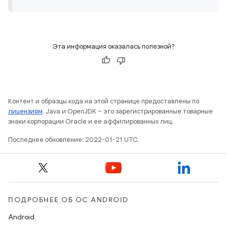
Эта информация оказалась полезной?
Контент и образцы кода на этой странице предоставлены по
лицензиям
. Java и OpenJDK – это зарегистрированные товарные
знаки корпорации Oracle и ее аффилированных лиц.
Последнее обновление: 2022-01-21 UTC.
ПОДРОБНЕЕ ОБ ОС ANDROID
Android