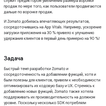
служит предиктором увеличения размера воронки
продаж по мере того, как пользователи продвигаются
дальше по воронке продаж.
И Zomato добилась впечатляющих результатов,
сосредоточившись на App Vitals. Например, ускорение
загрузки приложения на 30 % привело к улучшению
удержания клиентов в первый день примерно на 90 %!
Задача
Быстрый темп разработки Zomato и
сосредоточенность на добавлении функций, хотя и
были полезны для клиентов, привели к необходимости
оптимизировать их кодовую базу и UX. Стремясь к
добавлению новых функций, Zomato также хотела
поддерживать их производительность на должном
уровне. Поскольку несколько SDK потребляли