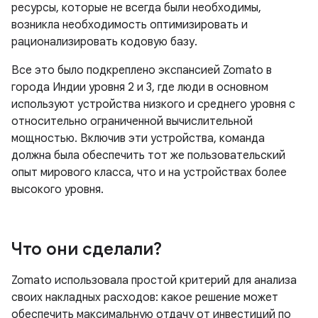
ресурсы, которые не всегда были необходимы,
возникла необходимость оптимизировать и
рационализировать кодовую базу.
Все это было подкреплено экспансией Zomato в
города Индии уровня 2 и 3, где люди в основном
используют устройства низкого и среднего уровня с
относительно ограниченной вычислительной
мощностью. Включив эти устройства, команда
должна была обеспечить тот же пользовательский
опыт мирового класса, что и на устройствах более
высокого уровня.
Что они сделали?
Zomato использовала простой критерий для анализа
своих накладных расходов: какое решение может
обеспечить максимальную отдачу от инвестиций по