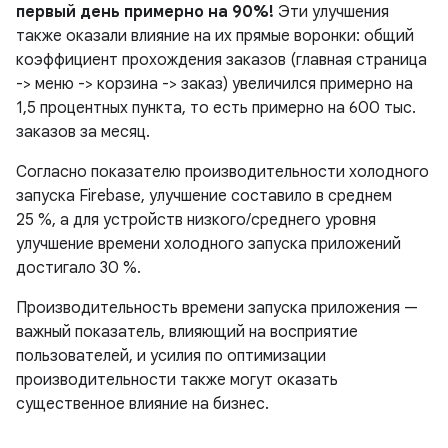
первый день примерно на 90%!
Эти улучшения
также оказали влияние на их прямые воронки: общий
коэффициент прохождения заказов (главная страница
-> меню -> корзина -> заказ) увеличился примерно на
1,5 процентных пункта, то есть примерно на 600 тыс.
заказов за месяц.
Согласно показателю производительности холодного
запуска Firebase, улучшение составило в среднем
25 %, а для устройств низкого/среднего уровня
улучшение времени холодного запуска приложений
достигало 30 %.
Производительность времени запуска приложения —
важный показатель, влияющий на восприятие
пользователей, и усилия по оптимизации
производительности также могут оказать
существенное влияние на бизнес.