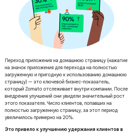
Переход приложения на домашнюю страницу (нажатие
на значок приложения для перехода на полностью
загруженную и пригодную к использованию домашнюю
страницу) — это ключевой бизнес-показатель,
который Zomato отслеживает внутри компании. После
внедрения улучшений они увидели значительный рост
этого показателя. Число клиентов, попавших на
полностью загруженную страницу, за этот период
увеличилось примерно на 20%.
Это привело к улучшению удержания клиентов в