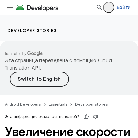
Войти
DEVELOPER STORIES
Эта страница переведена с помощью
Cloud
Translation API
.
Android Developers
Essentials
Developer stories
Эта информация оказалась полезной?
Увеличение скорости