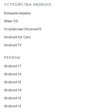
УСТРОЙСТВА ANDROID
Большие экраны
Wear OS
Устройства ChromeOS
Android for Cars
Android TV
РЕЛИЗЫ
Android 17
Android 16
Android 15
Android 14
Android 13
Android 12