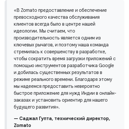
«В Zomato предоставление и обеспечение
превосходного качества обслуживания
клиентов всегда было в центре нашей
идеологии. Мы считаем, что
производительность является одним из
ключевых рычагов, и поэтому наша команда
стремилась к совершенству в разработке,
чтобы сократить время загрузки приложений с
помощью инструментов разработчика Google
и добилась существенных результатов в
режиме реального времени. Благодаря этому
мы надеемся предоставить невероятно
быстрое приложение для нужд Индии в онлайн-
заказах и установить ориентир для нашего
будущего развития».
— Саджал Гупта, технический директор,
Zomato