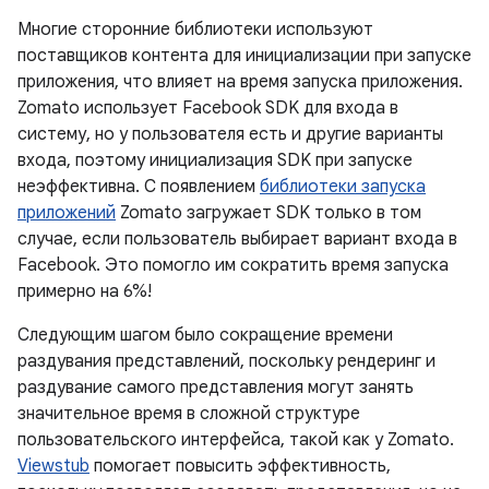
Многие сторонние библиотеки используют
поставщиков контента для инициализации при запуске
приложения, что влияет на время запуска приложения.
Zomato использует Facebook SDK для входа в
систему, но у пользователя есть и другие варианты
входа, поэтому инициализация SDK при запуске
неэффективна. С появлением
библиотеки запуска
приложений
Zomato загружает SDK только в том
случае, если пользователь выбирает вариант входа в
Facebook. Это помогло им сократить время запуска
примерно на 6%!
Следующим шагом было сокращение времени
раздувания представлений, поскольку рендеринг и
раздувание самого представления могут занять
значительное время в сложной структуре
пользовательского интерфейса, такой как у Zomato.
Viewstub
помогает повысить эффективность,