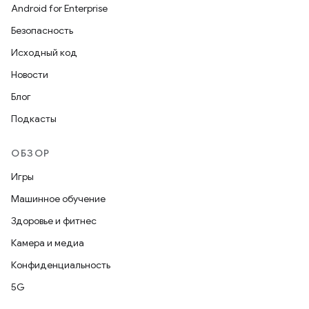
Android for Enterprise
Безопасность
Исходный код
Новости
Блог
Подкасты
ОБЗОР
Игры
Машинное обучение
Здоровье и фитнес
Камера и медиа
Конфиденциальность
5G