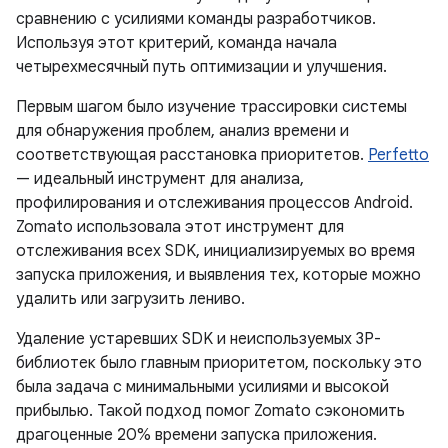
сравнению с усилиями команды разработчиков.
Используя этот критерий, команда начала
четырехмесячный путь оптимизации и улучшения.
Первым шагом было изучение трассировки системы
для обнаружения проблем, анализ времени и
соответствующая расстановка приоритетов.
Perfetto
— идеальный инструмент для анализа,
профилирования и отслеживания процессов Android.
Zomato использовала этот инструмент для
отслеживания всех SDK, инициализируемых во время
запуска приложения, и выявления тех, которые можно
удалить или загрузить лениво.
Удаление устаревших SDK и неиспользуемых 3P-
библиотек было главным приоритетом, поскольку это
была задача с минимальными усилиями и высокой
прибылью. Такой подход помог Zomato сэкономить
драгоценные 20% времени запуска приложения.