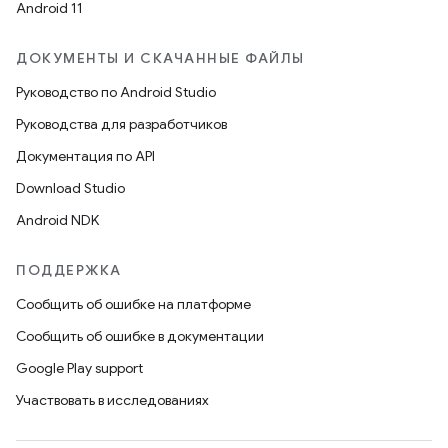
Android 11
ДОКУМЕНТЫ И СКАЧАННЫЕ ФАЙЛЫ
Руководство по Android Studio
Руководства для разработчиков
Документация по API
Download Studio
Android NDK
ПОДДЕРЖКА
Сообщить об ошибке на платформе
Сообщить об ошибке в документации
Google Play support
Участвовать в исследованиях