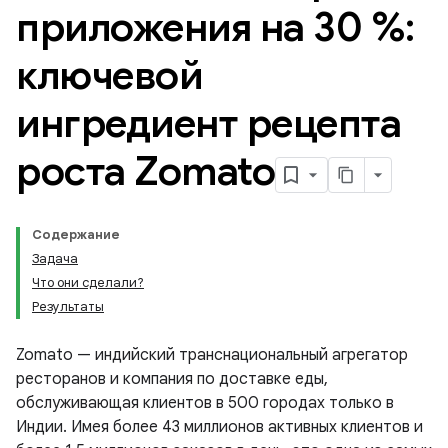
приложения на 30 %:
ключевой
ингредиент рецепта
роста Zomato
Содержание
Задача
Что они сделали?
Результаты
Zomato — индийский транснациональный агрегатор
ресторанов и компания по доставке еды,
обслуживающая клиентов в 500 городах только в
Индии. Имея более 43 миллионов активных клиентов и