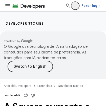
Fazer login
DEVELOPER STORIES
O Google usa tecnologia de IA na tradução de
conteúdos para seu idioma de preferência. As
traduções com IA podem ter erros.
Android Developers
Essenciais
Developer stories
Isso foi útil?