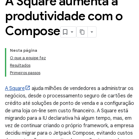
A Square aumenta a
produtividade com o
Compose
Nesta página
O que a equipe fez
Resultados
Primeiros passos
A Square
ajuda milhões de vendedores a administrar os
negócios, desde o processamento seguro de cartões de
crédito até soluções de ponto de venda e a configuração
de uma loja on-line sem custo financeiro. A Square está
migrando para a IU declarativa há algum tempo, mas, em
vez de continuar criando o próprio framework, a empresa
decidiu migrar para o Jetpack Compose, evitando custos