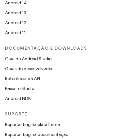
Android 14
Android 13
Android 12
Android 11
DOCUMENTAÇÃO E DOWNLOADS
Guia do Android Studio
Guias do desenvolvedor
Referência da API
Baixar o Studio
Android NDK
SUPORTE
Reportar bug na plataforma
Reportar bug na documentação