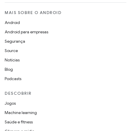
MAIS SOBRE O ANDROID
Android
Android para empresas
Segurança
Source
Notícias
Blog
Podcasts
DESCOBRIR
Jogos
Machine learning
Saúde e fitness