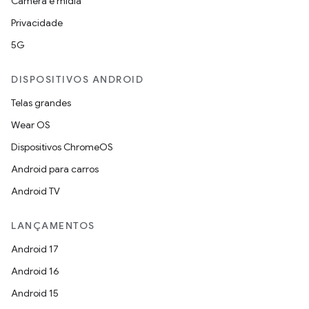
Câmera e mídia
Privacidade
5G
DISPOSITIVOS ANDROID
Telas grandes
Wear OS
Dispositivos ChromeOS
Android para carros
Android TV
LANÇAMENTOS
Android 17
Android 16
Android 15