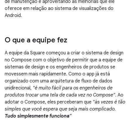
de manutenção e aproveitando as melhorias que ele
oferece em relação ao sistema de visualizações do
Android.
O que a equipe fez
A equipe da Square começou a criar o sistema de design
no Compose com o objetivo de permitir que a equipe de
sistemas de design e os engenheiros de produtos se
movessem mais rapidamente. Como o app já está
organizado com uma arquitetura de fluxo de dados
unidirecional,
"é muito fácil para os engenheiros de
produtos trocar uma tela de cada vez no Compose"
. Ao
adotar o Compose, eles perceberam que
"às vezes é tão
simples que você espera que seja mais complicado.
Tudo simplesmente funciona
”