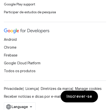
Google Play support
Participar de estudos de pesquisa
Android
Chrome
Firebase
Google Cloud Platform
Todos os produtos
Privacidade
Licença
Diretrizes da marca
Manage cookies
Inscrever-se
Receber notícias e dicas por e-mail