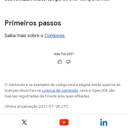
Primeiros passos
Saiba mais sobre o
Compose
.
Isso foi útil?
O conteúdo e os exemplos de código nesta página estão sujeitos às
licenças descritas na
Licença de conteúdo
. Java e OpenJDK são
marcas registradas da Oracle e/ou suas afiliadas.
Última atualização 2021-07-28 UTC.