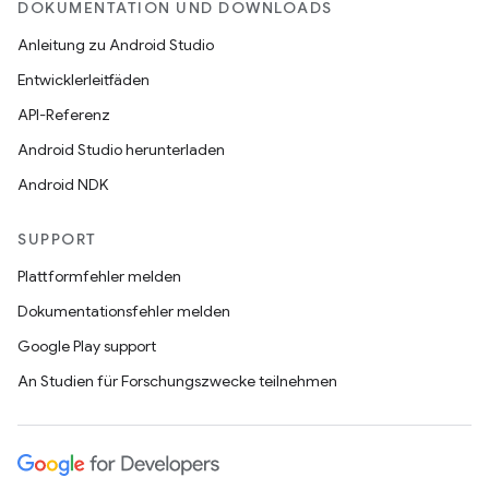
DOKUMENTATION UND DOWNLOADS
Anleitung zu Android Studio
Entwicklerleitfäden
API-Referenz
Android Studio herunterladen
Android NDK
SUPPORT
Plattformfehler melden
Dokumentationsfehler melden
Google Play support
An Studien für Forschungszwecke teilnehmen