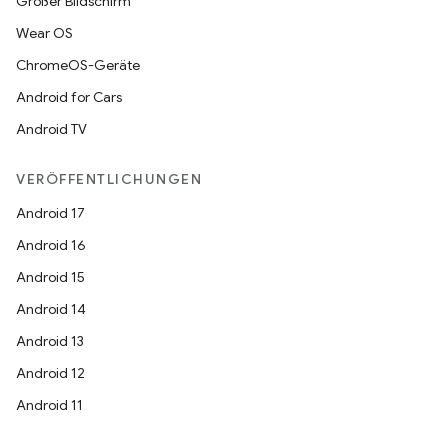
Großer Bildschirm
Wear OS
ChromeOS-Geräte
Android for Cars
Android TV
VERÖFFENTLICHUNGEN
Android 17
Android 16
Android 15
Android 14
Android 13
Android 12
Android 11