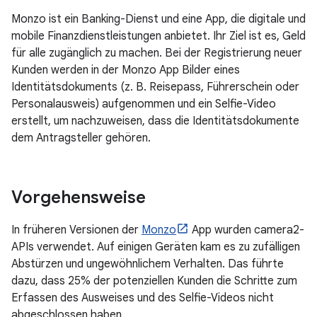
Monzo ist ein Banking-Dienst und eine App, die digitale und
mobile Finanzdienstleistungen anbietet. Ihr Ziel ist es, Geld
für alle zugänglich zu machen. Bei der Registrierung neuer
Kunden werden in der Monzo App Bilder eines
Identitätsdokuments (z. B. Reisepass, Führerschein oder
Personalausweis) aufgenommen und ein Selfie-Video
erstellt, um nachzuweisen, dass die Identitätsdokumente
dem Antragsteller gehören.
Vorgehensweise
In früheren Versionen der
Monzo
App wurden camera2-
APIs verwendet. Auf einigen Geräten kam es zu zufälligen
Abstürzen und ungewöhnlichem Verhalten. Das führte
dazu, dass 25% der potenziellen Kunden die Schritte zum
Erfassen des Ausweises und des Selfie-Videos nicht
abgeschlossen haben.