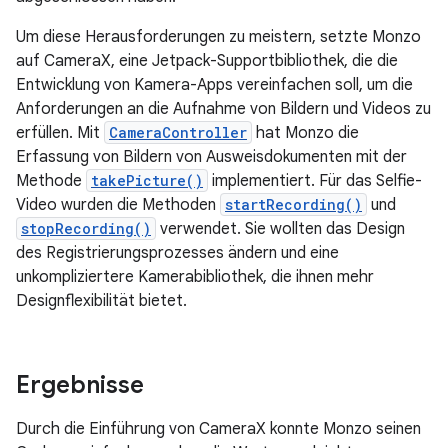
Um diese Herausforderungen zu meistern, setzte Monzo
auf CameraX, eine Jetpack-Supportbibliothek, die die
Entwicklung von Kamera-Apps vereinfachen soll, um die
Anforderungen an die Aufnahme von Bildern und Videos zu
erfüllen. Mit
CameraController
hat Monzo die
Erfassung von Bildern von Ausweisdokumenten mit der
Methode
takePicture()
implementiert. Für das Selfie-
Video wurden die Methoden
startRecording()
und
stopRecording()
verwendet. Sie wollten das Design
des Registrierungsprozesses ändern und eine
unkompliziertere Kamerabibliothek, die ihnen mehr
Designflexibilität bietet.
Ergebnisse
Durch die Einführung von CameraX konnte Monzo seinen