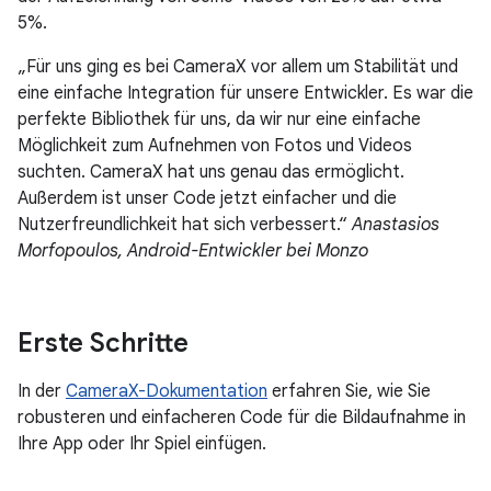
5%.
„Für uns ging es bei CameraX vor allem um Stabilität und
eine einfache Integration für unsere Entwickler. Es war die
perfekte Bibliothek für uns, da wir nur eine einfache
Möglichkeit zum Aufnehmen von Fotos und Videos
suchten. CameraX hat uns genau das ermöglicht.
Außerdem ist unser Code jetzt einfacher und die
Nutzerfreundlichkeit hat sich verbessert.“
Anastasios
Morfopoulos, Android-Entwickler bei Monzo
Erste Schritte
In der
CameraX-Dokumentation
erfahren Sie, wie Sie
robusteren und einfacheren Code für die Bildaufnahme in
Ihre App oder Ihr Spiel einfügen.