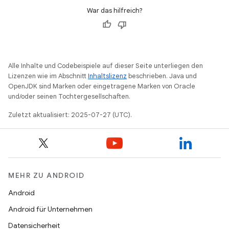
War das hilfreich?
Alle Inhalte und Codebeispiele auf dieser Seite unterliegen den
Lizenzen wie im Abschnitt
Inhaltslizenz
beschrieben. Java und
OpenJDK sind Marken oder eingetragene Marken von Oracle
und/oder seinen Tochtergesellschaften.
Zuletzt aktualisiert: 2025-07-27 (UTC).
MEHR ZU ANDROID
Android
Android für Unternehmen
Datensicherheit