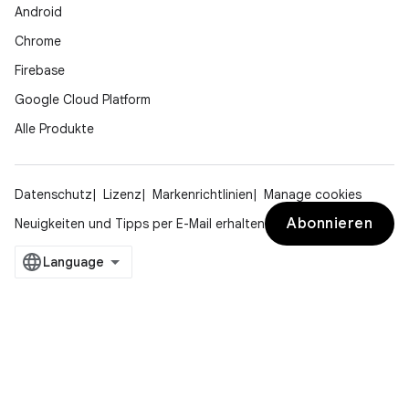
Android
Chrome
Firebase
Google Cloud Platform
Alle Produkte
Datenschutz
Lizenz
Markenrichtlinien
Manage cookies
Abonnieren
Neuigkeiten und Tipps per E-Mail erhalten