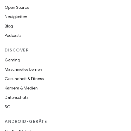
Open Source
Neuigkeiten
Blog
Podcasts
DISCOVER
Gaming
Maschinelles Lernen
Gesundheit & Fitness
Kamera & Medien
Datenschutz
5G
ANDROID-GERÄTE