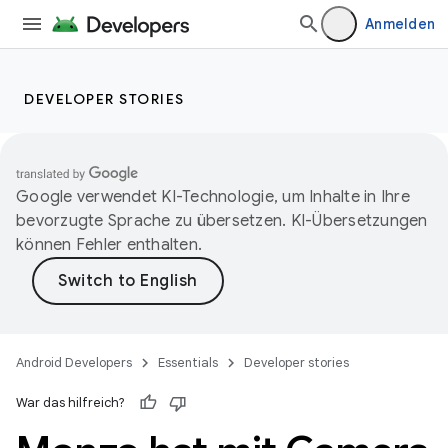
Anmelden
DEVELOPER STORIES
Google verwendet KI-Technologie, um Inhalte in Ihre
bevorzugte Sprache zu übersetzen. KI-Übersetzungen
können Fehler enthalten.
Android Developers
Essentials
Developer stories
War das hilfreich?