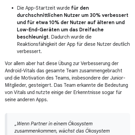
Die App-Startzeit wurde
für den
durchschnittlichen Nutzer um 30% verbessert
und für etwa 10% der Nutzer auf älteren und
Low-End-Geräten um das Dreifache
beschleunigt
. Dadurch wurde die
Reaktionsfähigkeit der App für diese Nutzer deutlich
verbessert.
Vor allem aber hat diese Übung zur Verbesserung der
Android-Vitals das gesamte Team zusammengebracht
und die Motivation des Teams, insbesondere der Junior-
Mitglieder, gesteigert. Das Team erkannte die Bedeutung
von Vitals und nutzte einige der Erkenntnisse sogar für
seine anderen Apps.
„Wenn Partner in einem Ökosystem
zusammenkommen, wächst das Ökosystem