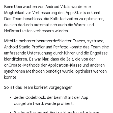
Beim Überwachen von Android Vitals wurde eine
Möglichkeit zur Verbesserung des App-Starts erkannt.
Das Team beschloss, die Kaltstartzeiten zu optimieren,
da sich dadurch automatisch auch die Warm- und
Heißstartzeiten verbessern würden.
Mithilfe mehrerer benutzerdefinierter Traces, systrace,
Android Studio Profiler und Perfetto konnte das Team eine
umfassende Untersuchung durchführen und die Engpässe
identifizieren. Es war klar, dass die Zeit, die von der
onCreate-Methode der Application-Klasse und anderen
synchronen Methoden benötigt wurde, optimiert werden
konnte.
So ist das Team konkret vorgegangen:
Jeder Codeblock, der beim Start der App
ausgeführt wird, wurde profiliert.
System-Traces mit Android-Leistungstools wie