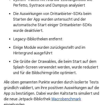
Perfetto, Systrace und Dumpsys analysiert
Die Auswirkungen von Drittanbieter-SDKs beim
Starten der App wurden untersucht und der
automatische Start einiger Drittanbieter-SDKs
wurde deaktiviert.
Legacy-Bibliotheken entfernt
Einige Module wurden zurückgestellt und im
Hintergrund ausgeführt
Die Größe der Drawables, die beim Start auf dem
Splash-Screen verwendet werden, wurde reduziert
und für die Bildschirmgröße optimiert.
Alle oben genannten Punkte wurden durch isolierte Tests
gründlich validiert, um ihre positiven Auswirkungen auf die
App zu bestätigen. Dabei wurden Kaltstarts simuliert und
die neue Jetpack-Bibliothek
Macrobenchmark
eingebunden.