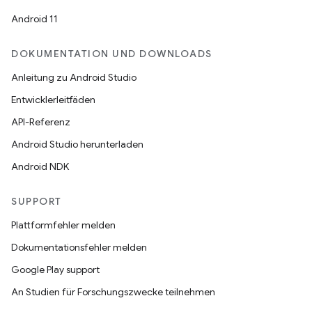
Android 11
DOKUMENTATION UND DOWNLOADS
Anleitung zu Android Studio
Entwicklerleitfäden
API-Referenz
Android Studio herunterladen
Android NDK
SUPPORT
Plattformfehler melden
Dokumentationsfehler melden
Google Play support
An Studien für Forschungszwecke teilnehmen