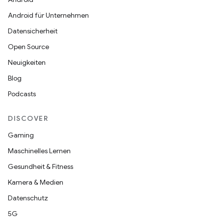
Android für Unternehmen
Datensicherheit
Open Source
Neuigkeiten
Blog
Podcasts
DISCOVER
Gaming
Maschinelles Lernen
Gesundheit & Fitness
Kamera & Medien
Datenschutz
5G