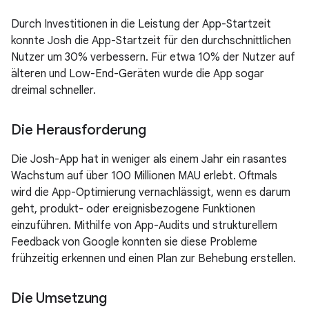
Durch Investitionen in die Leistung der App-Startzeit
konnte Josh die App-Startzeit für den durchschnittlichen
Nutzer um 30% verbessern. Für etwa 10% der Nutzer auf
älteren und Low-End-Geräten wurde die App sogar
dreimal schneller.
Die Herausforderung
Die Josh-App hat in weniger als einem Jahr ein rasantes
Wachstum auf über 100 Millionen MAU erlebt. Oftmals
wird die App-Optimierung vernachlässigt, wenn es darum
geht, produkt- oder ereignisbezogene Funktionen
einzuführen. Mithilfe von App-Audits und strukturellem
Feedback von Google konnten sie diese Probleme
frühzeitig erkennen und einen Plan zur Behebung erstellen.
Die Umsetzung