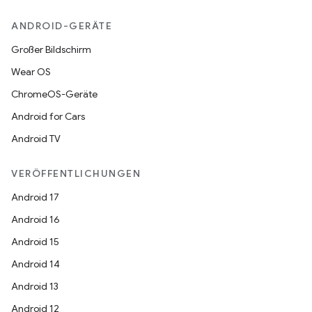
ANDROID-GERÄTE
Großer Bildschirm
Wear OS
ChromeOS-Geräte
Android for Cars
Android TV
VERÖFFENTLICHUNGEN
Android 17
Android 16
Android 15
Android 14
Android 13
Android 12