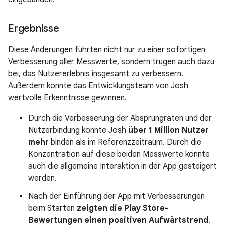
Ergebnisse
Diese Änderungen führten nicht nur zu einer sofortigen
Verbesserung aller Messwerte, sondern trugen auch dazu
bei, das Nutzererlebnis insgesamt zu verbessern.
Außerdem konnte das Entwicklungsteam von Josh
wertvolle Erkenntnisse gewinnen.
Durch die Verbesserung der Absprungraten und der
Nutzerbindung konnte Josh
über 1 Million Nutzer
mehr
binden als im Referenzzeitraum. Durch die
Konzentration auf diese beiden Messwerte konnte
auch die allgemeine Interaktion in der App gesteigert
werden.
Nach der Einführung der App mit Verbesserungen
beim Starten
zeigten die Play Store-
Bewertungen einen positiven Aufwärtstrend
.