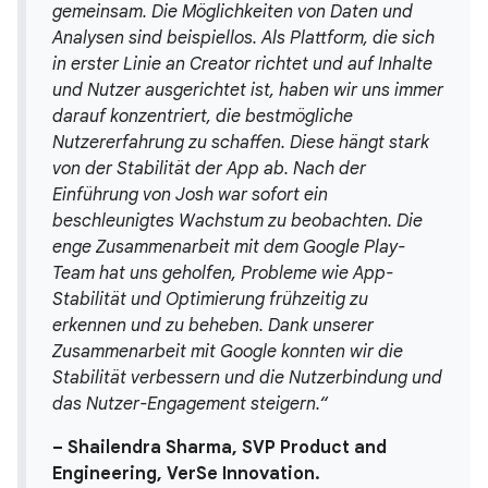
gemeinsam. Die Möglichkeiten von Daten und
Analysen sind beispiellos. Als Plattform, die sich
in erster Linie an Creator richtet und auf Inhalte
und Nutzer ausgerichtet ist, haben wir uns immer
darauf konzentriert, die bestmögliche
Nutzererfahrung zu schaffen. Diese hängt stark
von der Stabilität der App ab. Nach der
Einführung von Josh war sofort ein
beschleunigtes Wachstum zu beobachten. Die
enge Zusammenarbeit mit dem Google Play-
Team hat uns geholfen, Probleme wie App-
Stabilität und Optimierung frühzeitig zu
erkennen und zu beheben. Dank unserer
Zusammenarbeit mit Google konnten wir die
Stabilität verbessern und die Nutzerbindung und
das Nutzer-Engagement steigern.“
– Shailendra Sharma, SVP Product and
Engineering, VerSe Innovation.