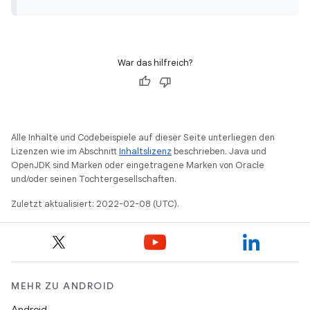
War das hilfreich?
Alle Inhalte und Codebeispiele auf dieser Seite unterliegen den
Lizenzen wie im Abschnitt
Inhaltslizenz
beschrieben. Java und
OpenJDK sind Marken oder eingetragene Marken von Oracle
und/oder seinen Tochtergesellschaften.
Zuletzt aktualisiert: 2022-02-08 (UTC).
MEHR ZU ANDROID
Android