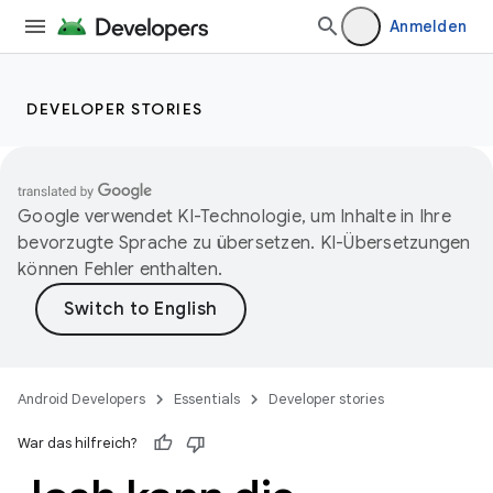
Anmelden
DEVELOPER STORIES
Google verwendet KI-Technologie, um Inhalte in Ihre
bevorzugte Sprache zu übersetzen. KI-Übersetzungen
können Fehler enthalten.
Android Developers
Essentials
Developer stories
War das hilfreich?