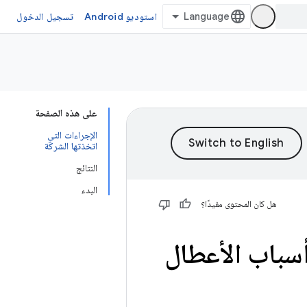
استوديو Android
تسجيل الدخول
على هذه الصفحة
الإجراءات التي
اتخذتها الشركة
النتائج
البدء
هل كان المحتوى مفيدًا؟