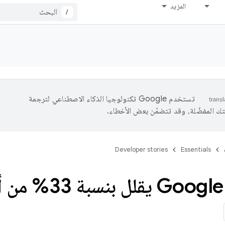
المزيد
/
تستخدم Google تكنولوجيا الذكاء الاصطناعي لترجمة
تك المفضّلة، وقد تتضمّن بعض الأخطاء.
Developer stories
Essentials
بة 33% من أسباب الأعطال