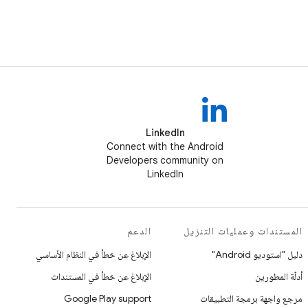
LinkedIn
Connect with the Android
Developers community on
LinkedIn
المستندات وعمليات التنزيل
الدعم
دليل "استوديو Android"
الإبلاغ عن خطأ في النظام الأساسي
أدلّة المطورين
الإبلاغ عن خطأ في المستندات
مرجع واجهة برمجة التطبيقات
Google Play support