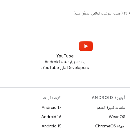
YouTube
يمكنك زيارة قناة Android
Developers على YouTube.
أجهزة ANDROID
الإصدارات
شاشات كبيرة الحجم
Android 17
Android 16
Wear OS
أجهزة ChromeOS
Android 15